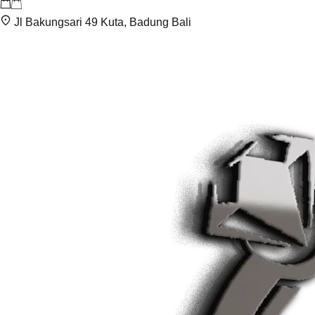
Jl Bakungsari 49 Kuta, Badung Bali