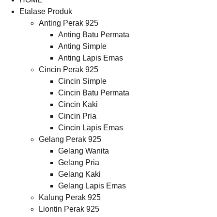
Etalase Produk
Anting Perak 925
Anting Batu Permata
Anting Simple
Anting Lapis Emas
Cincin Perak 925
Cincin Simple
Cincin Batu Permata
Cincin Kaki
Cincin Pria
Cincin Lapis Emas
Gelang Perak 925
Gelang Wanita
Gelang Pria
Gelang Kaki
Gelang Lapis Emas
Kalung Perak 925
Liontin Perak 925