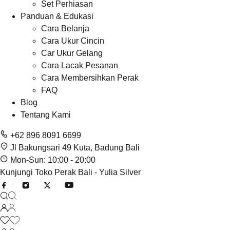
Set Perhiasan
Panduan & Edukasi
Cara Belanja
Cara Ukur Cincin
Car Ukur Gelang
Cara Lacak Pesanan
Cara Membersihkan Perak
FAQ
Blog
Tentang Kami
+62 896 8091 6699
Jl Bakungsari 49 Kuta, Badung Bali
Mon-Sun: 10:00 - 20:00
Kunjungi Toko Perak Bali - Yulia Silver