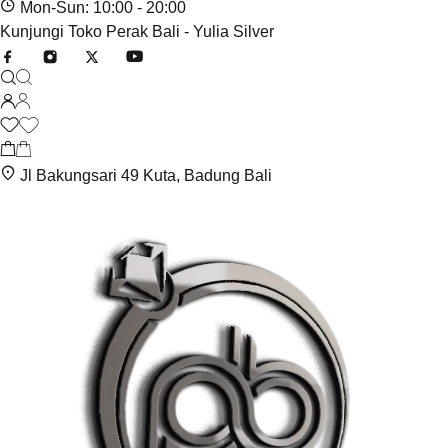
Mon-Sun: 10:00 - 20:00
Kunjungi Toko Perak Bali - Yulia Silver
Jl Bakungsari 49 Kuta, Badung Bali