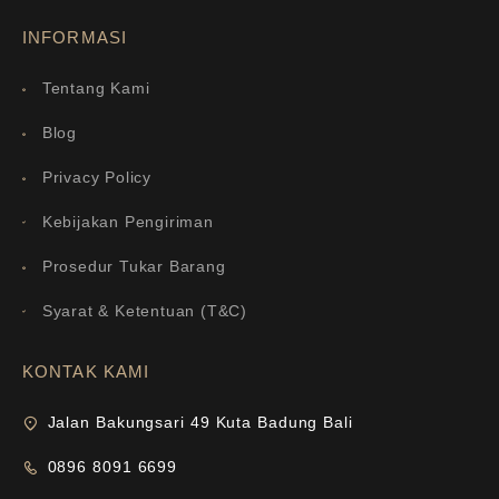
INFORMASI
Tentang Kami
Blog
Privacy Policy
Kebijakan Pengiriman
Prosedur Tukar Barang
Syarat & Ketentuan (T&C)
KONTAK KAMI
Jalan Bakungsari 49 Kuta Badung Bali
0896 8091 6699