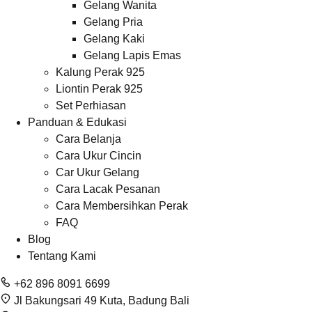
Gelang Wanita
Gelang Pria
Gelang Kaki
Gelang Lapis Emas
Kalung Perak 925
Liontin Perak 925
Set Perhiasan
Panduan & Edukasi
Cara Belanja
Cara Ukur Cincin
Car Ukur Gelang
Cara Lacak Pesanan
Cara Membersihkan Perak
FAQ
Blog
Tentang Kami
+62 896 8091 6699
Jl Bakungsari 49 Kuta, Badung Bali