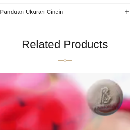
Panduan Ukuran Cincin
Related Products