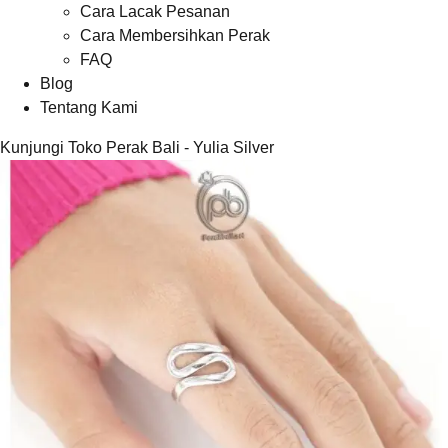
Cara Lacak Pesanan
Cara Membersihkan Perak
FAQ
Blog
Tentang Kami
Kunjungi Toko Perak Bali - Yulia Silver