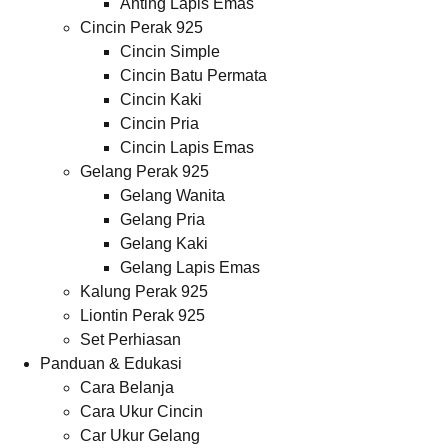
Anting Lapis Emas
Cincin Perak 925
Cincin Simple
Cincin Batu Permata
Cincin Kaki
Cincin Pria
Cincin Lapis Emas
Gelang Perak 925
Gelang Wanita
Gelang Pria
Gelang Kaki
Gelang Lapis Emas
Kalung Perak 925
Liontin Perak 925
Set Perhiasan
Panduan & Edukasi
Cara Belanja
Cara Ukur Cincin
Car Ukur Gelang