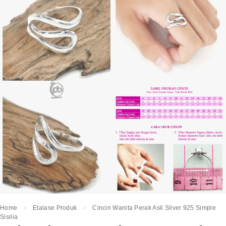
Home
Etalase Produk
Cincin Wanita Perak Asli Silver 925 Simple
Sisilia