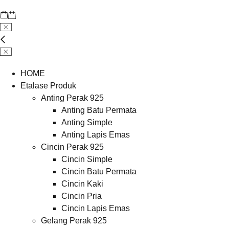
HOME
Etalase Produk
Anting Perak 925
Anting Batu Permata
Anting Simple
Anting Lapis Emas
Cincin Perak 925
Cincin Simple
Cincin Batu Permata
Cincin Kaki
Cincin Pria
Cincin Lapis Emas
Gelang Perak 925