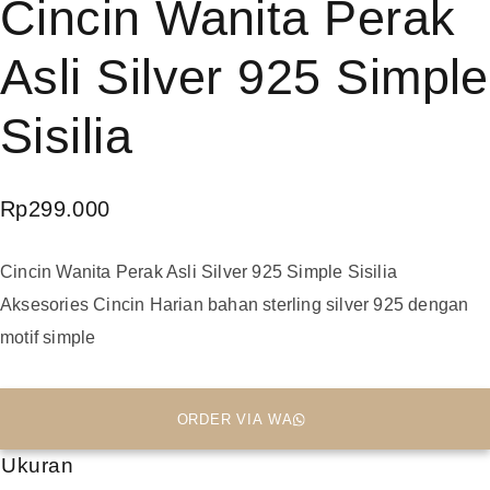
Cincin Wanita Perak
Asli Silver 925 Simple
Sisilia
Rp
299.000
Cincin Wanita Perak Asli Silver 925 Simple Sisilia
Aksesories Cincin Harian bahan sterling silver 925 dengan
motif simple
ORDER VIA WA
Ukuran