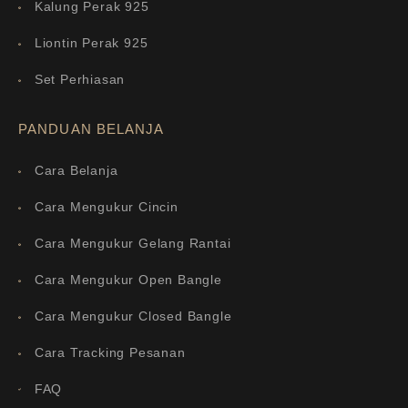
Kalung Perak 925
Liontin Perak 925
Set Perhiasan
PANDUAN BELANJA
Cara Belanja
Cara Mengukur Cincin
Cara Mengukur Gelang Rantai
Cara Mengukur Open Bangle
Cara Mengukur Closed Bangle
Cara Tracking Pesanan
FAQ