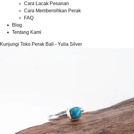
Cara Lacak Pesanan
Cara Membersihkan Perak
FAQ
Blog
Tentang Kami
Kunjungi Toko Perak Bali - Yulia Silver