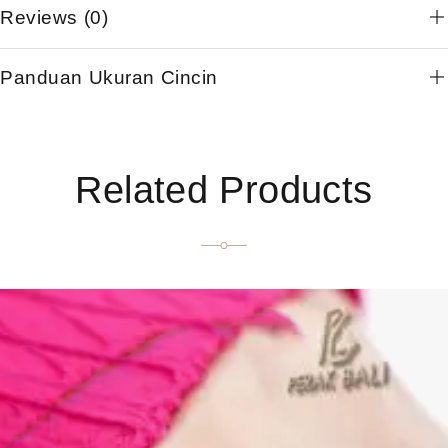
Reviews (0)
Panduan Ukuran Cincin
Related Products