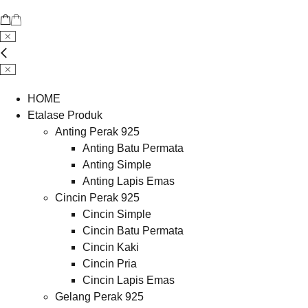
HOME
Etalase Produk
Anting Perak 925
Anting Batu Permata
Anting Simple
Anting Lapis Emas
Cincin Perak 925
Cincin Simple
Cincin Batu Permata
Cincin Kaki
Cincin Pria
Cincin Lapis Emas
Gelang Perak 925