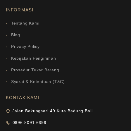
INFORMASI
Tentang Kami
Blog
Privacy Policy
Kebijakan Pengiriman
Prosedur Tukar Barang
Syarat & Ketentuan (T&C)
KONTAK KAMI
Jalan Bakungsari 49 Kuta Badung Bali
0896 8091 6699