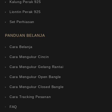
Kalung Perak 925
Liontin Perak 925
Set Perhiasan
PANDUAN BELANJA
Cara Belanja
Cara Mengukur Cincin
Cara Mengukur Gelang Rantai
Cara Mengukur Open Bangle
Cara Mengukur Closed Bangle
Cara Tracking Pesanan
FAQ