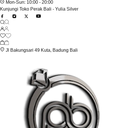
Mon-Sun: 10:00 - 20:00
Kunjungi Toko Perak Bali - Yulia Silver
Jl Bakungsari 49 Kuta, Badung Bali