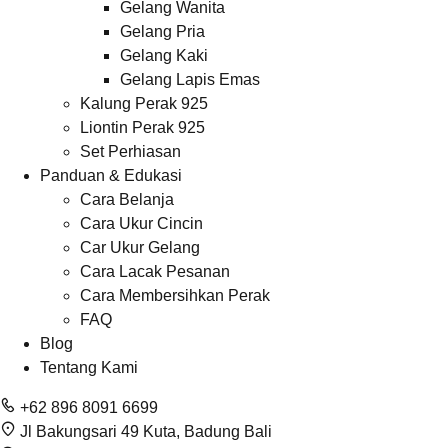
Gelang Wanita
Gelang Pria
Gelang Kaki
Gelang Lapis Emas
Kalung Perak 925
Liontin Perak 925
Set Perhiasan
Panduan & Edukasi
Cara Belanja
Cara Ukur Cincin
Car Ukur Gelang
Cara Lacak Pesanan
Cara Membersihkan Perak
FAQ
Blog
Tentang Kami
+62 896 8091 6699
Jl Bakungsari 49 Kuta, Badung Bali