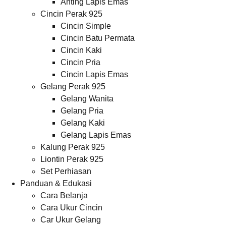
Anting Lapis Emas
Cincin Perak 925
Cincin Simple
Cincin Batu Permata
Cincin Kaki
Cincin Pria
Cincin Lapis Emas
Gelang Perak 925
Gelang Wanita
Gelang Pria
Gelang Kaki
Gelang Lapis Emas
Kalung Perak 925
Liontin Perak 925
Set Perhiasan
Panduan & Edukasi
Cara Belanja
Cara Ukur Cincin
Car Ukur Gelang