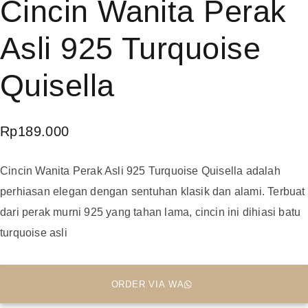
Cincin Wanita Perak
Asli 925 Turquoise
Quisella
Rp
189.000
Cincin Wanita Perak Asli 925 Turquoise Quisella adalah
perhiasan elegan dengan sentuhan klasik dan alami. Terbuat
dari perak murni 925 yang tahan lama, cincin ini dihiasi batu
turquoise asli
ORDER VIA WA