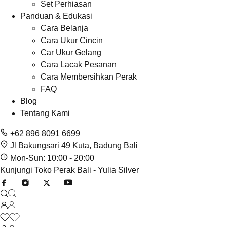
Set Perhiasan
Panduan & Edukasi
Cara Belanja
Cara Ukur Cincin
Car Ukur Gelang
Cara Lacak Pesanan
Cara Membersihkan Perak
FAQ
Blog
Tentang Kami
+62 896 8091 6699
Jl Bakungsari 49 Kuta, Badung Bali
Mon-Sun: 10:00 - 20:00
Kunjungi Toko Perak Bali - Yulia Silver