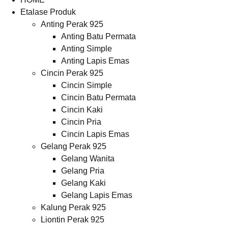
Etalase Produk
Anting Perak 925
Anting Batu Permata
Anting Simple
Anting Lapis Emas
Cincin Perak 925
Cincin Simple
Cincin Batu Permata
Cincin Kaki
Cincin Pria
Cincin Lapis Emas
Gelang Perak 925
Gelang Wanita
Gelang Pria
Gelang Kaki
Gelang Lapis Emas
Kalung Perak 925
Liontin Perak 925