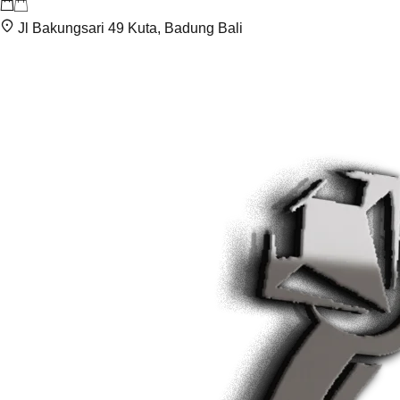
Jl Bakungsari 49 Kuta, Badung Bali