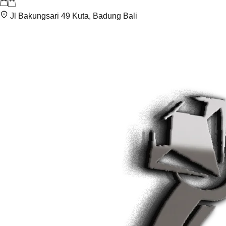
Jl Bakungsari 49 Kuta, Badung Bali