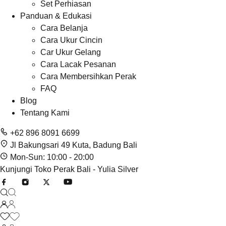
Set Perhiasan
Panduan & Edukasi
Cara Belanja
Cara Ukur Cincin
Car Ukur Gelang
Cara Lacak Pesanan
Cara Membersihkan Perak
FAQ
Blog
Tentang Kami
+62 896 8091 6699
Jl Bakungsari 49 Kuta, Badung Bali
Mon-Sun: 10:00 - 20:00
Kunjungi Toko Perak Bali - Yulia Silver