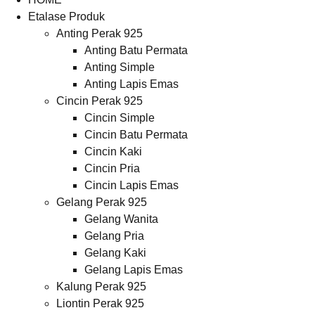
Etalase Produk
Anting Perak 925
Anting Batu Permata
Anting Simple
Anting Lapis Emas
Cincin Perak 925
Cincin Simple
Cincin Batu Permata
Cincin Kaki
Cincin Pria
Cincin Lapis Emas
Gelang Perak 925
Gelang Wanita
Gelang Pria
Gelang Kaki
Gelang Lapis Emas
Kalung Perak 925
Liontin Perak 925