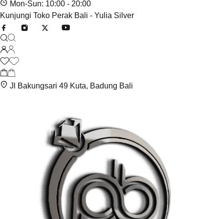
Mon-Sun: 10:00 - 20:00
Kunjungi Toko Perak Bali - Yulia Silver
Jl Bakungsari 49 Kuta, Badung Bali