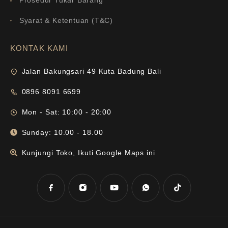
Prosedur Tukar Barang
Syarat & Ketentuan (T&C)
KONTAK KAMI
Jalan Bakungsari 49 Kuta Badung Bali
0896 8091 6699
Mon - Sat: 10:00 - 20:00
Sunday: 10.00 - 18.00
Kunjungi Toko, Ikuti Google Maps ini