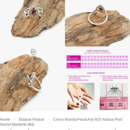
Home
Etalase Produk
Cincin Wanita Perak Asli 925 Natural Red
Garnet Mahkota Midi