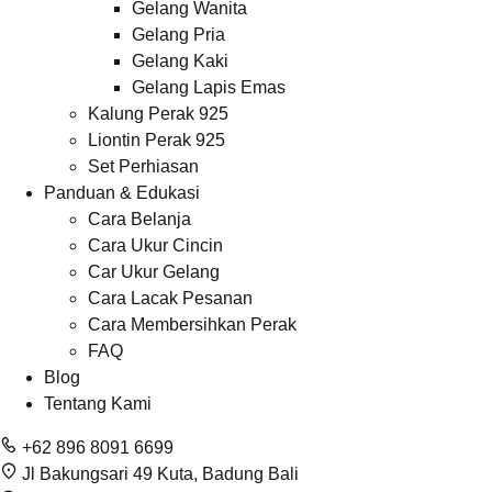
Gelang Wanita
Gelang Pria
Gelang Kaki
Gelang Lapis Emas
Kalung Perak 925
Liontin Perak 925
Set Perhiasan
Panduan & Edukasi
Cara Belanja
Cara Ukur Cincin
Car Ukur Gelang
Cara Lacak Pesanan
Cara Membersihkan Perak
FAQ
Blog
Tentang Kami
+62 896 8091 6699
Jl Bakungsari 49 Kuta, Badung Bali