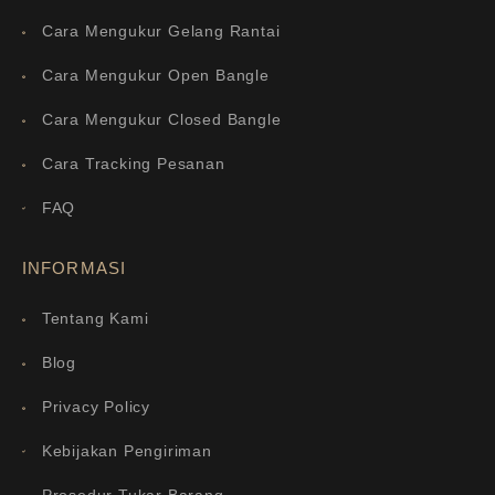
Cara Mengukur Gelang Rantai
Cara Mengukur Open Bangle
Cara Mengukur Closed Bangle
Cara Tracking Pesanan
FAQ
INFORMASI
Tentang Kami
Blog
Privacy Policy
Kebijakan Pengiriman