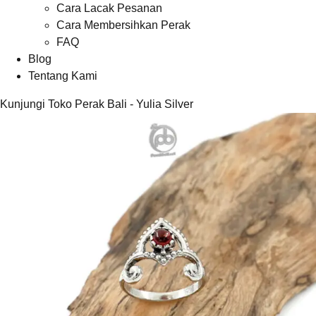
Cara Lacak Pesanan
Cara Membersihkan Perak
FAQ
Blog
Tentang Kami
Kunjungi Toko Perak Bali - Yulia Silver