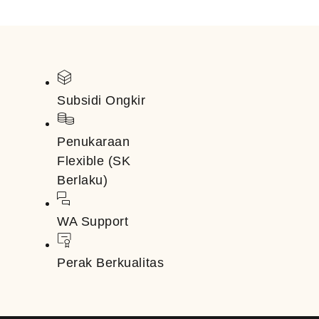
Subsidi Ongkir
Penukaraan
Flexible (SK
Berlaku)
WA Support
Perak Berkualitas