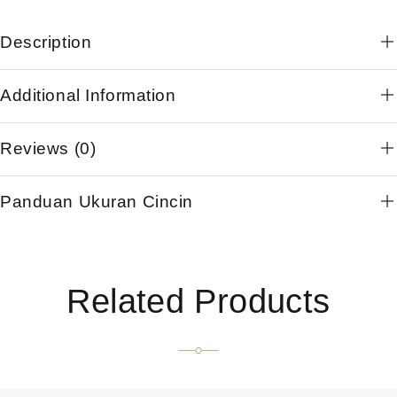
Description
Additional Information
Reviews (0)
Panduan Ukuran Cincin
Related Products