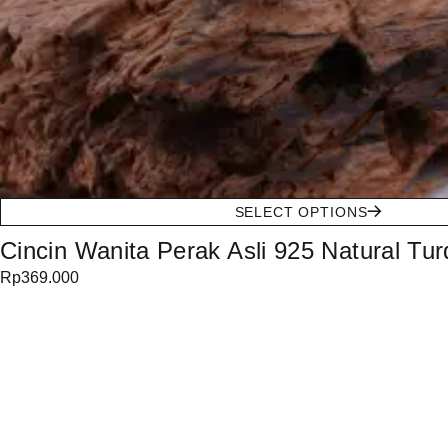
SELECT OPTIONS
Cincin Wanita Perak Asli 925 Natural Tu
Rp
369.000