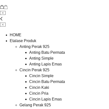
HOME
Etalase Produk
Anting Perak 925
Anting Batu Permata
Anting Simple
Anting Lapis Emas
Cincin Perak 925
Cincin Simple
Cincin Batu Permata
Cincin Kaki
Cincin Pria
Cincin Lapis Emas
Gelang Perak 925