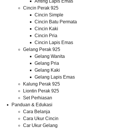
Anting Lapis Emas
Cincin Perak 925
Cincin Simple
Cincin Batu Permata
Cincin Kaki
Cincin Pria
Cincin Lapis Emas
Gelang Perak 925
Gelang Wanita
Gelang Pria
Gelang Kaki
Gelang Lapis Emas
Kalung Perak 925
Liontin Perak 925
Set Perhiasan
Panduan & Edukasi
Cara Belanja
Cara Ukur Cincin
Car Ukur Gelang