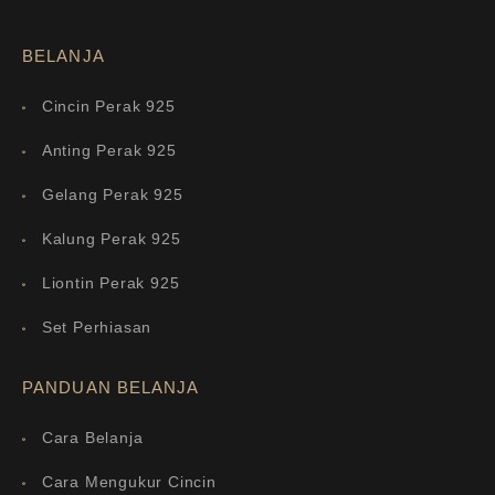
BELANJA
Cincin Perak 925
Anting Perak 925
Gelang Perak 925
Kalung Perak 925
Liontin Perak 925
Set Perhiasan
PANDUAN BELANJA
Cara Belanja
Cara Mengukur Cincin