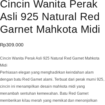
Cincin Wanita Perak
Asli 925 Natural Red
Garnet Mahkota Midi
Rp
309.000
Cincin Wanita Perak Asli 925 Natural Red Garnet Mahkota
Midi
Perhiasan elegan yang menghadirkan keindahan alam
dengan batu Red Garnet alami. Terbuat dari perak murni 925,
cincin ini menampilkan desain mahkota midi yang
menambah sentuhan kemewahan. Batu Red Garnet
memberikan kilau merah yang memikat dan menonjolkan