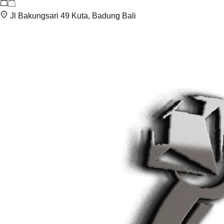
Jl Bakungsari 49 Kuta, Badung Bali