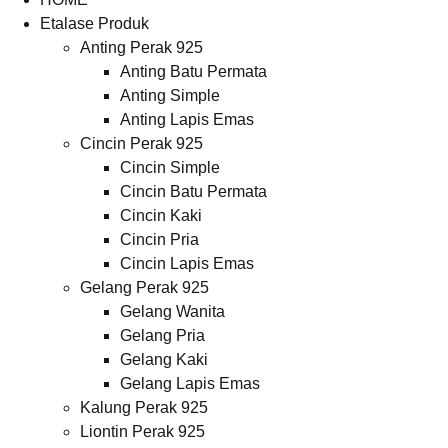
Etalase Produk
Anting Perak 925
Anting Batu Permata
Anting Simple
Anting Lapis Emas
Cincin Perak 925
Cincin Simple
Cincin Batu Permata
Cincin Kaki
Cincin Pria
Cincin Lapis Emas
Gelang Perak 925
Gelang Wanita
Gelang Pria
Gelang Kaki
Gelang Lapis Emas
Kalung Perak 925
Liontin Perak 925