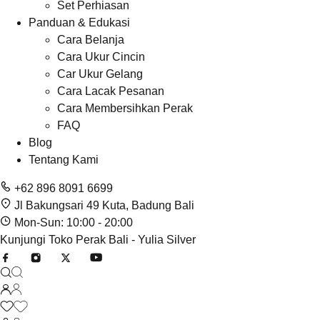
Set Perhiasan
Panduan & Edukasi
Cara Belanja
Cara Ukur Cincin
Car Ukur Gelang
Cara Lacak Pesanan
Cara Membersihkan Perak
FAQ
Blog
Tentang Kami
+62 896 8091 6699
Jl Bakungsari 49 Kuta, Badung Bali
Mon-Sun: 10:00 - 20:00
Kunjungi Toko Perak Bali - Yulia Silver