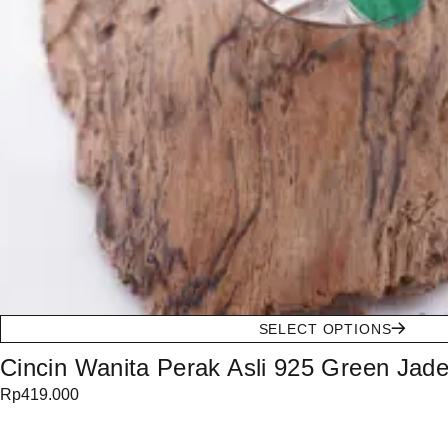
SELECT OPTIONS
Cincin Wanita Perak Asli 925 Green Jad
Rp
419.000