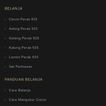
BELANJA
Cincin Perak 925
Anting Perak 925
Gelang Perak 925
Kalung Perak 925
Liontin Perak 925
Set Perhiasan
PANDUAN BELANJA
Cara Belanja
Cara Mengukur Cincin