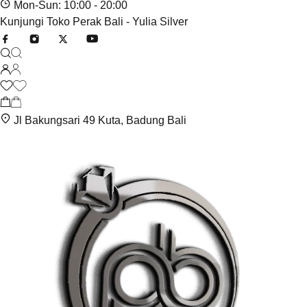
Mon-Sun: 10:00 - 20:00
Kunjungi Toko Perak Bali - Yulia Silver
Jl Bakungsari 49 Kuta, Badung Bali