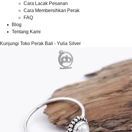
Cara Lacak Pesanan
Cara Membersihkan Perak
FAQ
Blog
Tentang Kami
Kunjungi Toko Perak Bali - Yulia Silver