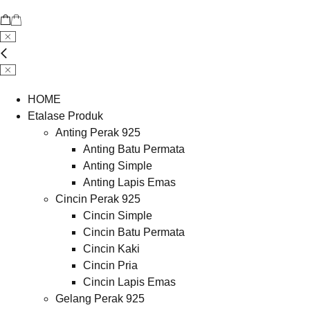
HOME
Etalase Produk
Anting Perak 925
Anting Batu Permata
Anting Simple
Anting Lapis Emas
Cincin Perak 925
Cincin Simple
Cincin Batu Permata
Cincin Kaki
Cincin Pria
Cincin Lapis Emas
Gelang Perak 925