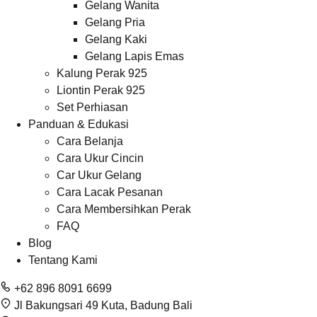
Gelang Wanita
Gelang Pria
Gelang Kaki
Gelang Lapis Emas
Kalung Perak 925
Liontin Perak 925
Set Perhiasan
Panduan & Edukasi
Cara Belanja
Cara Ukur Cincin
Car Ukur Gelang
Cara Lacak Pesanan
Cara Membersihkan Perak
FAQ
Blog
Tentang Kami
+62 896 8091 6699
Jl Bakungsari 49 Kuta, Badung Bali