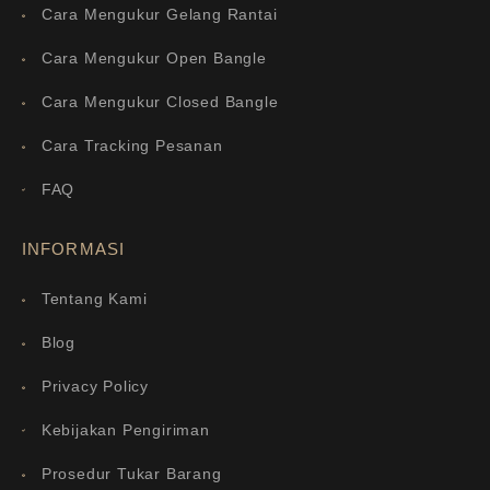
Cara Mengukur Gelang Rantai
Cara Mengukur Open Bangle
Cara Mengukur Closed Bangle
Cara Tracking Pesanan
FAQ
INFORMASI
Tentang Kami
Blog
Privacy Policy
Kebijakan Pengiriman
Prosedur Tukar Barang