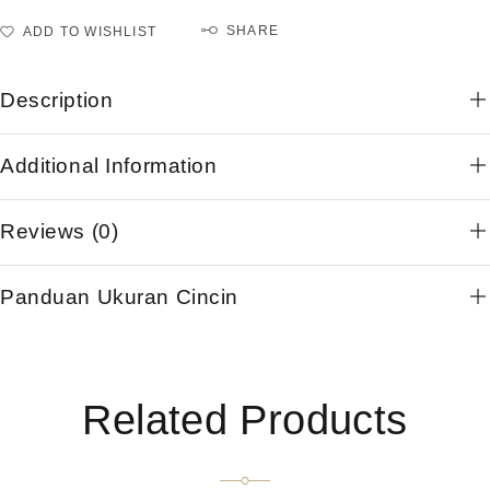
SHARE
ADD TO WISHLIST
Description
Additional Information
Reviews (0)
Panduan Ukuran Cincin
Related Products