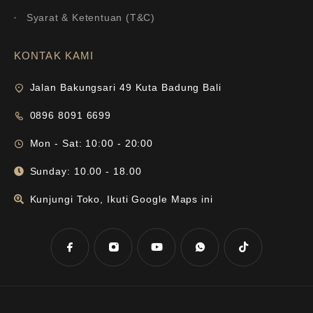
Syarat & Ketentuan (T&C)
KONTAK KAMI
Jalan Bakungsari 49 Kuta Badung Bali
0896 8091 6699
Mon - Sat: 10:00 - 20:00
Sunday: 10.00 - 18.00
Kunjungi Toko, Ikuti Google Maps ini