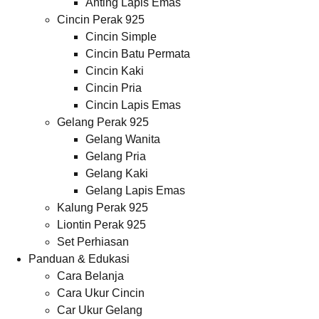
Anting Lapis Emas
Cincin Perak 925
Cincin Simple
Cincin Batu Permata
Cincin Kaki
Cincin Pria
Cincin Lapis Emas
Gelang Perak 925
Gelang Wanita
Gelang Pria
Gelang Kaki
Gelang Lapis Emas
Kalung Perak 925
Liontin Perak 925
Set Perhiasan
Panduan & Edukasi
Cara Belanja
Cara Ukur Cincin
Car Ukur Gelang