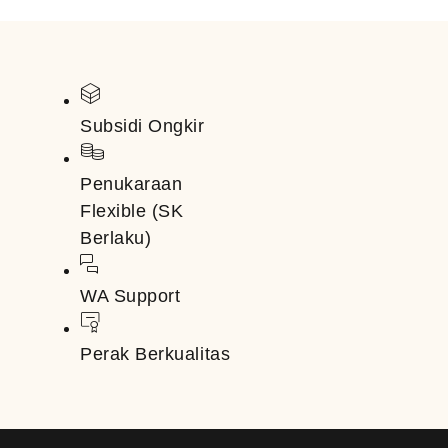
Subsidi Ongkir
Penukaraan
Flexible (SK
Berlaku)
WA Support
Perak Berkualitas