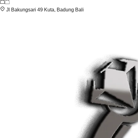
Jl Bakungsari 49 Kuta, Badung Bali