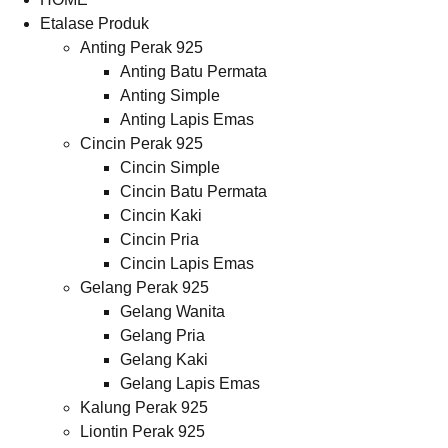
Etalase Produk
Anting Perak 925
Anting Batu Permata
Anting Simple
Anting Lapis Emas
Cincin Perak 925
Cincin Simple
Cincin Batu Permata
Cincin Kaki
Cincin Pria
Cincin Lapis Emas
Gelang Perak 925
Gelang Wanita
Gelang Pria
Gelang Kaki
Gelang Lapis Emas
Kalung Perak 925
Liontin Perak 925