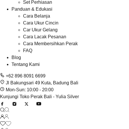
Set Perhiasan
Panduan & Edukasi
Cara Belanja
Cara Ukur Cincin
Car Ukur Gelang
Cara Lacak Pesanan
Cara Membersihkan Perak
FAQ
Blog
Tentang Kami
+62 896 8091 6699
Jl Bakungsari 49 Kuta, Badung Bali
Mon-Sun: 10:00 - 20:00
Kunjungi Toko Perak Bali - Yulia Silver