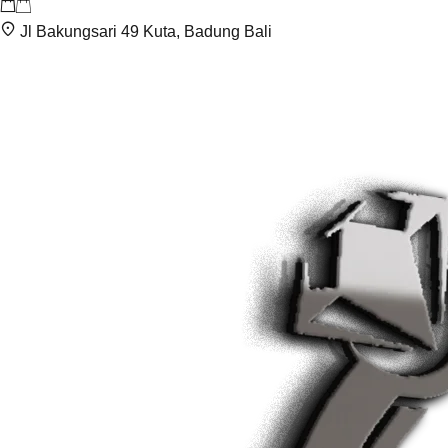
Jl Bakungsari 49 Kuta, Badung Bali