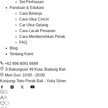
Set Perhiasan
Panduan & Edukasi
Cara Belanja
Cara Ukur Cincin
Car Ukur Gelang
Cara Lacak Pesanan
Cara Membersihkan Perak
FAQ
Blog
Tentang Kami
+62 896 8091 6699
Jl Bakungsari 49 Kuta, Badung Bali
Mon-Sun: 10:00 - 20:00
Kunjungi Toko Perak Bali - Yulia Silver