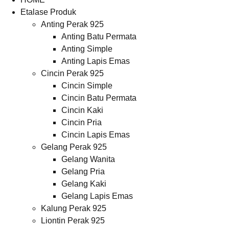
Etalase Produk
Anting Perak 925
Anting Batu Permata
Anting Simple
Anting Lapis Emas
Cincin Perak 925
Cincin Simple
Cincin Batu Permata
Cincin Kaki
Cincin Pria
Cincin Lapis Emas
Gelang Perak 925
Gelang Wanita
Gelang Pria
Gelang Kaki
Gelang Lapis Emas
Kalung Perak 925
Liontin Perak 925