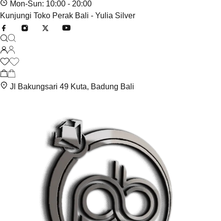
Mon-Sun: 10:00 - 20:00
Kunjungi Toko Perak Bali - Yulia Silver
Jl Bakungsari 49 Kuta, Badung Bali