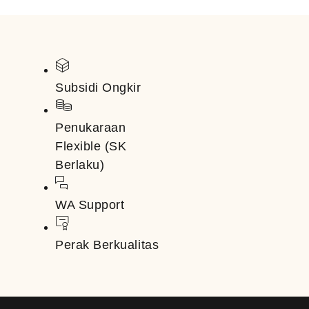
Subsidi Ongkir
Penukaraan
Flexible (SK
Berlaku)
WA Support
Perak Berkualitas