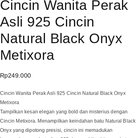
Cincin Wanita Perak
Asli 925 Cincin
Natural Black Onyx
Metixora
Rp
249.000
Cincin Wanita Perak Asli 925 Cincin Natural Black Onyx
Metixora
Tampilkan kesan elegan yang bold dan misterius dengan
Cincin Metixora. Menampilkan keindahan batu Natural Black
Onyx yang dipotong presisi, cincin ini memadukan