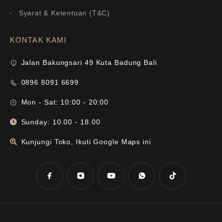
Syarat & Ketentuan (T&C)
KONTAK KAMI
Jalan Bakungsari 49 Kuta Badung Bali
0896 8091 6699
Mon - Sat: 10:00 - 20:00
Sunday: 10.00 - 18.00
Kunjungi Toko, Ikuti Google Maps ini