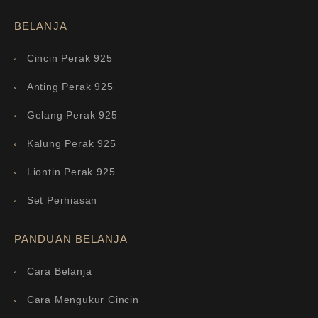
BELANJA
Cincin Perak 925
Anting Perak 925
Gelang Perak 925
Kalung Perak 925
Liontin Perak 925
Set Perhiasan
PANDUAN BELANJA
Cara Belanja
Cara Mengukur Cincin