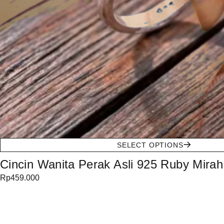
SELECT OPTIONS
Cincin Wanita Perak Asli 925 Ruby Mirah
Rp
459.000