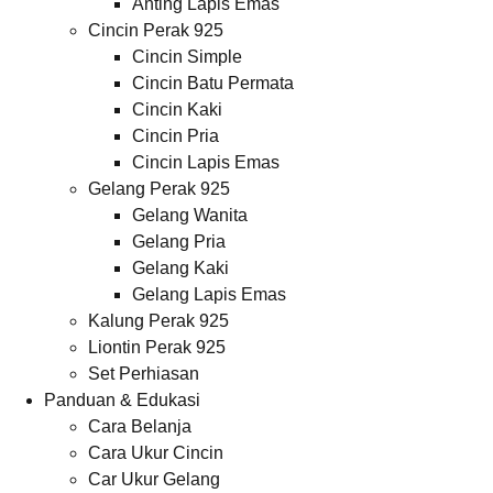
Anting Lapis Emas
Cincin Perak 925
Cincin Simple
Cincin Batu Permata
Cincin Kaki
Cincin Pria
Cincin Lapis Emas
Gelang Perak 925
Gelang Wanita
Gelang Pria
Gelang Kaki
Gelang Lapis Emas
Kalung Perak 925
Liontin Perak 925
Set Perhiasan
Panduan & Edukasi
Cara Belanja
Cara Ukur Cincin
Car Ukur Gelang