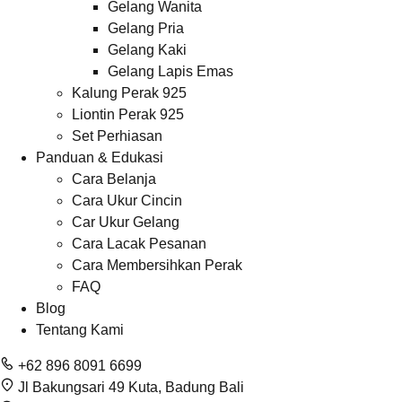
Gelang Wanita
Gelang Pria
Gelang Kaki
Gelang Lapis Emas
Kalung Perak 925
Liontin Perak 925
Set Perhiasan
Panduan & Edukasi
Cara Belanja
Cara Ukur Cincin
Car Ukur Gelang
Cara Lacak Pesanan
Cara Membersihkan Perak
FAQ
Blog
Tentang Kami
+62 896 8091 6699
Jl Bakungsari 49 Kuta, Badung Bali