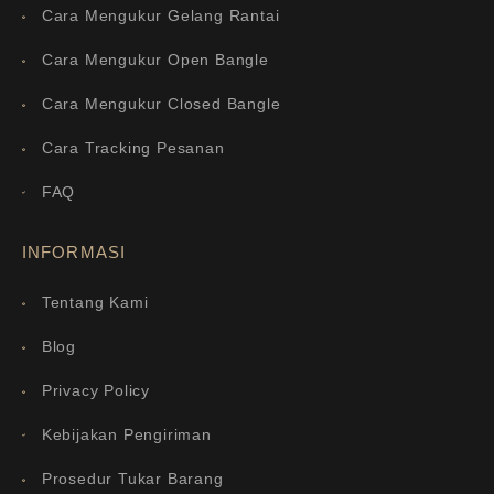
Cara Mengukur Gelang Rantai
Cara Mengukur Open Bangle
Cara Mengukur Closed Bangle
Cara Tracking Pesanan
FAQ
INFORMASI
Tentang Kami
Blog
Privacy Policy
Kebijakan Pengiriman
Prosedur Tukar Barang