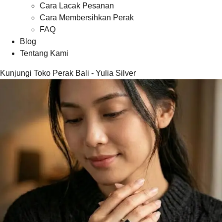
Cara Lacak Pesanan
Cara Membersihkan Perak
FAQ
Blog
Tentang Kami
Kunjungi Toko Perak Bali - Yulia Silver