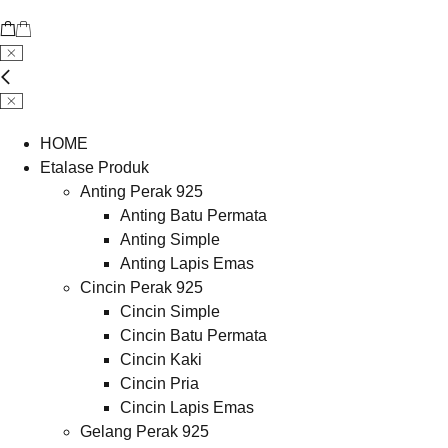
HOME
Etalase Produk
Anting Perak 925
Anting Batu Permata
Anting Simple
Anting Lapis Emas
Cincin Perak 925
Cincin Simple
Cincin Batu Permata
Cincin Kaki
Cincin Pria
Cincin Lapis Emas
Gelang Perak 925