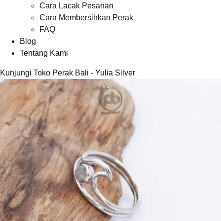
Cara Lacak Pesanan
Cara Membersihkan Perak
FAQ
Blog
Tentang Kami
Kunjungi Toko Perak Bali - Yulia Silver