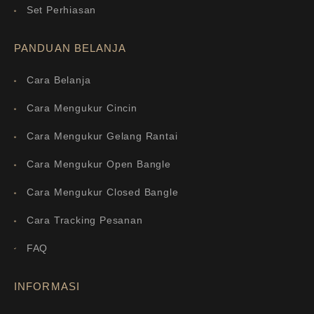
Set Perhiasan
PANDUAN BELANJA
Cara Belanja
Cara Mengukur Cincin
Cara Mengukur Gelang Rantai
Cara Mengukur Open Bangle
Cara Mengukur Closed Bangle
Cara Tracking Pesanan
FAQ
INFORMASI