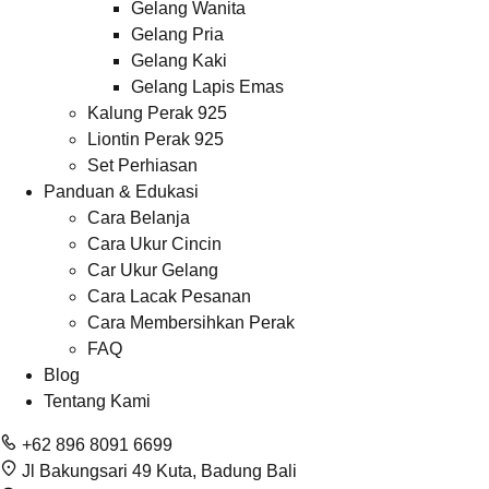
Gelang Wanita
Gelang Pria
Gelang Kaki
Gelang Lapis Emas
Kalung Perak 925
Liontin Perak 925
Set Perhiasan
Panduan & Edukasi
Cara Belanja
Cara Ukur Cincin
Car Ukur Gelang
Cara Lacak Pesanan
Cara Membersihkan Perak
FAQ
Blog
Tentang Kami
+62 896 8091 6699
Jl Bakungsari 49 Kuta, Badung Bali