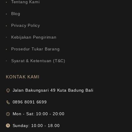
Tentang Kami
Blog
Privacy Policy
Kebijakan Pengiriman
Prosedur Tukar Barang
Syarat & Ketentuan (T&C)
KONTAK KAMI
Jalan Bakungsari 49 Kuta Badung Bali
0896 8091 6699
Mon - Sat: 10:00 - 20:00
Sunday: 10.00 - 18.00