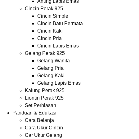
Anting Lapis Emas
Cincin Perak 925
Cincin Simple
Cincin Batu Permata
Cincin Kaki
Cincin Pria
Cincin Lapis Emas
Gelang Perak 925
Gelang Wanita
Gelang Pria
Gelang Kaki
Gelang Lapis Emas
Kalung Perak 925
Liontin Perak 925
Set Perhiasan
Panduan & Edukasi
Cara Belanja
Cara Ukur Cincin
Car Ukur Gelang