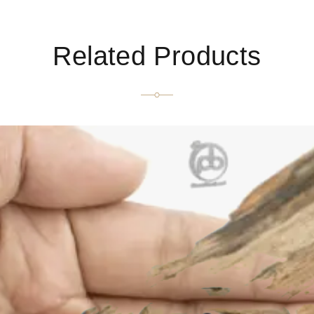
Related Products