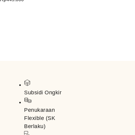
Subsidi Ongkir
Penukaraan
Flexible (SK
Berlaku)