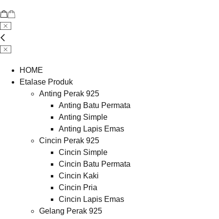
HOME
Etalase Produk
Anting Perak 925
Anting Batu Permata
Anting Simple
Anting Lapis Emas
Cincin Perak 925
Cincin Simple
Cincin Batu Permata
Cincin Kaki
Cincin Pria
Cincin Lapis Emas
Gelang Perak 925