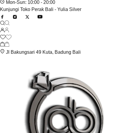
Mon-Sun: 10:00 - 20:00
Kunjungi Toko Perak Bali - Yulia Silver
Jl Bakungsari 49 Kuta, Badung Bali