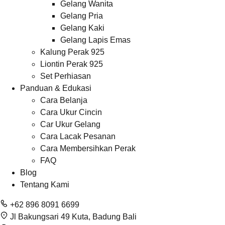
Gelang Wanita
Gelang Pria
Gelang Kaki
Gelang Lapis Emas
Kalung Perak 925
Liontin Perak 925
Set Perhiasan
Panduan & Edukasi
Cara Belanja
Cara Ukur Cincin
Car Ukur Gelang
Cara Lacak Pesanan
Cara Membersihkan Perak
FAQ
Blog
Tentang Kami
+62 896 8091 6699
Jl Bakungsari 49 Kuta, Badung Bali