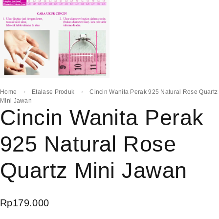
Home
Etalase Produk
Cincin Wanita Perak 925 Natural Rose Quartz
Mini Jawan
Cincin Wanita Perak
925 Natural Rose
Quartz Mini Jawan
Rp
179.000