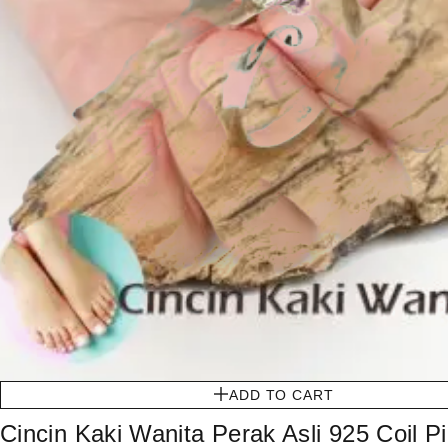
ADD TO CART
Cincin Kaki Wanita Perak Asli 925 Coil P