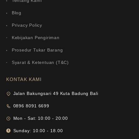
Tentang Kami
Blog
Privacy Policy
Kebijakan Pengiriman
Prosedur Tukar Barang
Syarat & Ketentuan (T&C)
KONTAK KAMI
Jalan Bakungsari 49 Kuta Badung Bali
0896 8091 6699
Mon - Sat: 10:00 - 20:00
Sunday: 10.00 - 18.00