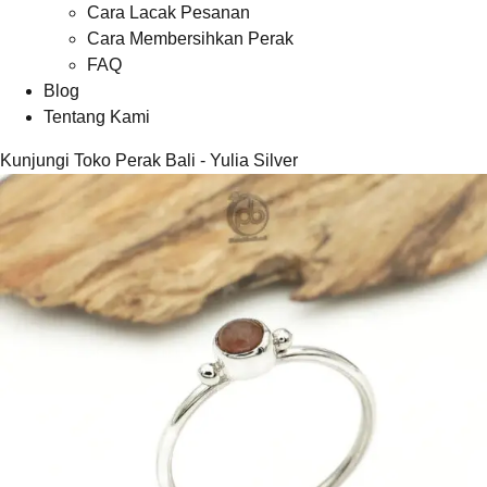
Cara Lacak Pesanan
Cara Membersihkan Perak
FAQ
Blog
Tentang Kami
Kunjungi Toko Perak Bali - Yulia Silver