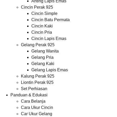
Anting Lapis Emas
Cincin Perak 925
Cincin Simple
Cincin Batu Permata
Cincin Kaki
Cincin Pria
Cincin Lapis Emas
Gelang Perak 925
Gelang Wanita
Gelang Pria
Gelang Kaki
Gelang Lapis Emas
Kalung Perak 925
Liontin Perak 925
Set Perhiasan
Panduan & Edukasi
Cara Belanja
Cara Ukur Cincin
Car Ukur Gelang