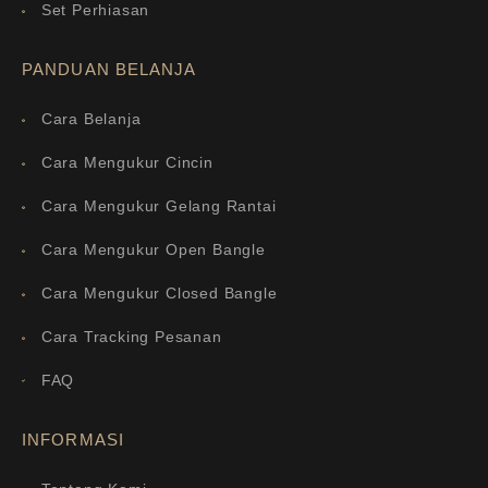
Set Perhiasan
PANDUAN BELANJA
Cara Belanja
Cara Mengukur Cincin
Cara Mengukur Gelang Rantai
Cara Mengukur Open Bangle
Cara Mengukur Closed Bangle
Cara Tracking Pesanan
FAQ
INFORMASI