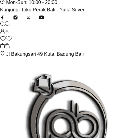
Mon-Sun: 10:00 - 20:00
Kunjungi Toko Perak Bali - Yulia Silver
Jl Bakungsari 49 Kuta, Badung Bali