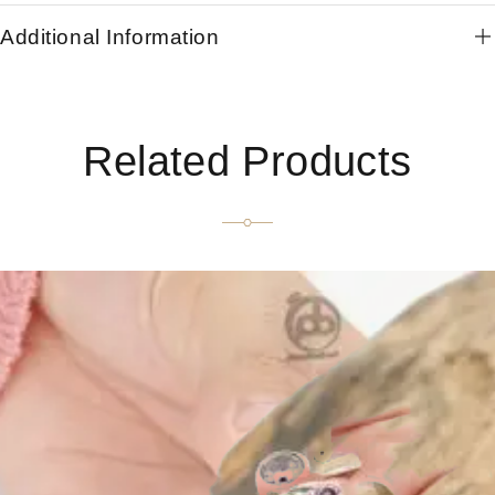
Additional Information
Related Products