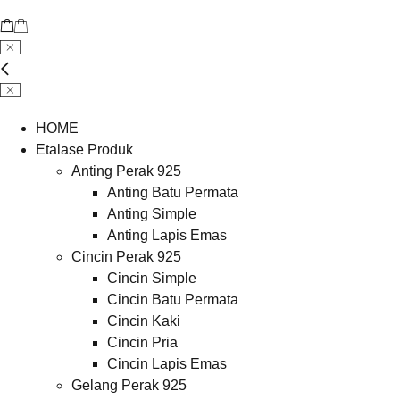
HOME
Etalase Produk
Anting Perak 925
Anting Batu Permata
Anting Simple
Anting Lapis Emas
Cincin Perak 925
Cincin Simple
Cincin Batu Permata
Cincin Kaki
Cincin Pria
Cincin Lapis Emas
Gelang Perak 925