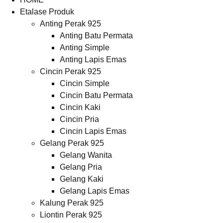
Etalase Produk
Anting Perak 925
Anting Batu Permata
Anting Simple
Anting Lapis Emas
Cincin Perak 925
Cincin Simple
Cincin Batu Permata
Cincin Kaki
Cincin Pria
Cincin Lapis Emas
Gelang Perak 925
Gelang Wanita
Gelang Pria
Gelang Kaki
Gelang Lapis Emas
Kalung Perak 925
Liontin Perak 925