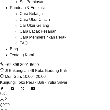
Set Perhiasan
Panduan & Edukasi
Cara Belanja
Cara Ukur Cincin
Car Ukur Gelang
Cara Lacak Pesanan
Cara Membersihkan Perak
FAQ
Blog
Tentang Kami
+62 896 8091 6699
Jl Bakungsari 49 Kuta, Badung Bali
Mon-Sun: 10:00 - 20:00
Kunjungi Toko Perak Bali - Yulia Silver