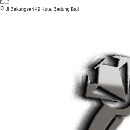
Jl Bakungsari 49 Kuta, Badung Bali