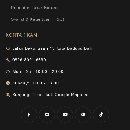
Prosedur Tukar Barang
Syarat & Ketentuan (T&C)
KONTAK KAMI
Jalan Bakungsari 49 Kuta Badung Bali
0896 8091 6699
Mon - Sat: 10:00 - 20:00
Sunday: 10.00 - 18.00
Kunjungi Toko, Ikuti Google Maps ini