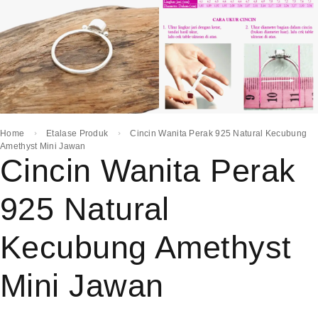
Home
Etalase Produk
Cincin Wanita Perak 925 Natural Kecubung
Amethyst Mini Jawan
Cincin Wanita Perak
925 Natural
Kecubung Amethyst
Mini Jawan