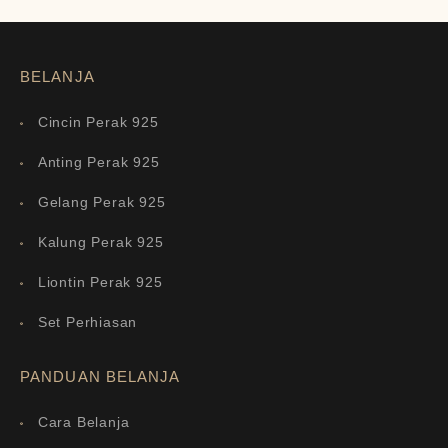
BELANJA
Cincin Perak 925
Anting Perak 925
Gelang Perak 925
Kalung Perak 925
Liontin Perak 925
Set Perhiasan
PANDUAN BELANJA
Cara Belanja