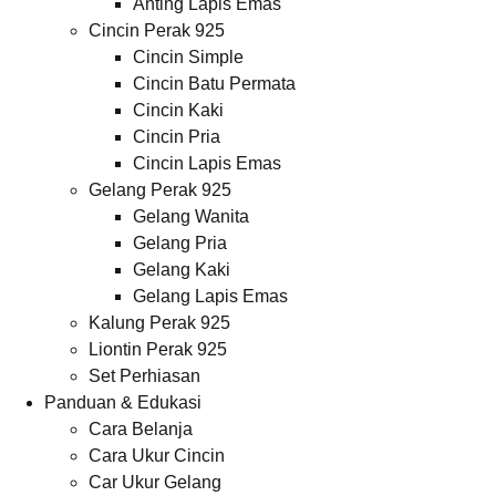
Anting Lapis Emas
Cincin Perak 925
Cincin Simple
Cincin Batu Permata
Cincin Kaki
Cincin Pria
Cincin Lapis Emas
Gelang Perak 925
Gelang Wanita
Gelang Pria
Gelang Kaki
Gelang Lapis Emas
Kalung Perak 925
Liontin Perak 925
Set Perhiasan
Panduan & Edukasi
Cara Belanja
Cara Ukur Cincin
Car Ukur Gelang