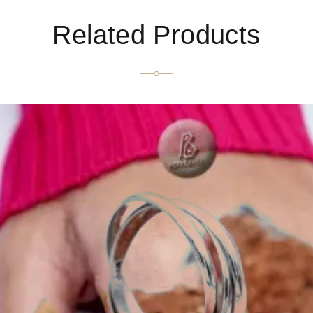
Related Products