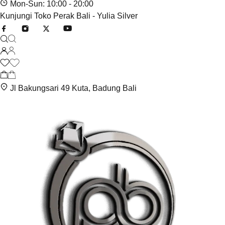
Mon-Sun: 10:00 - 20:00
Kunjungi Toko Perak Bali - Yulia Silver
Jl Bakungsari 49 Kuta, Badung Bali