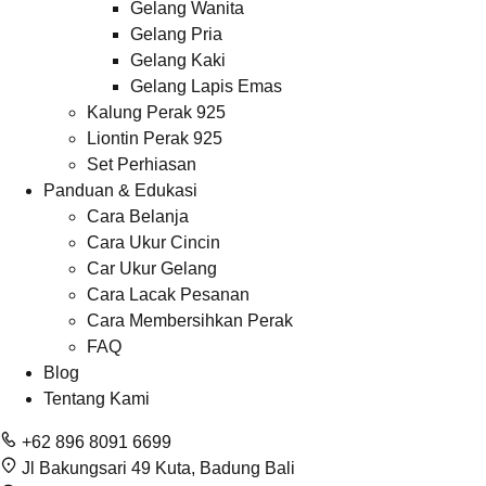
Gelang Wanita
Gelang Pria
Gelang Kaki
Gelang Lapis Emas
Kalung Perak 925
Liontin Perak 925
Set Perhiasan
Panduan & Edukasi
Cara Belanja
Cara Ukur Cincin
Car Ukur Gelang
Cara Lacak Pesanan
Cara Membersihkan Perak
FAQ
Blog
Tentang Kami
+62 896 8091 6699
Jl Bakungsari 49 Kuta, Badung Bali