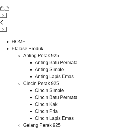
HOME
Etalase Produk
Anting Perak 925
Anting Batu Permata
Anting Simple
Anting Lapis Emas
Cincin Perak 925
Cincin Simple
Cincin Batu Permata
Cincin Kaki
Cincin Pria
Cincin Lapis Emas
Gelang Perak 925