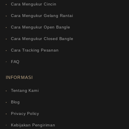
Cara Mengukur Cincin
Cara Mengukur Gelang Rantai
Cara Mengukur Open Bangle
Cara Mengukur Closed Bangle
Cara Tracking Pesanan
FAQ
INFORMASI
Tentang Kami
Blog
Privacy Policy
Kebijakan Pengiriman