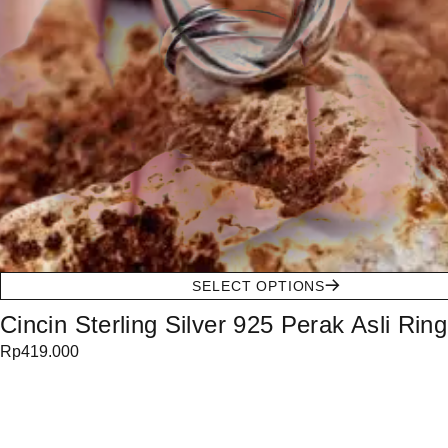
SELECT OPTIONS
Cincin Sterling Silver 925 Perak Asli Ring
Rp
419.000