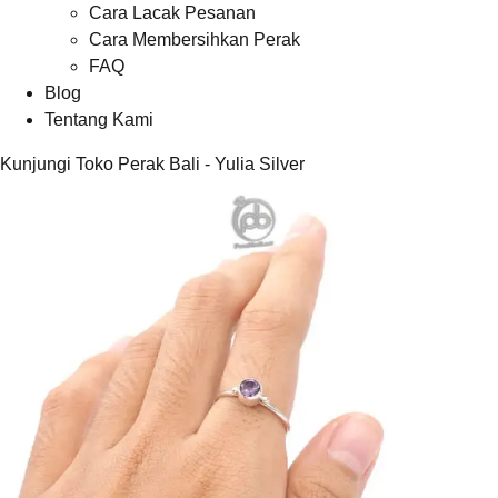
Cara Lacak Pesanan
Cara Membersihkan Perak
FAQ
Blog
Tentang Kami
Kunjungi Toko Perak Bali - Yulia Silver