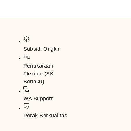
Subsidi Ongkir
Penukaraan
Flexible (SK
Berlaku)
WA Support
Perak Berkualitas