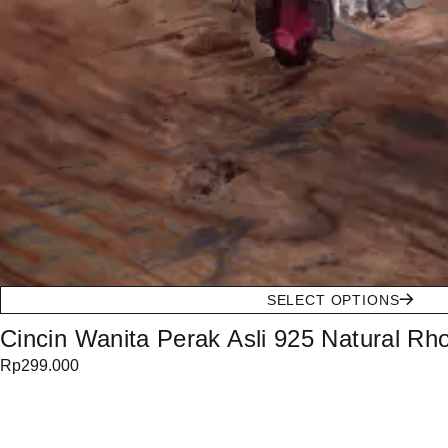
SELECT OPTIONS
Cincin Wanita Perak Asli 925 Natural Rho
Rp
299.000