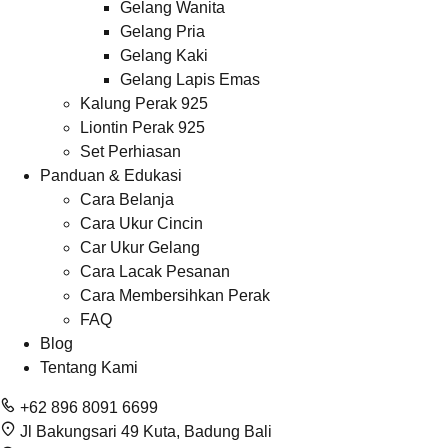
Gelang Wanita
Gelang Pria
Gelang Kaki
Gelang Lapis Emas
Kalung Perak 925
Liontin Perak 925
Set Perhiasan
Panduan & Edukasi
Cara Belanja
Cara Ukur Cincin
Car Ukur Gelang
Cara Lacak Pesanan
Cara Membersihkan Perak
FAQ
Blog
Tentang Kami
+62 896 8091 6699
Jl Bakungsari 49 Kuta, Badung Bali