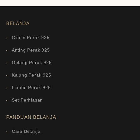
BELANJA
Cincin Perak 925
Anting Perak 925
Gelang Perak 925
Kalung Perak 925
Liontin Perak 925
Set Perhiasan
PANDUAN BELANJA
Cara Belanja