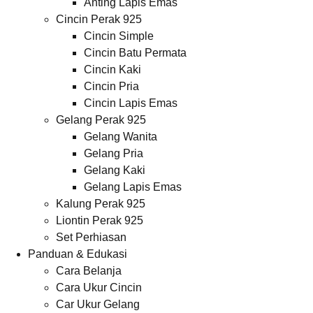
Anting Lapis Emas
Cincin Perak 925
Cincin Simple
Cincin Batu Permata
Cincin Kaki
Cincin Pria
Cincin Lapis Emas
Gelang Perak 925
Gelang Wanita
Gelang Pria
Gelang Kaki
Gelang Lapis Emas
Kalung Perak 925
Liontin Perak 925
Set Perhiasan
Panduan & Edukasi
Cara Belanja
Cara Ukur Cincin
Car Ukur Gelang