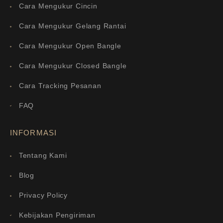
Cara Mengukur Cincin
Cara Mengukur Gelang Rantai
Cara Mengukur Open Bangle
Cara Mengukur Closed Bangle
Cara Tracking Pesanan
FAQ
INFORMASI
Tentang Kami
Blog
Privacy Policy
Kebijakan Pengiriman