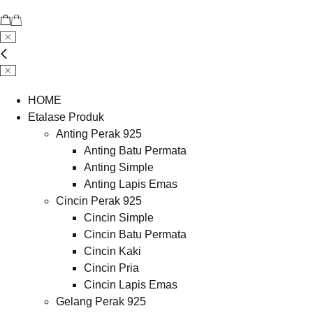
HOME
Etalase Produk
Anting Perak 925
Anting Batu Permata
Anting Simple
Anting Lapis Emas
Cincin Perak 925
Cincin Simple
Cincin Batu Permata
Cincin Kaki
Cincin Pria
Cincin Lapis Emas
Gelang Perak 925