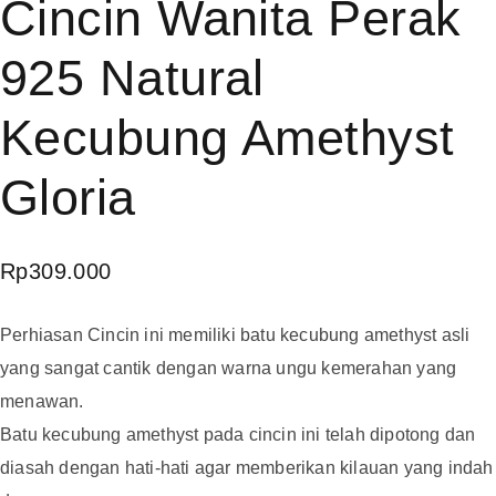
Cincin Wanita Perak
925 Natural
Kecubung Amethyst
Gloria
Rp
309.000
Perhiasan Cincin ini memiliki batu kecubung amethyst asli
yang sangat cantik dengan warna ungu kemerahan yang
menawan.
Batu kecubung amethyst pada cincin ini telah dipotong dan
diasah dengan hati-hati agar memberikan kilauan yang indah