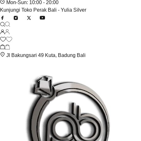
Mon-Sun: 10:00 - 20:00
Kunjungi Toko Perak Bali - Yulia Silver
Jl Bakungsari 49 Kuta, Badung Bali