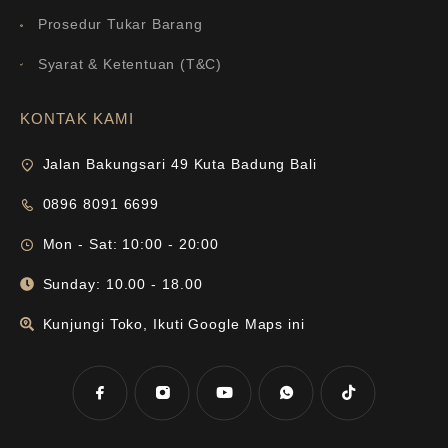
Prosedur Tukar Barang
Syarat & Ketentuan (T&C)
KONTAK KAMI
Jalan Bakungsari 49 Kuta Badung Bali
0896 8091 6699
Mon - Sat: 10:00 - 20:00
Sunday: 10.00 - 18.00
Kunjungi Toko, Ikuti Google Maps ini