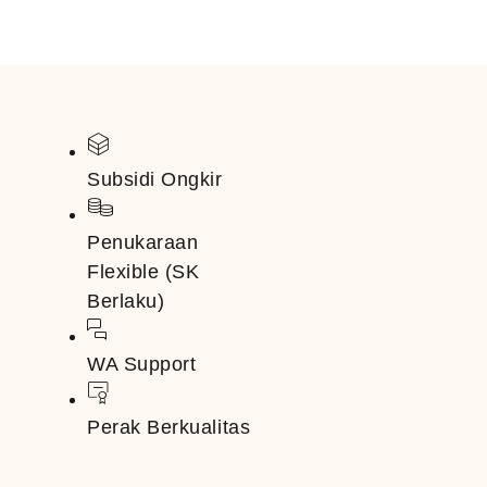
Subsidi Ongkir
Penukaraan
Flexible (SK
Berlaku)
WA Support
Perak Berkualitas