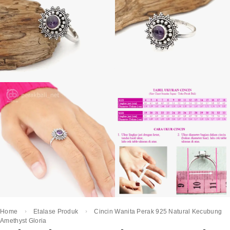
Home
Etalase Produk
Cincin Wanita Perak 925 Natural Kecubung
Amethyst Gloria