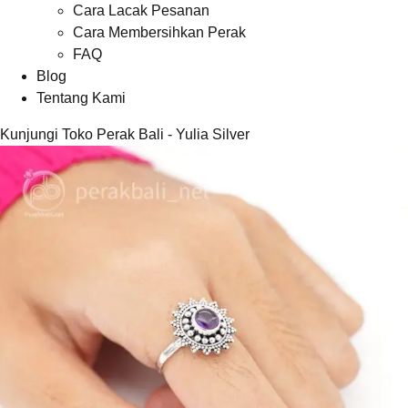
Cara Lacak Pesanan
Cara Membersihkan Perak
FAQ
Blog
Tentang Kami
Kunjungi Toko Perak Bali - Yulia Silver