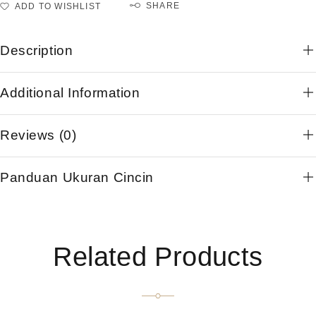
SHARE
ADD TO WISHLIST
Description
Additional Information
Reviews (0)
Panduan Ukuran Cincin
Related Products