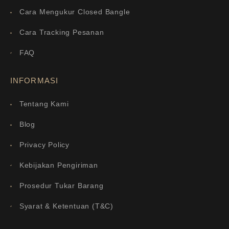
Cara Mengukur Closed Bangle
Cara Tracking Pesanan
FAQ
INFORMASI
Tentang Kami
Blog
Privacy Policy
Kebijakan Pengiriman
Prosedur Tukar Barang
Syarat & Ketentuan (T&C)