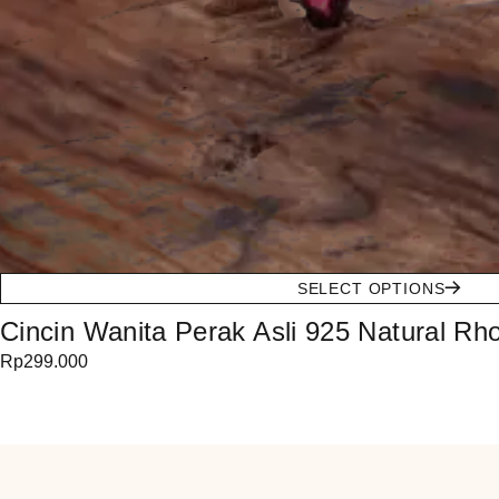
SELECT OPTIONS
Cincin Wanita Perak Asli 925 Natural Rho
Rp
299.000