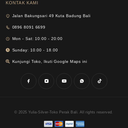
KONTAK KAMI
Jalan Bakungsari 49 Kuta Badung Bali
0896 8091 6699
Mon - Sat: 10:00 - 20:00
Sunday: 10.00 - 18.00
Kunjungi Toko, Ikuti Google Maps ini
© 2025 Yulia-Silver-Toko Perak Bali. All rights reserved.