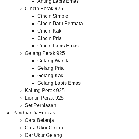
Anting Lapis Emas
Cincin Perak 925
Cincin Simple
Cincin Batu Permata
Cincin Kaki
Cincin Pria
Cincin Lapis Emas
Gelang Perak 925
Gelang Wanita
Gelang Pria
Gelang Kaki
Gelang Lapis Emas
Kalung Perak 925
Liontin Perak 925
Set Perhiasan
Panduan & Edukasi
Cara Belanja
Cara Ukur Cincin
Car Ukur Gelang