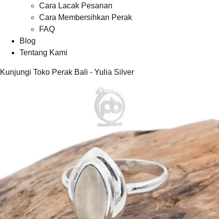
Cara Lacak Pesanan
Cara Membersihkan Perak
FAQ
Blog
Tentang Kami
Kunjungi Toko Perak Bali - Yulia Silver