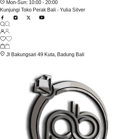
Mon-Sun: 10:00 - 20:00
Kunjungi Toko Perak Bali - Yulia Silver
Jl Bakungsari 49 Kuta, Badung Bali