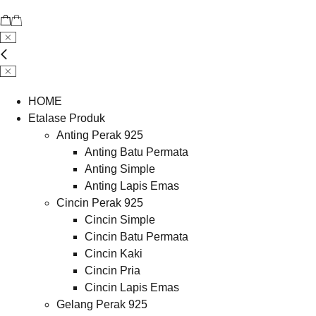
HOME
Etalase Produk
Anting Perak 925
Anting Batu Permata
Anting Simple
Anting Lapis Emas
Cincin Perak 925
Cincin Simple
Cincin Batu Permata
Cincin Kaki
Cincin Pria
Cincin Lapis Emas
Gelang Perak 925