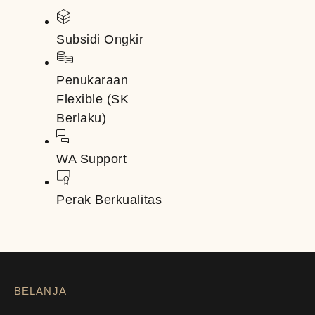
Subsidi Ongkir
Penukaraan
Flexible (SK
Berlaku)
WA Support
Perak Berkualitas
BELANJA