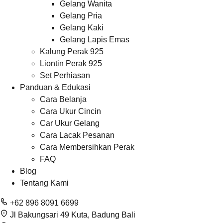
Gelang Wanita
Gelang Pria
Gelang Kaki
Gelang Lapis Emas
Kalung Perak 925
Liontin Perak 925
Set Perhiasan
Panduan & Edukasi
Cara Belanja
Cara Ukur Cincin
Car Ukur Gelang
Cara Lacak Pesanan
Cara Membersihkan Perak
FAQ
Blog
Tentang Kami
+62 896 8091 6699
Jl Bakungsari 49 Kuta, Badung Bali