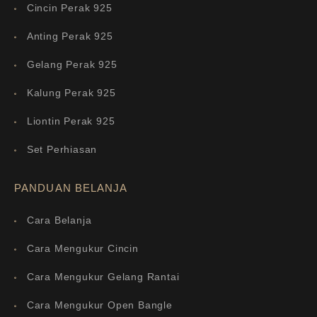
Cincin Perak 925
Anting Perak 925
Gelang Perak 925
Kalung Perak 925
Liontin Perak 925
Set Perhiasan
PANDUAN BELANJA
Cara Belanja
Cara Mengukur Cincin
Cara Mengukur Gelang Rantai
Cara Mengukur Open Bangle