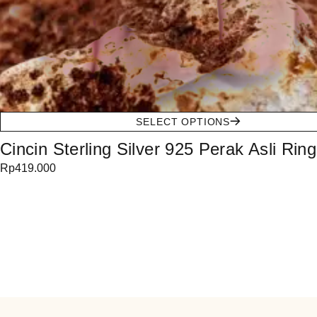
SELECT OPTIONS
Cincin Sterling Silver 925 Perak Asli Ring
Rp
419.000