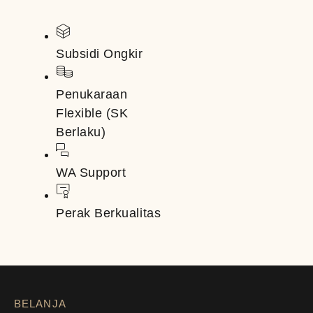
Subsidi Ongkir
Penukaraan
Flexible (SK
Berlaku)
WA Support
Perak Berkualitas
BELANJA