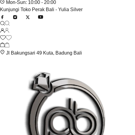
Mon-Sun: 10:00 - 20:00
Kunjungi Toko Perak Bali - Yulia Silver
Jl Bakungsari 49 Kuta, Badung Bali