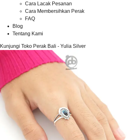
Cara Lacak Pesanan
Cara Membersihkan Perak
FAQ
Blog
Tentang Kami
Kunjungi Toko Perak Bali - Yulia Silver