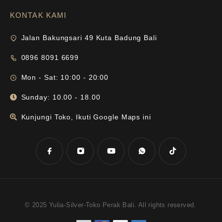
KONTAK KAMI
Jalan Bakungsari 49 Kuta Badung Bali
0896 8091 6699
Mon - Sat: 10:00 - 20:00
Sunday: 10.00 - 18.00
Kunjungi Toko, Ikuti Google Maps ini
© 2025 Yulia-Silver-Toko Perak Bali. All rights reserved.