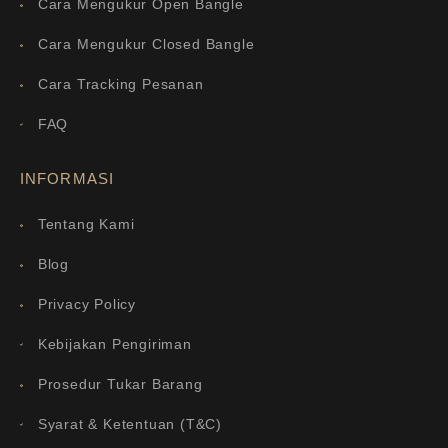
Cara Mengukur Open Bangle
Cara Mengukur Closed Bangle
Cara Tracking Pesanan
FAQ
INFORMASI
Tentang Kami
Blog
Privacy Policy
Kebijakan Pengiriman
Prosedur Tukar Barang
Syarat & Ketentuan (T&C)