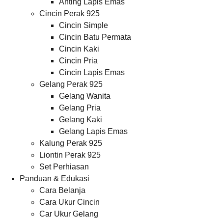
Anting Lapis Emas
Cincin Perak 925
Cincin Simple
Cincin Batu Permata
Cincin Kaki
Cincin Pria
Cincin Lapis Emas
Gelang Perak 925
Gelang Wanita
Gelang Pria
Gelang Kaki
Gelang Lapis Emas
Kalung Perak 925
Liontin Perak 925
Set Perhiasan
Panduan & Edukasi
Cara Belanja
Cara Ukur Cincin
Car Ukur Gelang