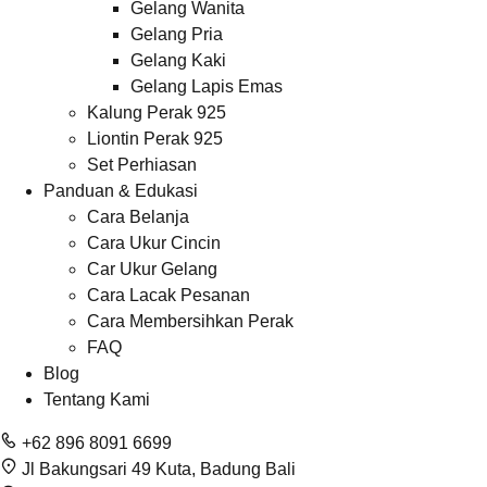
Gelang Wanita
Gelang Pria
Gelang Kaki
Gelang Lapis Emas
Kalung Perak 925
Liontin Perak 925
Set Perhiasan
Panduan & Edukasi
Cara Belanja
Cara Ukur Cincin
Car Ukur Gelang
Cara Lacak Pesanan
Cara Membersihkan Perak
FAQ
Blog
Tentang Kami
+62 896 8091 6699
Jl Bakungsari 49 Kuta, Badung Bali