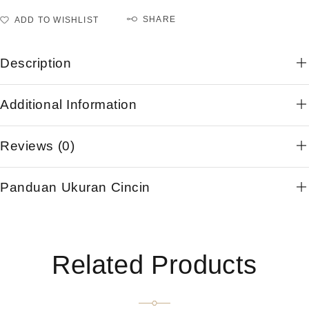
SHARE
ADD TO WISHLIST
Description
Additional Information
Reviews (0)
Panduan Ukuran Cincin
Related Products