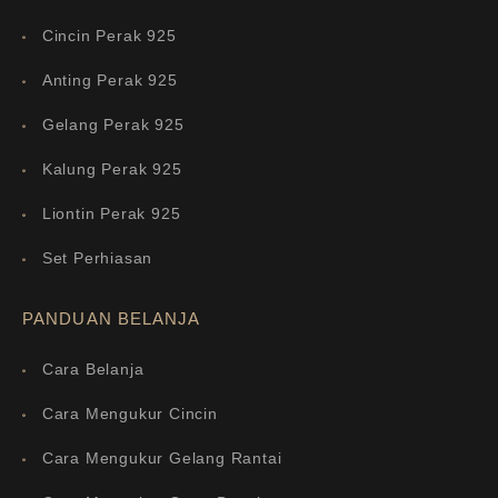
Cincin Perak 925
Anting Perak 925
Gelang Perak 925
Kalung Perak 925
Liontin Perak 925
Set Perhiasan
PANDUAN BELANJA
Cara Belanja
Cara Mengukur Cincin
Cara Mengukur Gelang Rantai