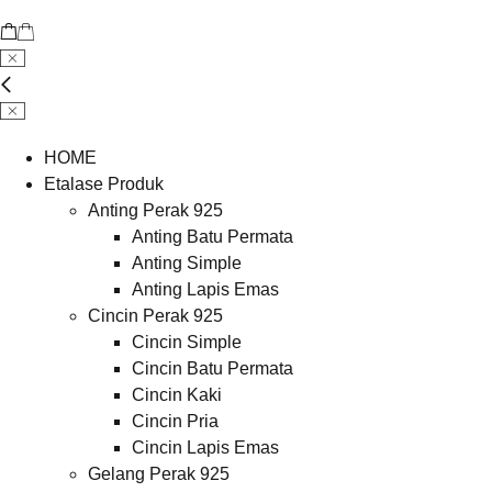
HOME
Etalase Produk
Anting Perak 925
Anting Batu Permata
Anting Simple
Anting Lapis Emas
Cincin Perak 925
Cincin Simple
Cincin Batu Permata
Cincin Kaki
Cincin Pria
Cincin Lapis Emas
Gelang Perak 925