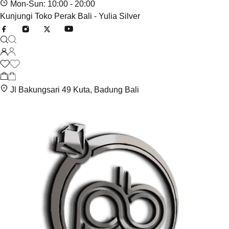
Mon-Sun: 10:00 - 20:00
Kunjungi Toko Perak Bali - Yulia Silver
Jl Bakungsari 49 Kuta, Badung Bali