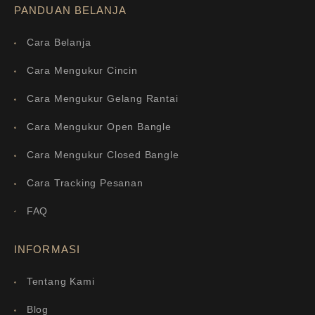
PANDUAN BELANJA
Cara Belanja
Cara Mengukur Cincin
Cara Mengukur Gelang Rantai
Cara Mengukur Open Bangle
Cara Mengukur Closed Bangle
Cara Tracking Pesanan
FAQ
INFORMASI
Tentang Kami
Blog