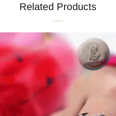
Related Products