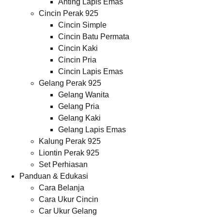
Anting Lapis Emas
Cincin Perak 925
Cincin Simple
Cincin Batu Permata
Cincin Kaki
Cincin Pria
Cincin Lapis Emas
Gelang Perak 925
Gelang Wanita
Gelang Pria
Gelang Kaki
Gelang Lapis Emas
Kalung Perak 925
Liontin Perak 925
Set Perhiasan
Panduan & Edukasi
Cara Belanja
Cara Ukur Cincin
Car Ukur Gelang