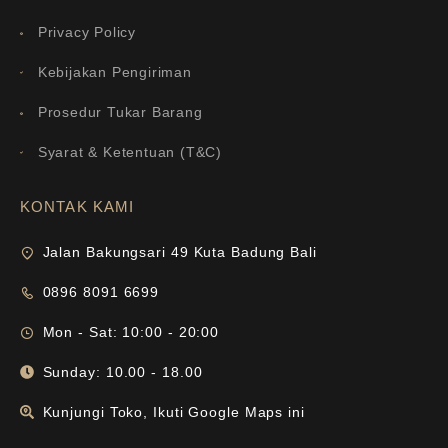
Privacy Policy
Kebijakan Pengiriman
Prosedur Tukar Barang
Syarat & Ketentuan (T&C)
KONTAK KAMI
Jalan Bakungsari 49 Kuta Badung Bali
0896 8091 6699
Mon - Sat: 10:00 - 20:00
Sunday: 10.00 - 18.00
Kunjungi Toko, Ikuti Google Maps ini