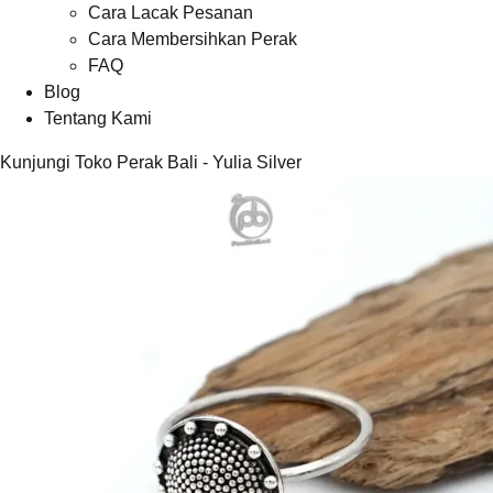
Cara Lacak Pesanan
Cara Membersihkan Perak
FAQ
Blog
Tentang Kami
Kunjungi Toko Perak Bali - Yulia Silver