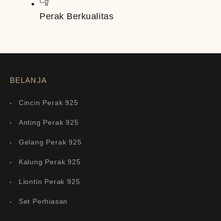
Perak Berkualitas
BELANJA
Cincin Perak 925
Anting Perak 925
Gelang Perak 925
Kalung Perak 925
Liontin Perak 925
Set Perhiasan