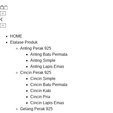
HOME
Etalase Produk
Anting Perak 925
Anting Batu Permata
Anting Simple
Anting Lapis Emas
Cincin Perak 925
Cincin Simple
Cincin Batu Permata
Cincin Kaki
Cincin Pria
Cincin Lapis Emas
Gelang Perak 925