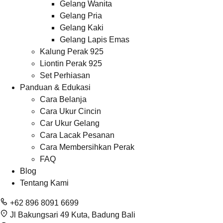
Gelang Wanita
Gelang Pria
Gelang Kaki
Gelang Lapis Emas
Kalung Perak 925
Liontin Perak 925
Set Perhiasan
Panduan & Edukasi
Cara Belanja
Cara Ukur Cincin
Car Ukur Gelang
Cara Lacak Pesanan
Cara Membersihkan Perak
FAQ
Blog
Tentang Kami
+62 896 8091 6699
Jl Bakungsari 49 Kuta, Badung Bali