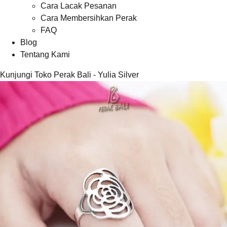
Cara Lacak Pesanan
Cara Membersihkan Perak
FAQ
Blog
Tentang Kami
Kunjungi Toko Perak Bali - Yulia Silver