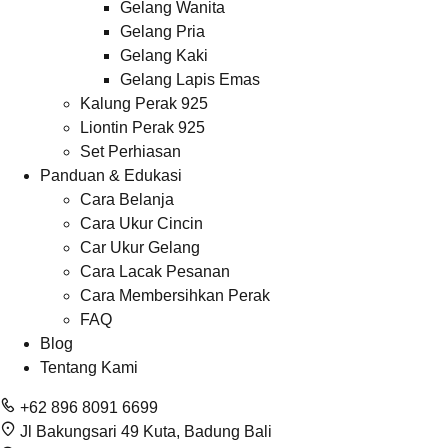
Gelang Wanita
Gelang Pria
Gelang Kaki
Gelang Lapis Emas
Kalung Perak 925
Liontin Perak 925
Set Perhiasan
Panduan & Edukasi
Cara Belanja
Cara Ukur Cincin
Car Ukur Gelang
Cara Lacak Pesanan
Cara Membersihkan Perak
FAQ
Blog
Tentang Kami
+62 896 8091 6699
Jl Bakungsari 49 Kuta, Badung Bali