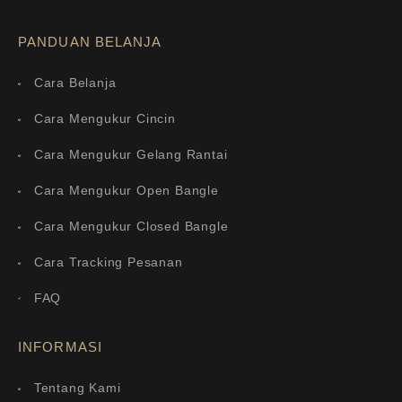
PANDUAN BELANJA
Cara Belanja
Cara Mengukur Cincin
Cara Mengukur Gelang Rantai
Cara Mengukur Open Bangle
Cara Mengukur Closed Bangle
Cara Tracking Pesanan
FAQ
INFORMASI
Tentang Kami