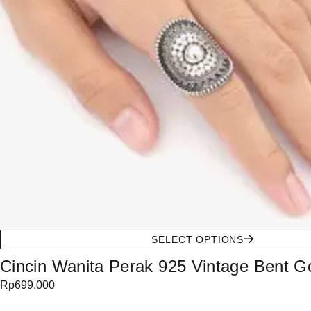
SELECT OPTIONS
Cincin Wanita Perak 925 Vintage Bent G
Rp
699.000