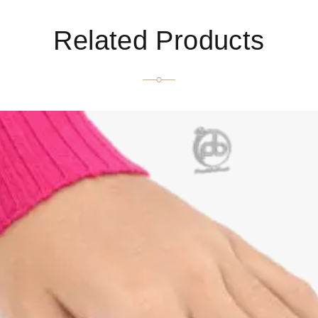
Related Products