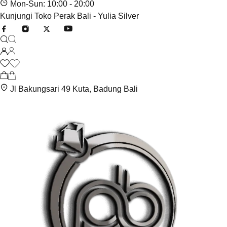
Mon-Sun: 10:00 - 20:00
Kunjungi Toko Perak Bali - Yulia Silver
Jl Bakungsari 49 Kuta, Badung Bali