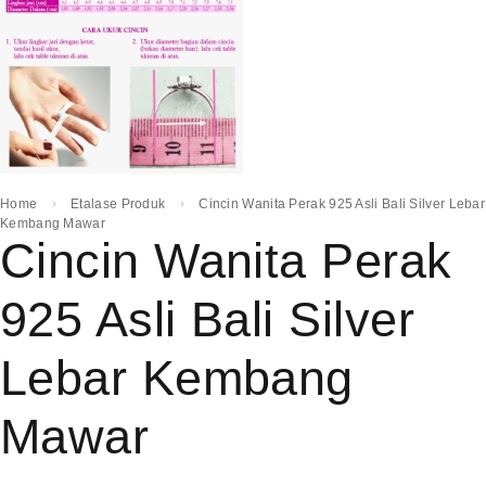
Home
Etalase Produk
Cincin Wanita Perak 925 Asli Bali Silver Lebar
Kembang Mawar
Cincin Wanita Perak
925 Asli Bali Silver
Lebar Kembang
Mawar