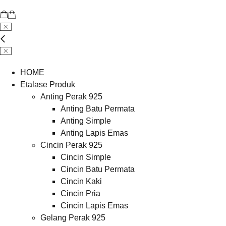
HOME
Etalase Produk
Anting Perak 925
Anting Batu Permata
Anting Simple
Anting Lapis Emas
Cincin Perak 925
Cincin Simple
Cincin Batu Permata
Cincin Kaki
Cincin Pria
Cincin Lapis Emas
Gelang Perak 925