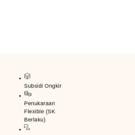
Subsidi Ongkir
Penukaraan
Flexible (SK
Berlaku)