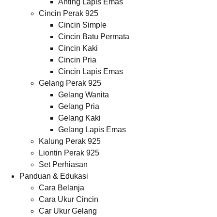
Anting Lapis Emas
Cincin Perak 925
Cincin Simple
Cincin Batu Permata
Cincin Kaki
Cincin Pria
Cincin Lapis Emas
Gelang Perak 925
Gelang Wanita
Gelang Pria
Gelang Kaki
Gelang Lapis Emas
Kalung Perak 925
Liontin Perak 925
Set Perhiasan
Panduan & Edukasi
Cara Belanja
Cara Ukur Cincin
Car Ukur Gelang