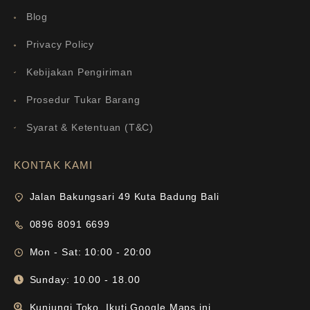
Blog
Privacy Policy
Kebijakan Pengiriman
Prosedur Tukar Barang
Syarat & Ketentuan (T&C)
KONTAK KAMI
Jalan Bakungsari 49 Kuta Badung Bali
0896 8091 6699
Mon - Sat: 10:00 - 20:00
Sunday: 10.00 - 18.00
Kunjungi Toko, Ikuti Google Maps ini