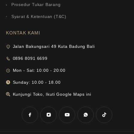
Prosedur Tukar Barang
Syarat & Ketentuan (T&C)
KONTAK KAMI
Jalan Bakungsari 49 Kuta Badung Bali
0896 8091 6699
Mon - Sat: 10:00 - 20:00
Sunday: 10.00 - 18.00
Kunjungi Toko, Ikuti Google Maps ini