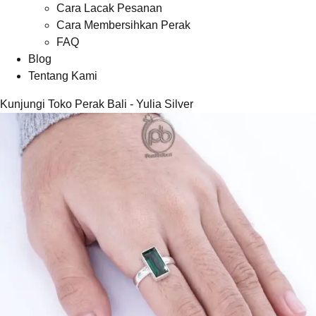
Cara Lacak Pesanan
Cara Membersihkan Perak
FAQ
Blog
Tentang Kami
Kunjungi Toko Perak Bali - Yulia Silver