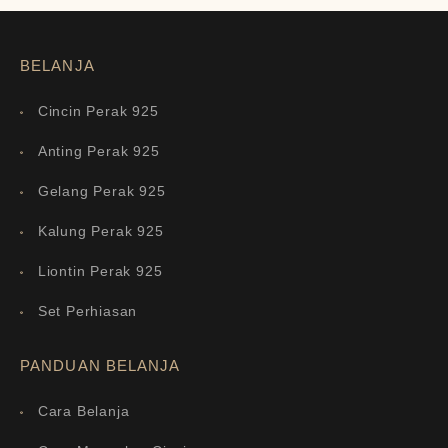
BELANJA
Cincin Perak 925
Anting Perak 925
Gelang Perak 925
Kalung Perak 925
Liontin Perak 925
Set Perhiasan
PANDUAN BELANJA
Cara Belanja