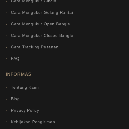
Cara Mengukur Cincin
Cara Mengukur Gelang Rantai
Cara Mengukur Open Bangle
Cara Mengukur Closed Bangle
Cara Tracking Pesanan
FAQ
INFORMASI
Tentang Kami
Blog
Privacy Policy
Kebijakan Pengiriman