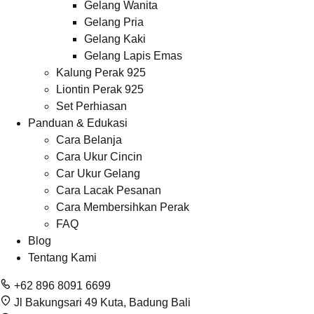
Gelang Wanita
Gelang Pria
Gelang Kaki
Gelang Lapis Emas
Kalung Perak 925
Liontin Perak 925
Set Perhiasan
Panduan & Edukasi
Cara Belanja
Cara Ukur Cincin
Car Ukur Gelang
Cara Lacak Pesanan
Cara Membersihkan Perak
FAQ
Blog
Tentang Kami
+62 896 8091 6699
Jl Bakungsari 49 Kuta, Badung Bali