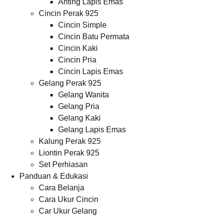
Anting Lapis Emas
Cincin Perak 925
Cincin Simple
Cincin Batu Permata
Cincin Kaki
Cincin Pria
Cincin Lapis Emas
Gelang Perak 925
Gelang Wanita
Gelang Pria
Gelang Kaki
Gelang Lapis Emas
Kalung Perak 925
Liontin Perak 925
Set Perhiasan
Panduan & Edukasi
Cara Belanja
Cara Ukur Cincin
Car Ukur Gelang