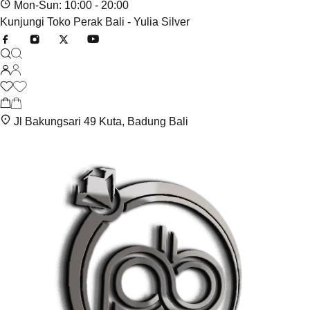
Mon-Sun: 10:00 - 20:00
Kunjungi Toko Perak Bali - Yulia Silver
Jl Bakungsari 49 Kuta, Badung Bali