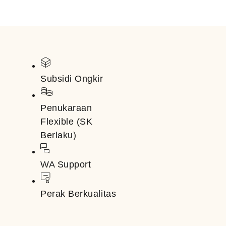
Subsidi Ongkir
Penukaraan
Flexible (SK
Berlaku)
WA Support
Perak Berkualitas