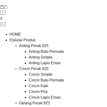
HOME
Etalase Produk
Anting Perak 925
Anting Batu Permata
Anting Simple
Anting Lapis Emas
Cincin Perak 925
Cincin Simple
Cincin Batu Permata
Cincin Kaki
Cincin Pria
Cincin Lapis Emas
Gelang Perak 925