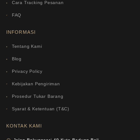
Cara Tracking Pesanan
FAQ
INFORMASI
Tentang Kami
Blog
Privacy Policy
Kebijakan Pengiriman
Prosedur Tukar Barang
Syarat & Ketentuan (T&C)
KONTAK KAMI