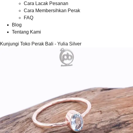
Cara Lacak Pesanan
Cara Membersihkan Perak
FAQ
Blog
Tentang Kami
Kunjungi Toko Perak Bali - Yulia Silver