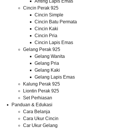
Anting Lapis Emas
Cincin Perak 925
Cincin Simple
Cincin Batu Permata
Cincin Kaki
Cincin Pria
Cincin Lapis Emas
Gelang Perak 925
Gelang Wanita
Gelang Pria
Gelang Kaki
Gelang Lapis Emas
Kalung Perak 925
Liontin Perak 925
Set Perhiasan
Panduan & Edukasi
Cara Belanja
Cara Ukur Cincin
Car Ukur Gelang