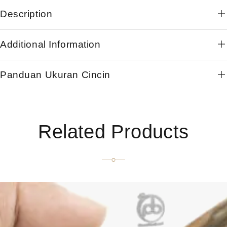
Description
Additional Information
Panduan Ukuran Cincin
Related Products