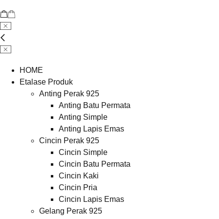
HOME
Etalase Produk
Anting Perak 925
Anting Batu Permata
Anting Simple
Anting Lapis Emas
Cincin Perak 925
Cincin Simple
Cincin Batu Permata
Cincin Kaki
Cincin Pria
Cincin Lapis Emas
Gelang Perak 925