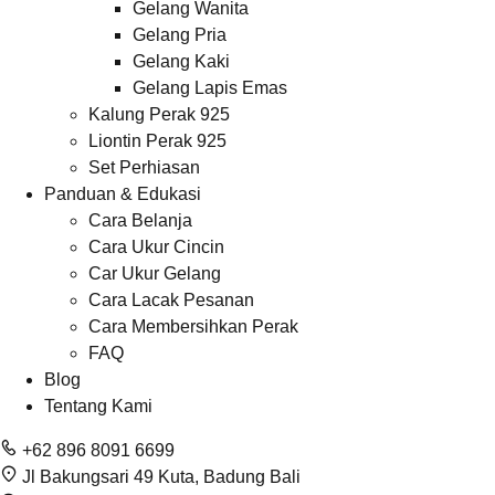
Gelang Wanita
Gelang Pria
Gelang Kaki
Gelang Lapis Emas
Kalung Perak 925
Liontin Perak 925
Set Perhiasan
Panduan & Edukasi
Cara Belanja
Cara Ukur Cincin
Car Ukur Gelang
Cara Lacak Pesanan
Cara Membersihkan Perak
FAQ
Blog
Tentang Kami
+62 896 8091 6699
Jl Bakungsari 49 Kuta, Badung Bali