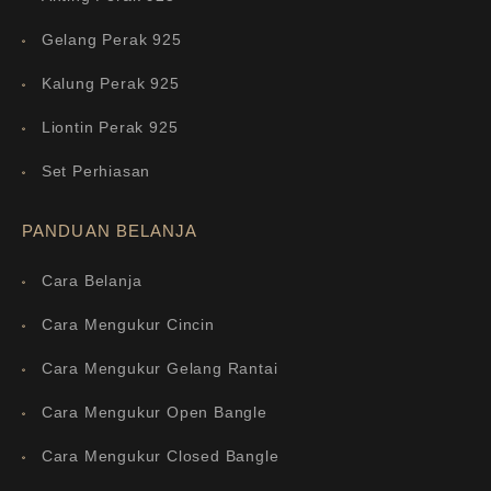
Gelang Perak 925
Kalung Perak 925
Liontin Perak 925
Set Perhiasan
PANDUAN BELANJA
Cara Belanja
Cara Mengukur Cincin
Cara Mengukur Gelang Rantai
Cara Mengukur Open Bangle
Cara Mengukur Closed Bangle