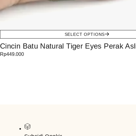
SELECT OPTIONS
Cincin Batu Natural Tiger Eyes Perak Asl
Rp
449.000