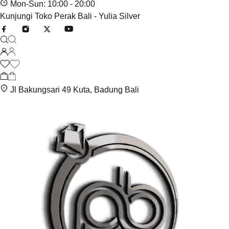
Mon-Sun: 10:00 - 20:00
Kunjungi Toko Perak Bali - Yulia Silver
Jl Bakungsari 49 Kuta, Badung Bali