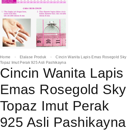
Home
Etalase Produk
Cincin Wanita Lapis Emas Rosegold Sky
Topaz Imut Perak 925 Asli Pashikayna
Cincin Wanita Lapis
Emas Rosegold Sky
Topaz Imut Perak
925 Asli Pashikayna