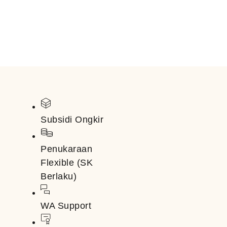
Subsidi Ongkir
Penukaraan
Flexible (SK
Berlaku)
WA Support