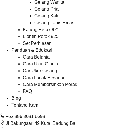
Gelang Wanita
Gelang Pria
Gelang Kaki
Gelang Lapis Emas
Kalung Perak 925
Liontin Perak 925
Set Perhiasan
Panduan & Edukasi
Cara Belanja
Cara Ukur Cincin
Car Ukur Gelang
Cara Lacak Pesanan
Cara Membersihkan Perak
FAQ
Blog
Tentang Kami
+62 896 8091 6699
Jl Bakungsari 49 Kuta, Badung Bali