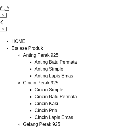
HOME
Etalase Produk
Anting Perak 925
Anting Batu Permata
Anting Simple
Anting Lapis Emas
Cincin Perak 925
Cincin Simple
Cincin Batu Permata
Cincin Kaki
Cincin Pria
Cincin Lapis Emas
Gelang Perak 925