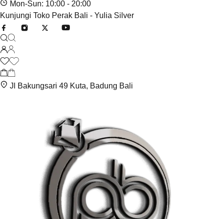
Mon-Sun: 10:00 - 20:00
Kunjungi Toko Perak Bali - Yulia Silver
Jl Bakungsari 49 Kuta, Badung Bali