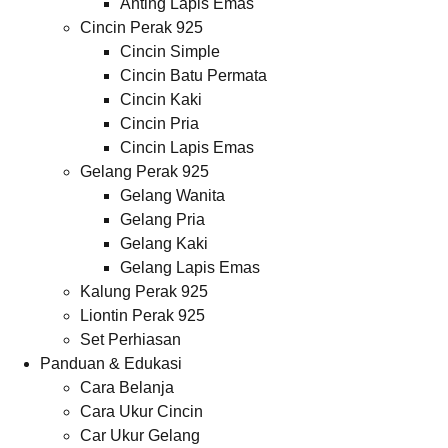
Anting Lapis Emas
Cincin Perak 925
Cincin Simple
Cincin Batu Permata
Cincin Kaki
Cincin Pria
Cincin Lapis Emas
Gelang Perak 925
Gelang Wanita
Gelang Pria
Gelang Kaki
Gelang Lapis Emas
Kalung Perak 925
Liontin Perak 925
Set Perhiasan
Panduan & Edukasi
Cara Belanja
Cara Ukur Cincin
Car Ukur Gelang