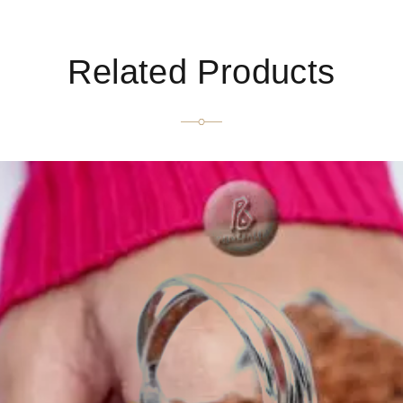
Related Products