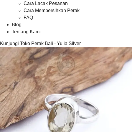
Cara Lacak Pesanan
Cara Membersihkan Perak
FAQ
Blog
Tentang Kami
Kunjungi Toko Perak Bali - Yulia Silver