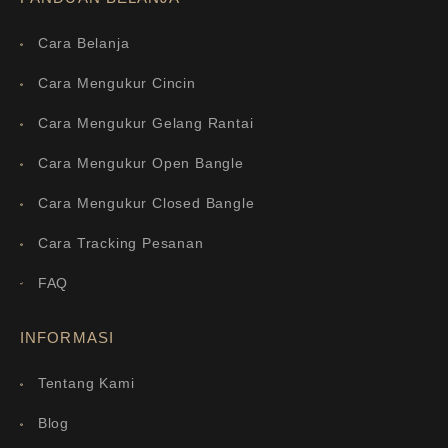
Cara Belanja
Cara Mengukur Cincin
Cara Mengukur Gelang Rantai
Cara Mengukur Open Bangle
Cara Mengukur Closed Bangle
Cara Tracking Pesanan
FAQ
INFORMASI
Tentang Kami
Blog