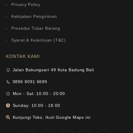
Privacy Policy
Kebijakan Pengiriman
Prosedur Tukar Barang
Syarat & Ketentuan (T&C)
KONTAK KAMI
Jalan Bakungsari 49 Kuta Badung Bali
0896 8091 6699
Mon - Sat: 10:00 - 20:00
Sunday: 10.00 - 18.00
Kunjungi Toko, Ikuti Google Maps ini