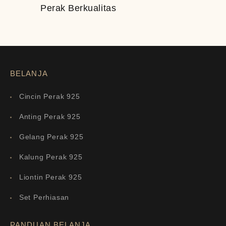
Perak Berkualitas
BELANJA
Cincin Perak 925
Anting Perak 925
Gelang Perak 925
Kalung Perak 925
Liontin Perak 925
Set Perhiasan
PANDUAN BELANJA