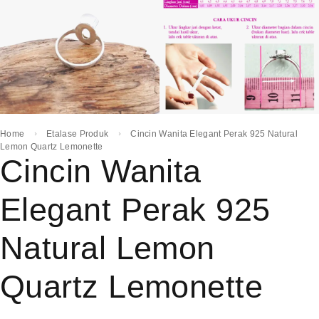
Home
Etalase Produk
Cincin Wanita Elegant Perak 925 Natural
Lemon Quartz Lemonette
Cincin Wanita
Elegant Perak 925
Natural Lemon
Quartz Lemonette