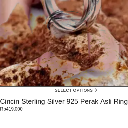
SELECT OPTIONS
Cincin Sterling Silver 925 Perak Asli Ring
Rp
419.000