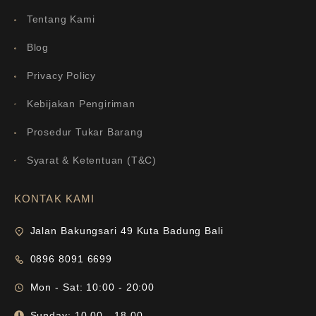
Tentang Kami
Blog
Privacy Policy
Kebijakan Pengiriman
Prosedur Tukar Barang
Syarat & Ketentuan (T&C)
KONTAK KAMI
Jalan Bakungsari 49 Kuta Badung Bali
0896 8091 6699
Mon - Sat: 10:00 - 20:00
Sunday: 10.00 - 18.00