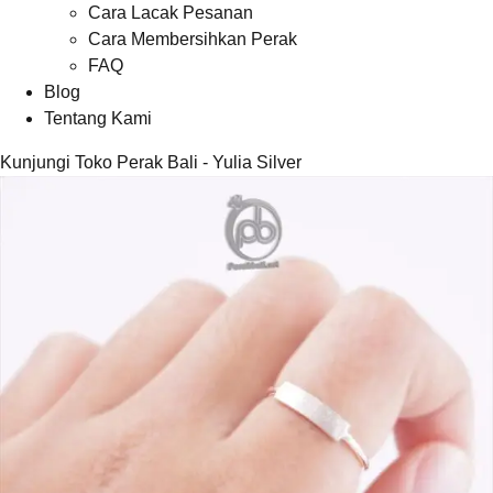
Cara Lacak Pesanan
Cara Membersihkan Perak
FAQ
Blog
Tentang Kami
Kunjungi Toko Perak Bali - Yulia Silver