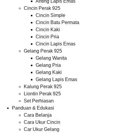
Anting Lapis Emas
Cincin Perak 925
Cincin Simple
Cincin Batu Permata
Cincin Kaki
Cincin Pria
Cincin Lapis Emas
Gelang Perak 925
Gelang Wanita
Gelang Pria
Gelang Kaki
Gelang Lapis Emas
Kalung Perak 925
Liontin Perak 925
Set Perhiasan
Panduan & Edukasi
Cara Belanja
Cara Ukur Cincin
Car Ukur Gelang