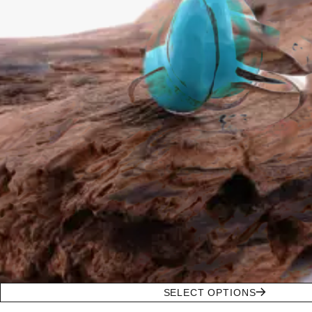
SELECT OPTIONS