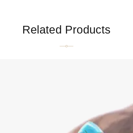
Related Products