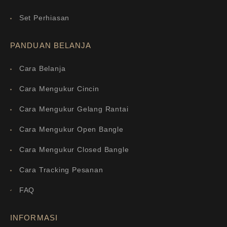
Set Perhiasan
PANDUAN BELANJA
Cara Belanja
Cara Mengukur Cincin
Cara Mengukur Gelang Rantai
Cara Mengukur Open Bangle
Cara Mengukur Closed Bangle
Cara Tracking Pesanan
FAQ
INFORMASI