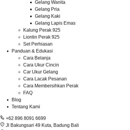
Gelang Wanita
Gelang Pria
Gelang Kaki
Gelang Lapis Emas
Kalung Perak 925
Liontin Perak 925
Set Perhiasan
Panduan & Edukasi
Cara Belanja
Cara Ukur Cincin
Car Ukur Gelang
Cara Lacak Pesanan
Cara Membersihkan Perak
FAQ
Blog
Tentang Kami
+62 896 8091 6699
Jl Bakungsari 49 Kuta, Badung Bali