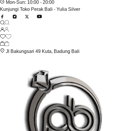
Mon-Sun: 10:00 - 20:00
Kunjungi Toko Perak Bali - Yulia Silver
Jl Bakungsari 49 Kuta, Badung Bali