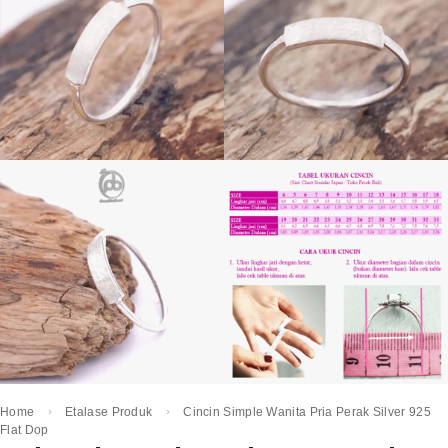
Home
Etalase Produk
Cincin Simple Wanita Pria Perak Silver 925
Flat Dop