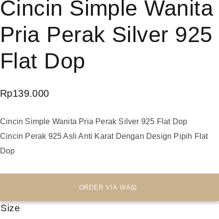
Cincin Simple Wanita
Pria Perak Silver 925
Flat Dop
Rp
139.000
Cincin Simple Wanita Pria Perak Silver 925 Flat Dop
Cincin Perak 925 Asli Anti Karat Dengan Design Pipih Flat
Dop
ORDER VIA WA
Size