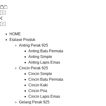
HOME
Etalase Produk
Anting Perak 925
Anting Batu Permata
Anting Simple
Anting Lapis Emas
Cincin Perak 925
Cincin Simple
Cincin Batu Permata
Cincin Kaki
Cincin Pria
Cincin Lapis Emas
Gelang Perak 925