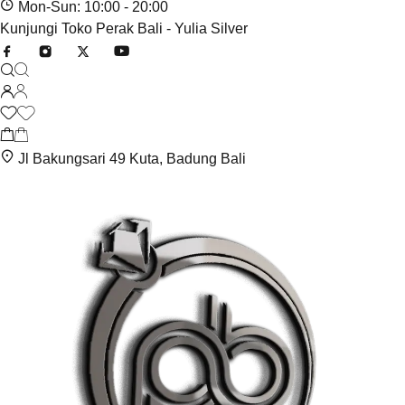
Mon-Sun: 10:00 - 20:00
Kunjungi Toko Perak Bali - Yulia Silver
Jl Bakungsari 49 Kuta, Badung Bali