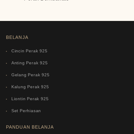
BELANJA
Cincin Perak 925
Anting Perak 925
Gelang Perak 925
Kalung Perak 925
Liontin Perak 925
Set Perhiasan
PANDUAN BELANJA