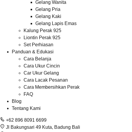
Gelang Wanita
Gelang Pria
Gelang Kaki
Gelang Lapis Emas
Kalung Perak 925
Liontin Perak 925
Set Perhiasan
Panduan & Edukasi
Cara Belanja
Cara Ukur Cincin
Car Ukur Gelang
Cara Lacak Pesanan
Cara Membersihkan Perak
FAQ
Blog
Tentang Kami
+62 896 8091 6699
Jl Bakungsari 49 Kuta, Badung Bali