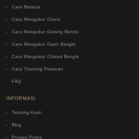
Cara Belanja
Cara Mengukur Cincin
Cara Mengukur Gelang Rantai
Cara Mengukur Open Bangle
Cara Mengukur Closed Bangle
Cara Tracking Pesanan
FAQ
INFORMASI
Tentang Kami
Blog
Privacy Policy