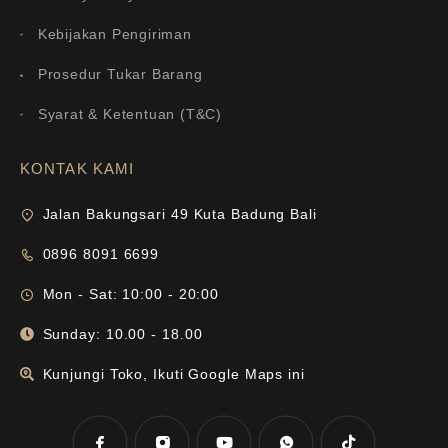
Kebijakan Pengiriman
Prosedur Tukar Barang
Syarat & Ketentuan (T&C)
KONTAK KAMI
Jalan Bakungsari 49 Kuta Badung Bali
0896 8091 6699
Mon - Sat: 10:00 - 20:00
Sunday: 10.00 - 18.00
Kunjungi Toko, Ikuti Google Maps ini