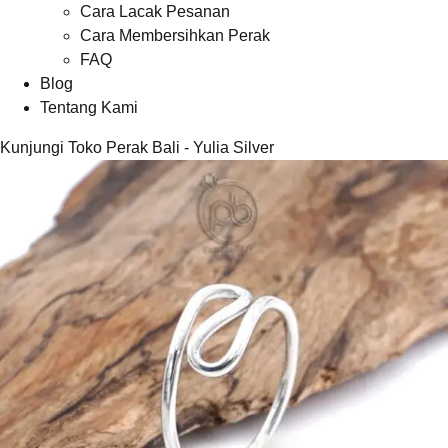
Cara Lacak Pesanan
Cara Membersihkan Perak
FAQ
Blog
Tentang Kami
Kunjungi Toko Perak Bali - Yulia Silver