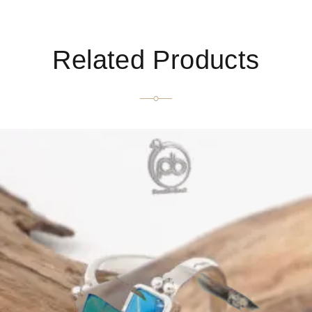
Related Products