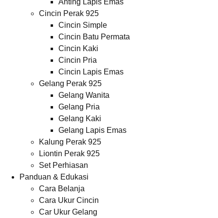
Anting Lapis Emas
Cincin Perak 925
Cincin Simple
Cincin Batu Permata
Cincin Kaki
Cincin Pria
Cincin Lapis Emas
Gelang Perak 925
Gelang Wanita
Gelang Pria
Gelang Kaki
Gelang Lapis Emas
Kalung Perak 925
Liontin Perak 925
Set Perhiasan
Panduan & Edukasi
Cara Belanja
Cara Ukur Cincin
Car Ukur Gelang