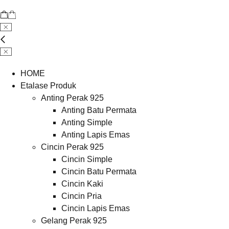
HOME
Etalase Produk
Anting Perak 925
Anting Batu Permata
Anting Simple
Anting Lapis Emas
Cincin Perak 925
Cincin Simple
Cincin Batu Permata
Cincin Kaki
Cincin Pria
Cincin Lapis Emas
Gelang Perak 925