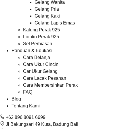
Gelang Wanita
Gelang Pria
Gelang Kaki
Gelang Lapis Emas
Kalung Perak 925
Liontin Perak 925
Set Perhiasan
Panduan & Edukasi
Cara Belanja
Cara Ukur Cincin
Car Ukur Gelang
Cara Lacak Pesanan
Cara Membersihkan Perak
FAQ
Blog
Tentang Kami
+62 896 8091 6699
Jl Bakungsari 49 Kuta, Badung Bali