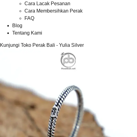
Cara Lacak Pesanan
Cara Membersihkan Perak
FAQ
Blog
Tentang Kami
Kunjungi Toko Perak Bali - Yulia Silver