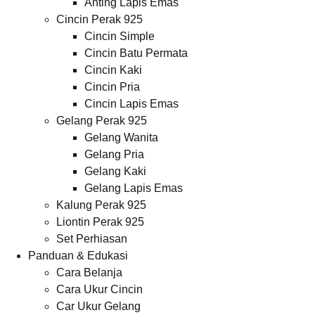
Anting Lapis Emas
Cincin Perak 925
Cincin Simple
Cincin Batu Permata
Cincin Kaki
Cincin Pria
Cincin Lapis Emas
Gelang Perak 925
Gelang Wanita
Gelang Pria
Gelang Kaki
Gelang Lapis Emas
Kalung Perak 925
Liontin Perak 925
Set Perhiasan
Panduan & Edukasi
Cara Belanja
Cara Ukur Cincin
Car Ukur Gelang