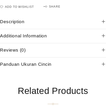
SHARE
ADD TO WISHLIST
Description
Additional Information
Reviews (0)
Panduan Ukuran Cincin
Related Products