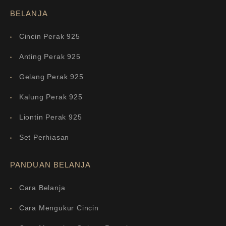
BELANJA
Cincin Perak 925
Anting Perak 925
Gelang Perak 925
Kalung Perak 925
Liontin Perak 925
Set Perhiasan
PANDUAN BELANJA
Cara Belanja
Cara Mengukur Cincin