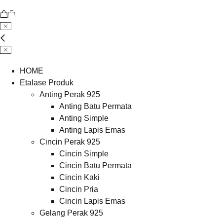
HOME
Etalase Produk
Anting Perak 925
Anting Batu Permata
Anting Simple
Anting Lapis Emas
Cincin Perak 925
Cincin Simple
Cincin Batu Permata
Cincin Kaki
Cincin Pria
Cincin Lapis Emas
Gelang Perak 925