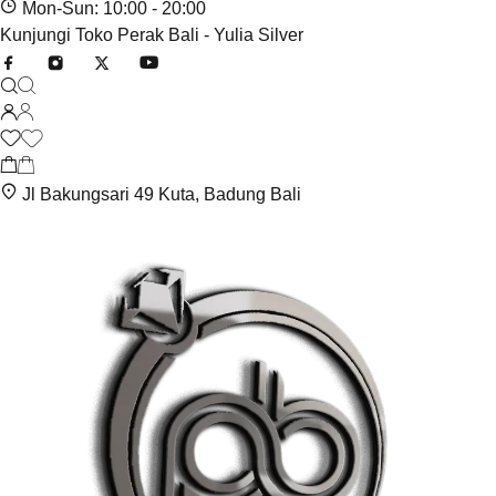
Mon-Sun: 10:00 - 20:00
Kunjungi Toko Perak Bali - Yulia Silver
Jl Bakungsari 49 Kuta, Badung Bali