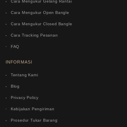
Cara Mengukur Gelang Rantai
Cara Mengukur Open Bangle
Cara Mengukur Closed Bangle
Cara Tracking Pesanan
FAQ
INFORMASI
Tentang Kami
Blog
Privacy Policy
Kebijakan Pengiriman
Prosedur Tukar Barang