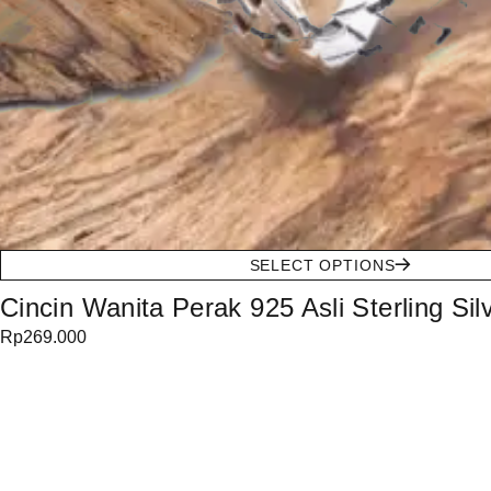
SELECT OPTIONS
Cincin Wanita Perak 925 Asli Sterling Si
Rp
269.000