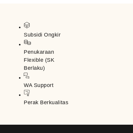
Subsidi Ongkir
Penukaraan
Flexible (SK
Berlaku)
WA Support
Perak Berkualitas