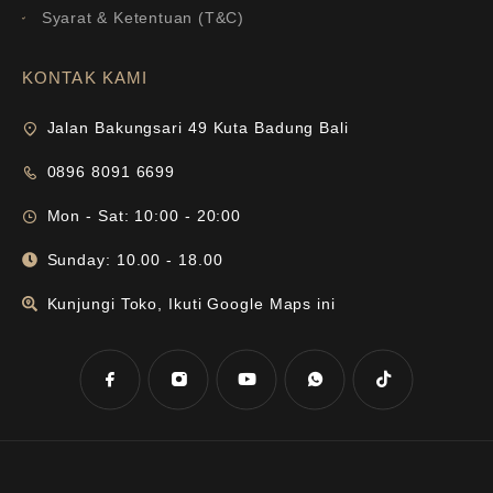
Syarat & Ketentuan (T&C)
KONTAK KAMI
Jalan Bakungsari 49 Kuta Badung Bali
0896 8091 6699
Mon - Sat: 10:00 - 20:00
Sunday: 10.00 - 18.00
Kunjungi Toko, Ikuti Google Maps ini