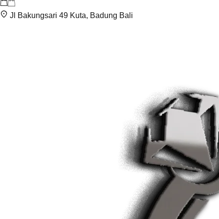
Jl Bakungsari 49 Kuta, Badung Bali