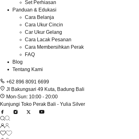
Set Perhiasan
Panduan & Edukasi
Cara Belanja
Cara Ukur Cincin
Car Ukur Gelang
Cara Lacak Pesanan
Cara Membersihkan Perak
FAQ
Blog
Tentang Kami
+62 896 8091 6699
Jl Bakungsari 49 Kuta, Badung Bali
Mon-Sun: 10:00 - 20:00
Kunjungi Toko Perak Bali - Yulia Silver