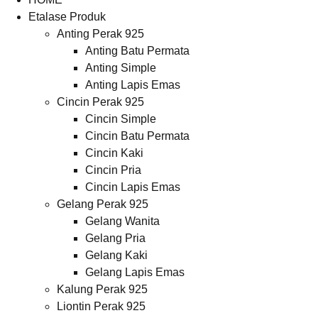
Etalase Produk
Anting Perak 925
Anting Batu Permata
Anting Simple
Anting Lapis Emas
Cincin Perak 925
Cincin Simple
Cincin Batu Permata
Cincin Kaki
Cincin Pria
Cincin Lapis Emas
Gelang Perak 925
Gelang Wanita
Gelang Pria
Gelang Kaki
Gelang Lapis Emas
Kalung Perak 925
Liontin Perak 925