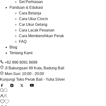
Set Perhiasan
Panduan & Edukasi
Cara Belanja
Cara Ukur Cincin
Car Ukur Gelang
Cara Lacak Pesanan
Cara Membersihkan Perak
FAQ
Blog
Tentang Kami
+62 896 8091 6699
Jl Bakungsari 49 Kuta, Badung Bali
Mon-Sun: 10:00 - 20:00
Kunjungi Toko Perak Bali - Yulia Silver