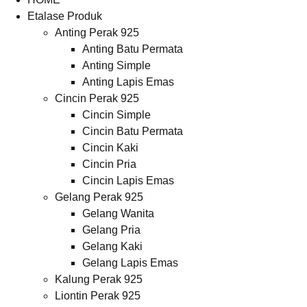
Etalase Produk
Anting Perak 925
Anting Batu Permata
Anting Simple
Anting Lapis Emas
Cincin Perak 925
Cincin Simple
Cincin Batu Permata
Cincin Kaki
Cincin Pria
Cincin Lapis Emas
Gelang Perak 925
Gelang Wanita
Gelang Pria
Gelang Kaki
Gelang Lapis Emas
Kalung Perak 925
Liontin Perak 925