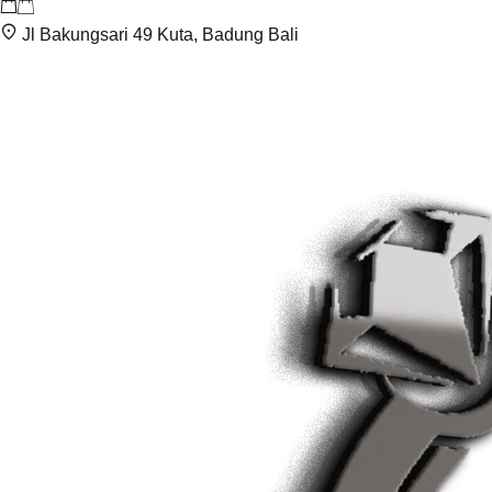
Jl Bakungsari 49 Kuta, Badung Bali