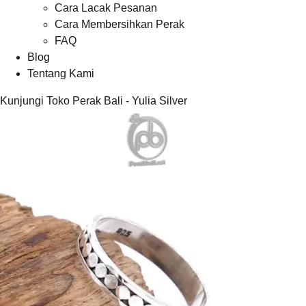
Cara Lacak Pesanan
Cara Membersihkan Perak
FAQ
Blog
Tentang Kami
Kunjungi Toko Perak Bali - Yulia Silver