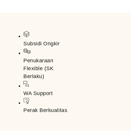
Subsidi Ongkir
Penukaraan
Flexible (SK
Berlaku)
WA Support
Perak Berkualitas