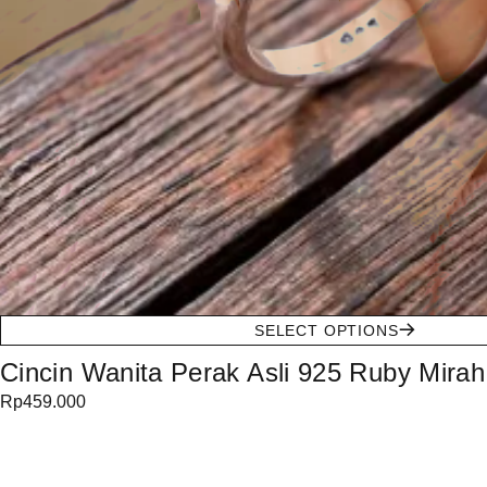
SELECT OPTIONS
Cincin Wanita Perak Asli 925 Ruby Mirah
Rp
459.000