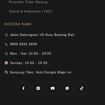
Prosedur Tukar Barang
Syarat & Ketentuan (T&C)
KONTAK KAMI
Jalan Bakungsari 49 Kuta Badung Bali
0896 8091 6699
Mon - Sat: 10:00 - 20:00
Sunday: 10.00 - 18.00
Kunjungi Toko, Ikuti Google Maps ini