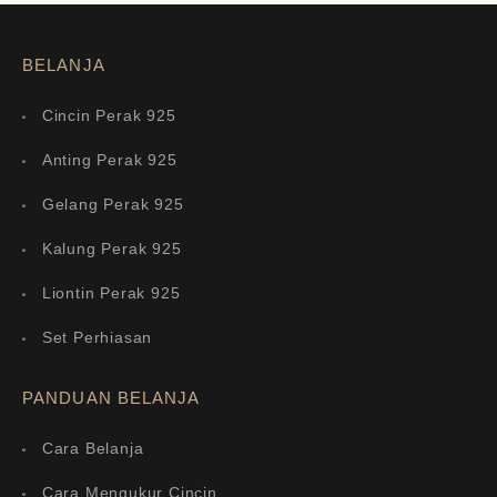
BELANJA
Cincin Perak 925
Anting Perak 925
Gelang Perak 925
Kalung Perak 925
Liontin Perak 925
Set Perhiasan
PANDUAN BELANJA
Cara Belanja
Cara Mengukur Cincin