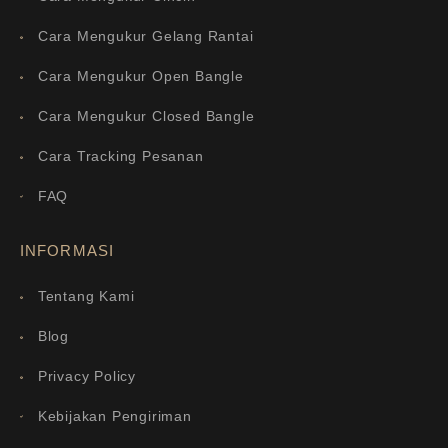
Cara Mengukur Gelang Rantai
Cara Mengukur Open Bangle
Cara Mengukur Closed Bangle
Cara Tracking Pesanan
FAQ
INFORMASI
Tentang Kami
Blog
Privacy Policy
Kebijakan Pengiriman