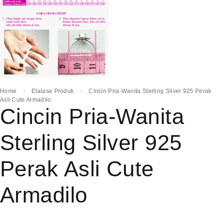
Home
Etalase Produk
Cincin Pria-Wanita Sterling Silver 925 Perak
Asli Cute Armadilo
Cincin Pria-Wanita
Sterling Silver 925
Perak Asli Cute
Armadilo