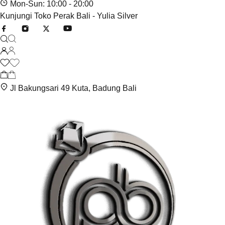
Mon-Sun: 10:00 - 20:00
Kunjungi Toko Perak Bali - Yulia Silver
Jl Bakungsari 49 Kuta, Badung Bali