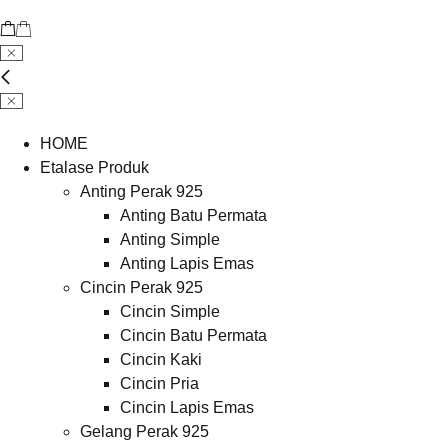
HOME
Etalase Produk
Anting Perak 925
Anting Batu Permata
Anting Simple
Anting Lapis Emas
Cincin Perak 925
Cincin Simple
Cincin Batu Permata
Cincin Kaki
Cincin Pria
Cincin Lapis Emas
Gelang Perak 925