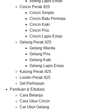
Anting Lapis Emas
Cincin Perak 925
Cincin Simple
Cincin Batu Permata
Cincin Kaki
Cincin Pria
Cincin Lapis Emas
Gelang Perak 925
Gelang Wanita
Gelang Pria
Gelang Kaki
Gelang Lapis Emas
Kalung Perak 925
Liontin Perak 925
Set Perhiasan
Panduan & Edukasi
Cara Belanja
Cara Ukur Cincin
Car Ukur Gelang