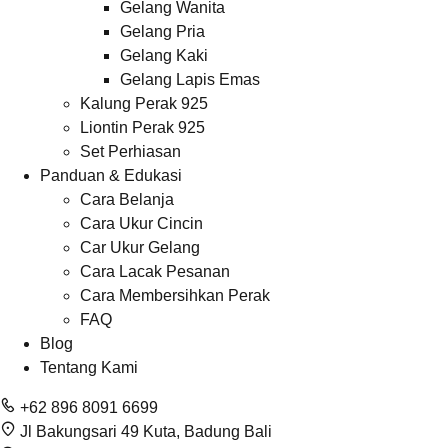
Gelang Wanita
Gelang Pria
Gelang Kaki
Gelang Lapis Emas
Kalung Perak 925
Liontin Perak 925
Set Perhiasan
Panduan & Edukasi
Cara Belanja
Cara Ukur Cincin
Car Ukur Gelang
Cara Lacak Pesanan
Cara Membersihkan Perak
FAQ
Blog
Tentang Kami
+62 896 8091 6699
Jl Bakungsari 49 Kuta, Badung Bali