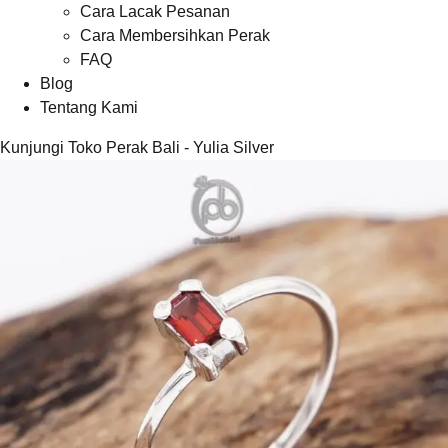
Cara Lacak Pesanan
Cara Membersihkan Perak
FAQ
Blog
Tentang Kami
Kunjungi Toko Perak Bali - Yulia Silver