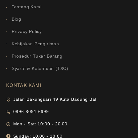
Tentang Kami
Blog
Privacy Policy
Kebijakan Pengiriman
Prosedur Tukar Barang
Syarat & Ketentuan (T&C)
KONTAK KAMI
Jalan Bakungsari 49 Kuta Badung Bali
0896 8091 6699
Mon - Sat: 10:00 - 20:00
Sunday: 10.00 - 18.00