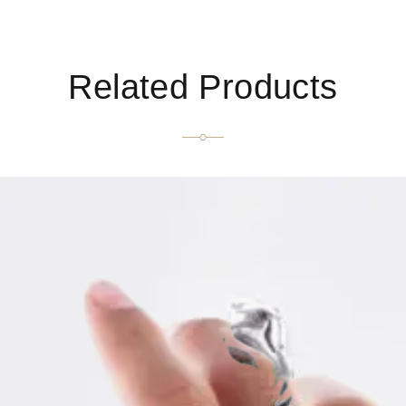
Related Products