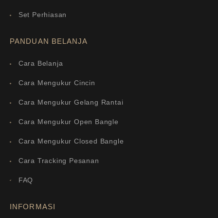
Set Perhiasan
PANDUAN BELANJA
Cara Belanja
Cara Mengukur Cincin
Cara Mengukur Gelang Rantai
Cara Mengukur Open Bangle
Cara Mengukur Closed Bangle
Cara Tracking Pesanan
FAQ
INFORMASI