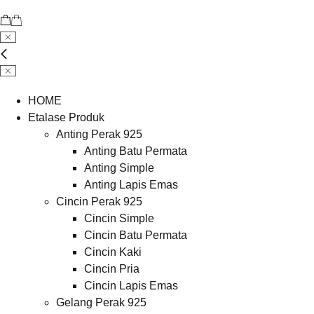
HOME
Etalase Produk
Anting Perak 925
Anting Batu Permata
Anting Simple
Anting Lapis Emas
Cincin Perak 925
Cincin Simple
Cincin Batu Permata
Cincin Kaki
Cincin Pria
Cincin Lapis Emas
Gelang Perak 925