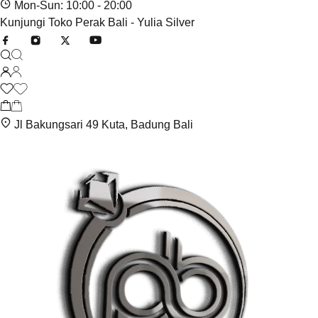
Mon-Sun: 10:00 - 20:00
Kunjungi Toko Perak Bali - Yulia Silver
Jl Bakungsari 49 Kuta, Badung Bali