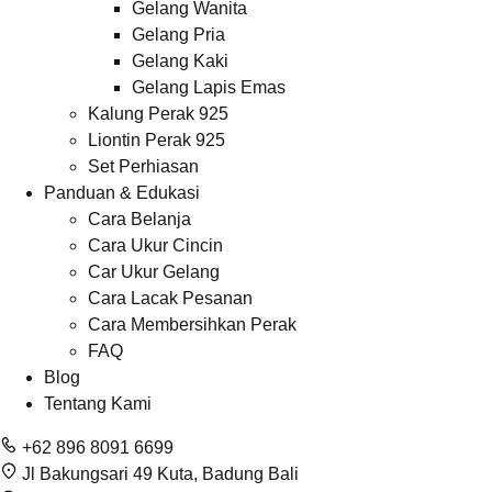
Gelang Wanita
Gelang Pria
Gelang Kaki
Gelang Lapis Emas
Kalung Perak 925
Liontin Perak 925
Set Perhiasan
Panduan & Edukasi
Cara Belanja
Cara Ukur Cincin
Car Ukur Gelang
Cara Lacak Pesanan
Cara Membersihkan Perak
FAQ
Blog
Tentang Kami
+62 896 8091 6699
Jl Bakungsari 49 Kuta, Badung Bali