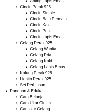
Anting Lapis Emas
Cincin Perak 925
Cincin Simple
Cincin Batu Permata
Cincin Kaki
Cincin Pria
Cincin Lapis Emas
Gelang Perak 925
Gelang Wanita
Gelang Pria
Gelang Kaki
Gelang Lapis Emas
Kalung Perak 925
Liontin Perak 925
Set Perhiasan
Panduan & Edukasi
Cara Belanja
Cara Ukur Cincin
Car Ukur Gelang