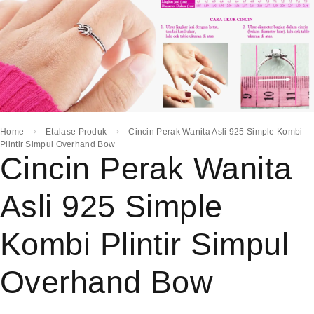
Home
Etalase Produk
Cincin Perak Wanita Asli 925 Simple Kombi
Plintir Simpul Overhand Bow
Cincin Perak Wanita
Asli 925 Simple
Kombi Plintir Simpul
Overhand Bow