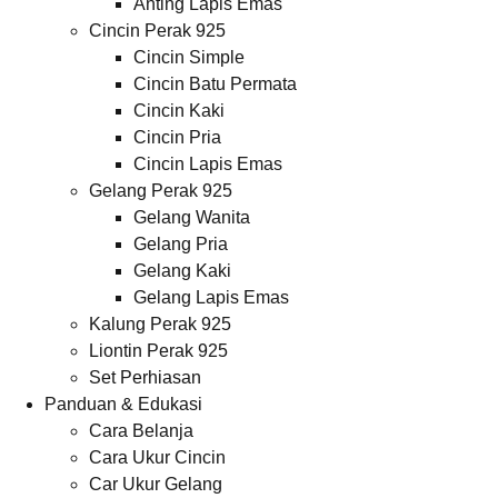
Anting Lapis Emas
Cincin Perak 925
Cincin Simple
Cincin Batu Permata
Cincin Kaki
Cincin Pria
Cincin Lapis Emas
Gelang Perak 925
Gelang Wanita
Gelang Pria
Gelang Kaki
Gelang Lapis Emas
Kalung Perak 925
Liontin Perak 925
Set Perhiasan
Panduan & Edukasi
Cara Belanja
Cara Ukur Cincin
Car Ukur Gelang