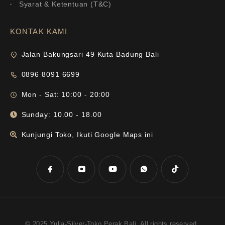
Syarat & Ketentuan (T&C)
KONTAK KAMI
Jalan Bakungsari 49 Kuta Badung Bali
0896 8091 6699
Mon - Sat: 10:00 - 20:00
Sunday: 10.00 - 18.00
Kunjungi Toko, Ikuti Google Maps ini
© 2025 Yulia-Silver-Toko Perak Bali. All rights reserved.