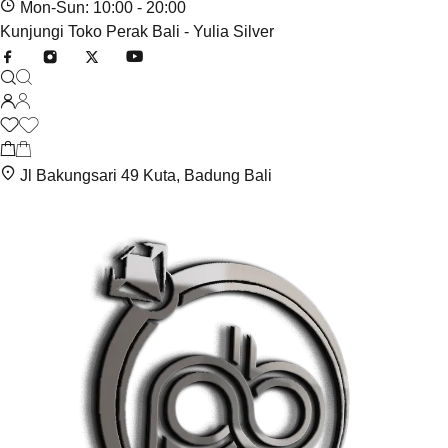
Mon-Sun: 10:00 - 20:00
Kunjungi Toko Perak Bali - Yulia Silver
Jl Bakungsari 49 Kuta, Badung Bali