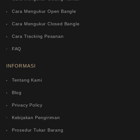
Cara Mengukur Open Bangle
Cara Mengukur Closed Bangle
Cara Tracking Pesanan
FAQ
INFORMASI
Tentang Kami
Blog
Privacy Policy
Kebijakan Pengiriman
Prosedur Tukar Barang