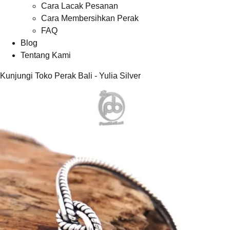
Cara Lacak Pesanan
Cara Membersihkan Perak
FAQ
Blog
Tentang Kami
Kunjungi Toko Perak Bali - Yulia Silver