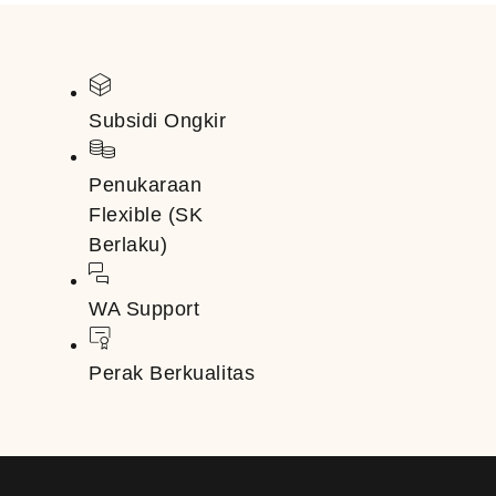
Subsidi Ongkir
Penukaraan
Flexible (SK
Berlaku)
WA Support
Perak Berkualitas