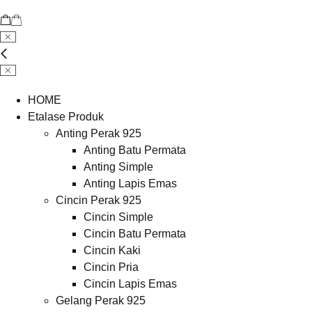
HOME
Etalase Produk
Anting Perak 925
Anting Batu Permata
Anting Simple
Anting Lapis Emas
Cincin Perak 925
Cincin Simple
Cincin Batu Permata
Cincin Kaki
Cincin Pria
Cincin Lapis Emas
Gelang Perak 925