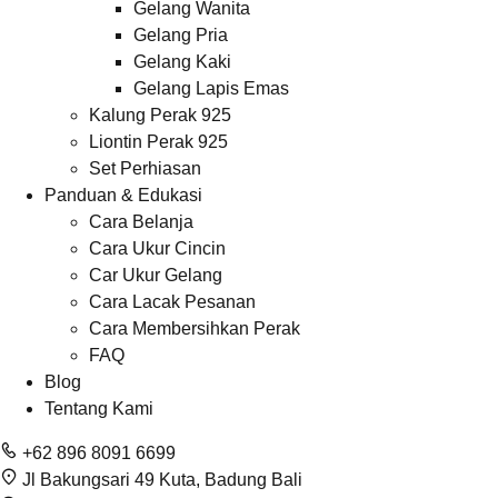
Gelang Wanita
Gelang Pria
Gelang Kaki
Gelang Lapis Emas
Kalung Perak 925
Liontin Perak 925
Set Perhiasan
Panduan & Edukasi
Cara Belanja
Cara Ukur Cincin
Car Ukur Gelang
Cara Lacak Pesanan
Cara Membersihkan Perak
FAQ
Blog
Tentang Kami
+62 896 8091 6699
Jl Bakungsari 49 Kuta, Badung Bali