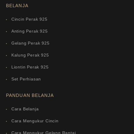
BELANJA
Cincin Perak 925
Anting Perak 925
Gelang Perak 925
Kalung Perak 925
Liontin Perak 925
Set Perhiasan
PANDUAN BELANJA
Cara Belanja
Cara Mengukur Cincin
Cara Mengukur Gelang Rantai