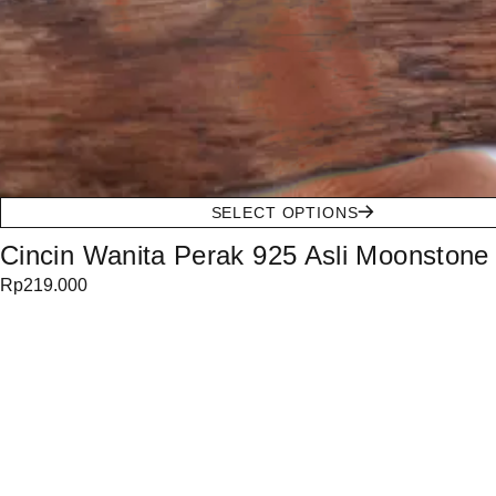
SELECT OPTIONS
Cincin Wanita Perak 925 Asli Moonstone 
Rp
219.000