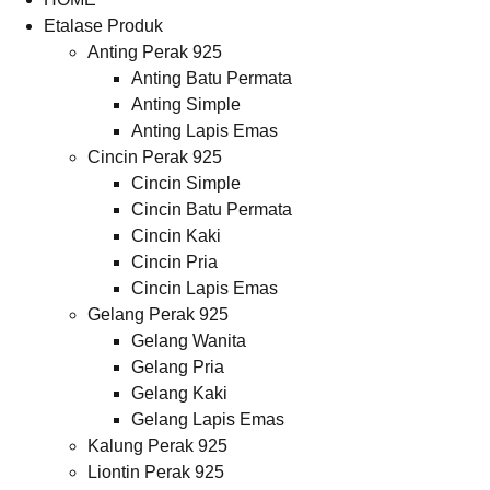
Etalase Produk
Anting Perak 925
Anting Batu Permata
Anting Simple
Anting Lapis Emas
Cincin Perak 925
Cincin Simple
Cincin Batu Permata
Cincin Kaki
Cincin Pria
Cincin Lapis Emas
Gelang Perak 925
Gelang Wanita
Gelang Pria
Gelang Kaki
Gelang Lapis Emas
Kalung Perak 925
Liontin Perak 925