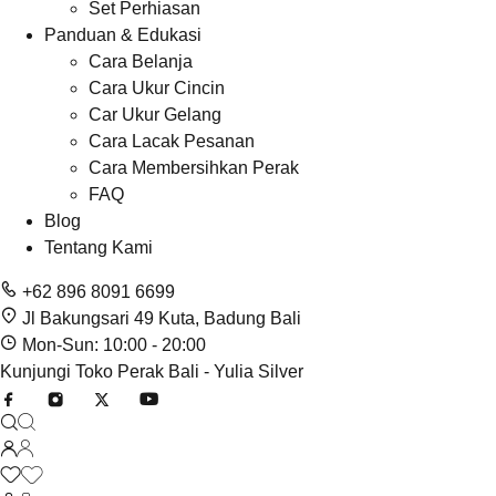
Set Perhiasan
Panduan & Edukasi
Cara Belanja
Cara Ukur Cincin
Car Ukur Gelang
Cara Lacak Pesanan
Cara Membersihkan Perak
FAQ
Blog
Tentang Kami
+62 896 8091 6699
Jl Bakungsari 49 Kuta, Badung Bali
Mon-Sun: 10:00 - 20:00
Kunjungi Toko Perak Bali - Yulia Silver