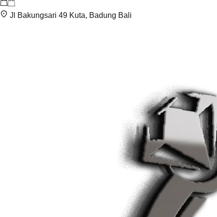
Jl Bakungsari 49 Kuta, Badung Bali