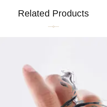
Related Products