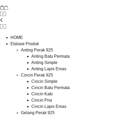
HOME
Etalase Produk
Anting Perak 925
Anting Batu Permata
Anting Simple
Anting Lapis Emas
Cincin Perak 925
Cincin Simple
Cincin Batu Permata
Cincin Kaki
Cincin Pria
Cincin Lapis Emas
Gelang Perak 925