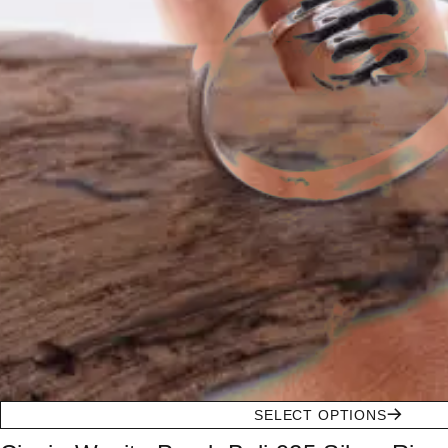
SELECT OPTIONS