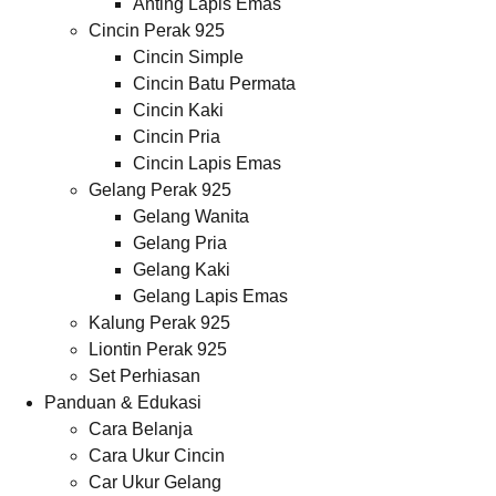
Anting Lapis Emas
Cincin Perak 925
Cincin Simple
Cincin Batu Permata
Cincin Kaki
Cincin Pria
Cincin Lapis Emas
Gelang Perak 925
Gelang Wanita
Gelang Pria
Gelang Kaki
Gelang Lapis Emas
Kalung Perak 925
Liontin Perak 925
Set Perhiasan
Panduan & Edukasi
Cara Belanja
Cara Ukur Cincin
Car Ukur Gelang