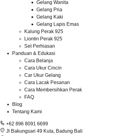
Gelang Wanita
Gelang Pria
Gelang Kaki
Gelang Lapis Emas
Kalung Perak 925
Liontin Perak 925
Set Perhiasan
Panduan & Edukasi
Cara Belanja
Cara Ukur Cincin
Car Ukur Gelang
Cara Lacak Pesanan
Cara Membersihkan Perak
FAQ
Blog
Tentang Kami
+62 896 8091 6699
Jl Bakungsari 49 Kuta, Badung Bali