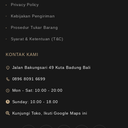
Privacy Policy
Kebijakan Pengiriman
Prosedur Tukar Barang
Syarat & Ketentuan (T&C)
KONTAK KAMI
Jalan Bakungsari 49 Kuta Badung Bali
0896 8091 6699
Mon - Sat: 10:00 - 20:00
Sunday: 10.00 - 18.00
Kunjungi Toko, Ikuti Google Maps ini