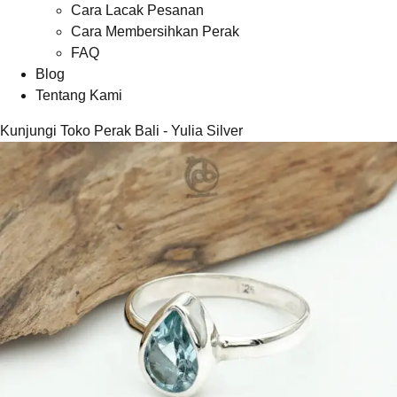
Cara Lacak Pesanan
Cara Membersihkan Perak
FAQ
Blog
Tentang Kami
Kunjungi Toko Perak Bali - Yulia Silver