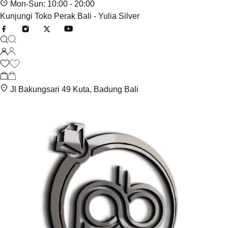
Mon-Sun: 10:00 - 20:00
Kunjungi Toko Perak Bali - Yulia Silver
Jl Bakungsari 49 Kuta, Badung Bali