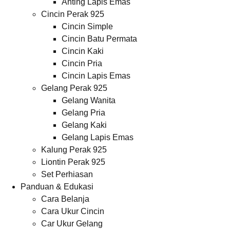
Anting Lapis Emas
Cincin Perak 925
Cincin Simple
Cincin Batu Permata
Cincin Kaki
Cincin Pria
Cincin Lapis Emas
Gelang Perak 925
Gelang Wanita
Gelang Pria
Gelang Kaki
Gelang Lapis Emas
Kalung Perak 925
Liontin Perak 925
Set Perhiasan
Panduan & Edukasi
Cara Belanja
Cara Ukur Cincin
Car Ukur Gelang