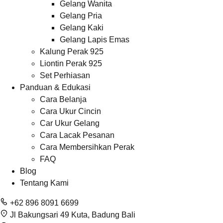
Gelang Wanita
Gelang Pria
Gelang Kaki
Gelang Lapis Emas
Kalung Perak 925
Liontin Perak 925
Set Perhiasan
Panduan & Edukasi
Cara Belanja
Cara Ukur Cincin
Car Ukur Gelang
Cara Lacak Pesanan
Cara Membersihkan Perak
FAQ
Blog
Tentang Kami
+62 896 8091 6699
Jl Bakungsari 49 Kuta, Badung Bali