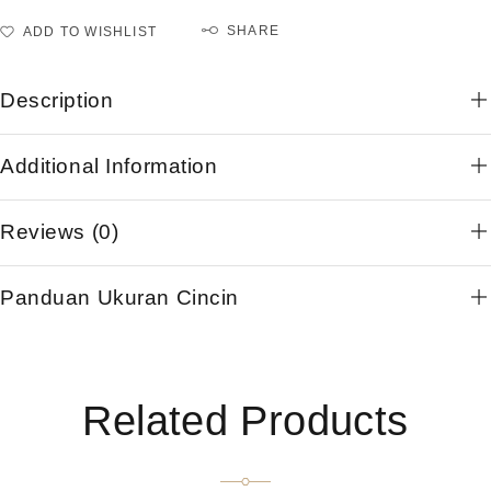
SHARE
ADD TO WISHLIST
Description
Additional Information
Reviews (0)
Panduan Ukuran Cincin
Related Products