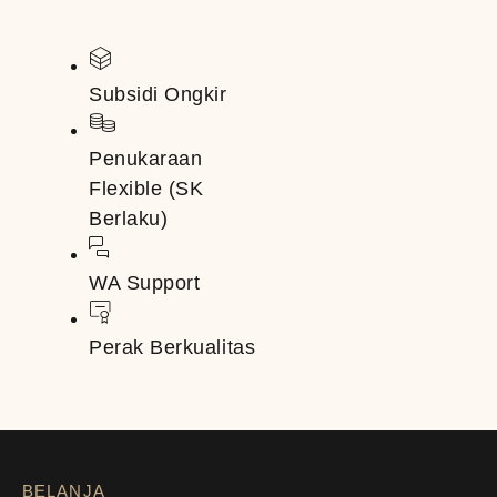
Subsidi Ongkir
Penukaraan
Flexible (SK
Berlaku)
WA Support
Perak Berkualitas
BELANJA