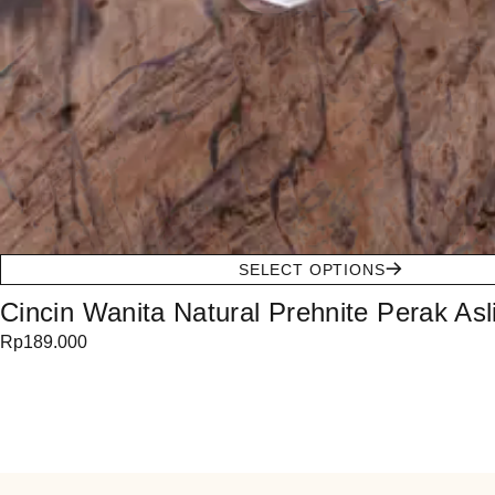
SELECT OPTIONS
Cincin Wanita Natural Prehnite Perak Asli
Rp
189.000