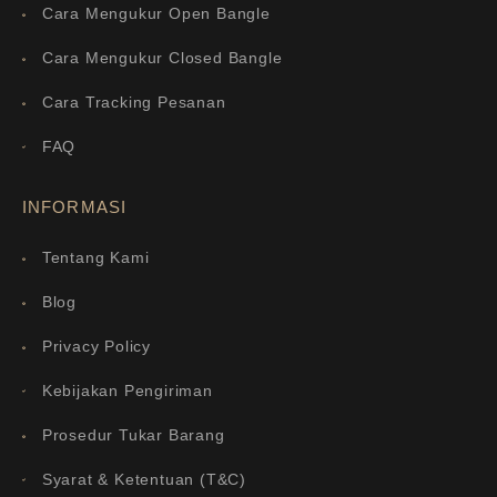
Cara Mengukur Open Bangle
Cara Mengukur Closed Bangle
Cara Tracking Pesanan
FAQ
INFORMASI
Tentang Kami
Blog
Privacy Policy
Kebijakan Pengiriman
Prosedur Tukar Barang
Syarat & Ketentuan (T&C)