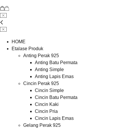
HOME
Etalase Produk
Anting Perak 925
Anting Batu Permata
Anting Simple
Anting Lapis Emas
Cincin Perak 925
Cincin Simple
Cincin Batu Permata
Cincin Kaki
Cincin Pria
Cincin Lapis Emas
Gelang Perak 925