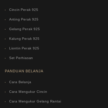
Cincin Perak 925
Anting Perak 925
Gelang Perak 925
Kalung Perak 925
Liontin Perak 925
Set Perhiasan
PANDUAN BELANJA
Cara Belanja
Cara Mengukur Cincin
Cara Mengukur Gelang Rantai