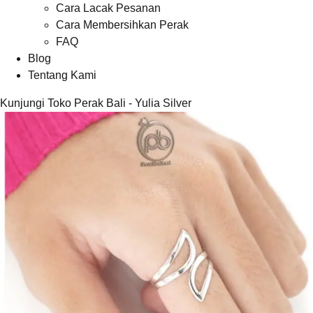
Cara Lacak Pesanan
Cara Membersihkan Perak
FAQ
Blog
Tentang Kami
Kunjungi Toko Perak Bali - Yulia Silver