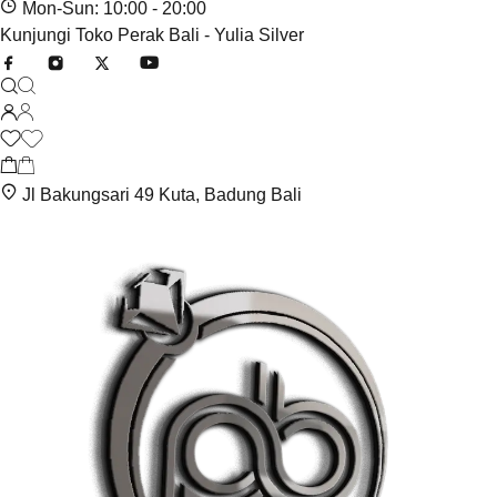
Mon-Sun: 10:00 - 20:00
Kunjungi Toko Perak Bali - Yulia Silver
Jl Bakungsari 49 Kuta, Badung Bali