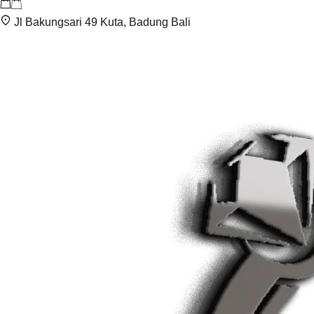
Jl Bakungsari 49 Kuta, Badung Bali