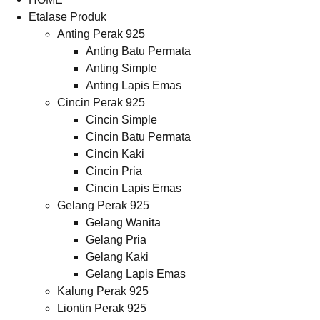
Etalase Produk
Anting Perak 925
Anting Batu Permata
Anting Simple
Anting Lapis Emas
Cincin Perak 925
Cincin Simple
Cincin Batu Permata
Cincin Kaki
Cincin Pria
Cincin Lapis Emas
Gelang Perak 925
Gelang Wanita
Gelang Pria
Gelang Kaki
Gelang Lapis Emas
Kalung Perak 925
Liontin Perak 925