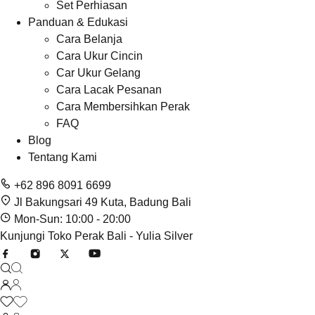
Set Perhiasan
Panduan & Edukasi
Cara Belanja
Cara Ukur Cincin
Car Ukur Gelang
Cara Lacak Pesanan
Cara Membersihkan Perak
FAQ
Blog
Tentang Kami
+62 896 8091 6699
Jl Bakungsari 49 Kuta, Badung Bali
Mon-Sun: 10:00 - 20:00
Kunjungi Toko Perak Bali - Yulia Silver