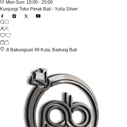
Mon-Sun: 10:00 - 20:00
Kunjungi Toko Perak Bali - Yulia Silver
Jl Bakungsari 49 Kuta, Badung Bali