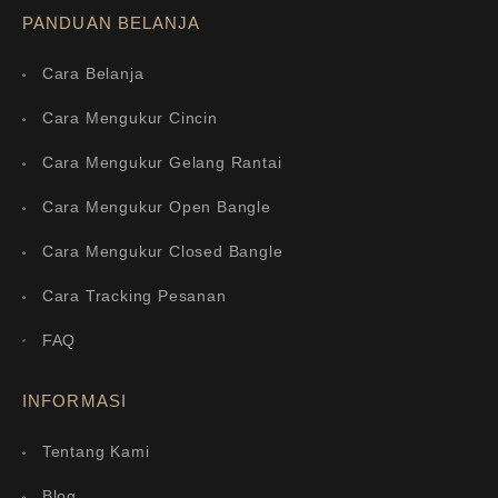
PANDUAN BELANJA
Cara Belanja
Cara Mengukur Cincin
Cara Mengukur Gelang Rantai
Cara Mengukur Open Bangle
Cara Mengukur Closed Bangle
Cara Tracking Pesanan
FAQ
INFORMASI
Tentang Kami
Blog