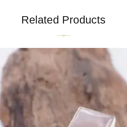
Related Products