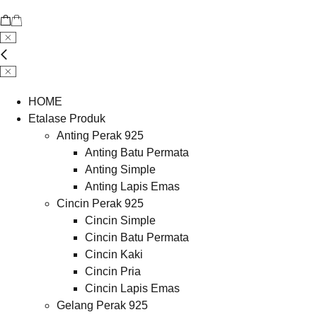
HOME
Etalase Produk
Anting Perak 925
Anting Batu Permata
Anting Simple
Anting Lapis Emas
Cincin Perak 925
Cincin Simple
Cincin Batu Permata
Cincin Kaki
Cincin Pria
Cincin Lapis Emas
Gelang Perak 925