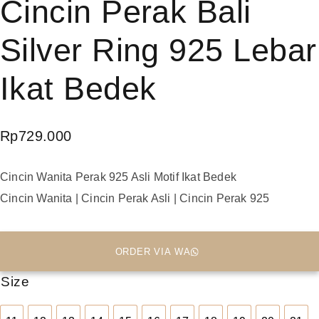
Cincin Perak Bali
Silver Ring 925 Lebar
Ikat Bedek
Rp
729.000
Cincin Wanita Perak 925 Asli Motif Ikat Bedek
Cincin Wanita | Cincin Perak Asli | Cincin Perak 925
ORDER VIA WA
Size