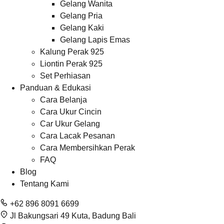
Gelang Wanita
Gelang Pria
Gelang Kaki
Gelang Lapis Emas
Kalung Perak 925
Liontin Perak 925
Set Perhiasan
Panduan & Edukasi
Cara Belanja
Cara Ukur Cincin
Car Ukur Gelang
Cara Lacak Pesanan
Cara Membersihkan Perak
FAQ
Blog
Tentang Kami
+62 896 8091 6699
Jl Bakungsari 49 Kuta, Badung Bali