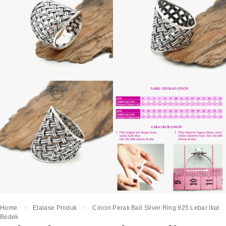
Home
Etalase Produk
Cincin Perak Bali Silver Ring 925 Lebar Ikat
Bedek