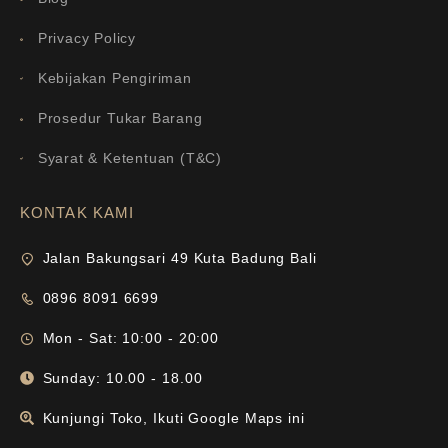
Privacy Policy
Kebijakan Pengiriman
Prosedur Tukar Barang
Syarat & Ketentuan (T&C)
KONTAK KAMI
Jalan Bakungsari 49 Kuta Badung Bali
0896 8091 6699
Mon - Sat: 10:00 - 20:00
Sunday: 10.00 - 18.00
Kunjungi Toko, Ikuti Google Maps ini