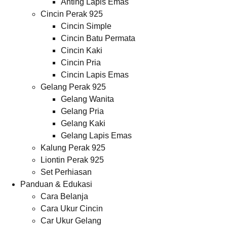
Anting Lapis Emas
Cincin Perak 925
Cincin Simple
Cincin Batu Permata
Cincin Kaki
Cincin Pria
Cincin Lapis Emas
Gelang Perak 925
Gelang Wanita
Gelang Pria
Gelang Kaki
Gelang Lapis Emas
Kalung Perak 925
Liontin Perak 925
Set Perhiasan
Panduan & Edukasi
Cara Belanja
Cara Ukur Cincin
Car Ukur Gelang