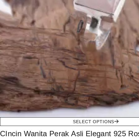
SELECT OPTIONS
CIncin Wanita Perak Asli Elegant 925 R