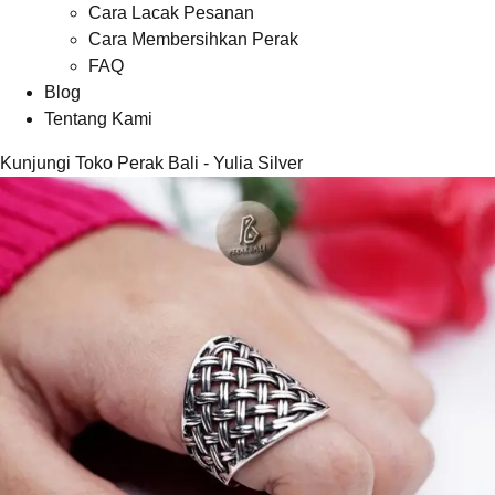
Cara Lacak Pesanan
Cara Membersihkan Perak
FAQ
Blog
Tentang Kami
Kunjungi Toko Perak Bali - Yulia Silver