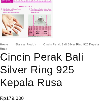
Home
Etalase Produk
Cincin Perak Bali Silver Ring 925 Kepala
Rusa
Cincin Perak Bali
Silver Ring 925
Kepala Rusa
Rp
179.000