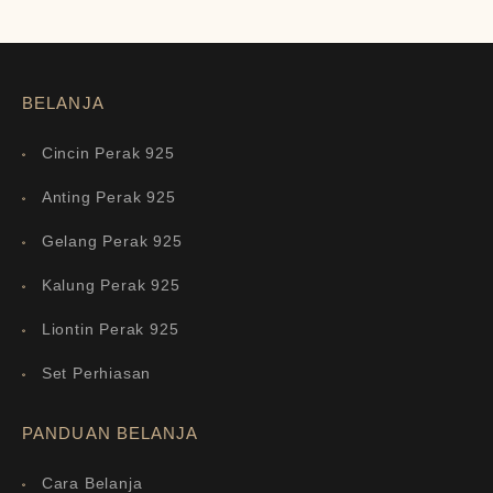
BELANJA
Cincin Perak 925
Anting Perak 925
Gelang Perak 925
Kalung Perak 925
Liontin Perak 925
Set Perhiasan
PANDUAN BELANJA
Cara Belanja