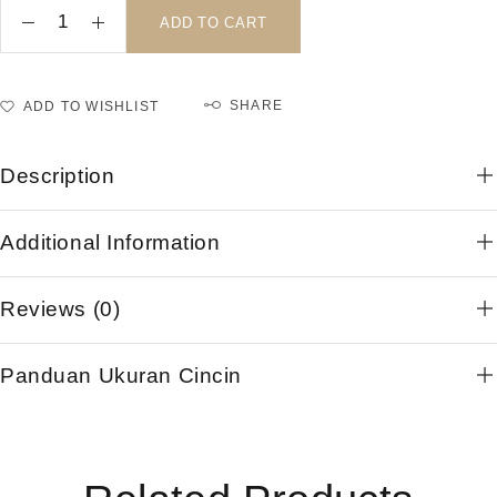
ADD TO CART
SHARE
ADD TO WISHLIST
Description
Additional Information
Reviews (0)
Panduan Ukuran Cincin