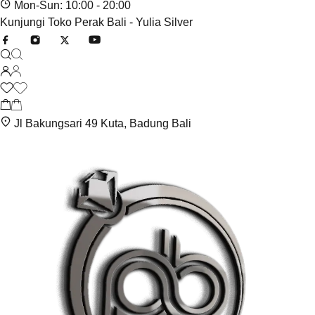
Mon-Sun: 10:00 - 20:00
Kunjungi Toko Perak Bali - Yulia Silver
Jl Bakungsari 49 Kuta, Badung Bali