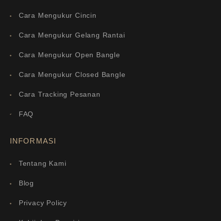
Cara Mengukur Cincin
Cara Mengukur Gelang Rantai
Cara Mengukur Open Bangle
Cara Mengukur Closed Bangle
Cara Tracking Pesanan
FAQ
INFORMASI
Tentang Kami
Blog
Privacy Policy