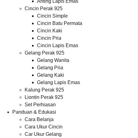
Anting Lapis Emas
Cincin Perak 925
Cincin Simple
Cincin Batu Permata
Cincin Kaki
Cincin Pria
Cincin Lapis Emas
Gelang Perak 925
Gelang Wanita
Gelang Pria
Gelang Kaki
Gelang Lapis Emas
Kalung Perak 925
Liontin Perak 925
Set Perhiasan
Panduan & Edukasi
Cara Belanja
Cara Ukur Cincin
Car Ukur Gelang