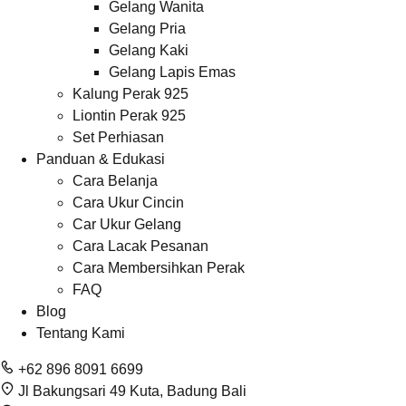
Gelang Wanita
Gelang Pria
Gelang Kaki
Gelang Lapis Emas
Kalung Perak 925
Liontin Perak 925
Set Perhiasan
Panduan & Edukasi
Cara Belanja
Cara Ukur Cincin
Car Ukur Gelang
Cara Lacak Pesanan
Cara Membersihkan Perak
FAQ
Blog
Tentang Kami
+62 896 8091 6699
Jl Bakungsari 49 Kuta, Badung Bali