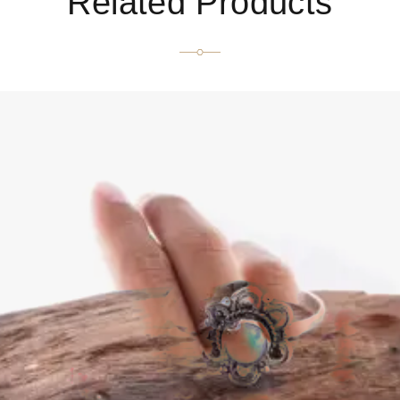
Related Products