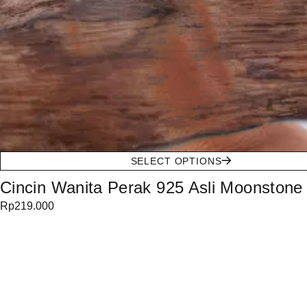
SELECT OPTIONS
Cincin Wanita Perak 925 Asli Moonstone 
Rp
219.000