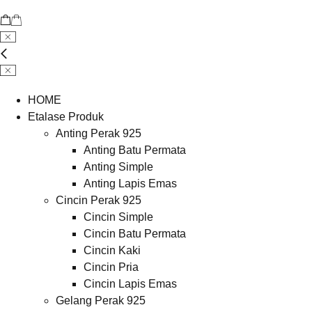
HOME
Etalase Produk
Anting Perak 925
Anting Batu Permata
Anting Simple
Anting Lapis Emas
Cincin Perak 925
Cincin Simple
Cincin Batu Permata
Cincin Kaki
Cincin Pria
Cincin Lapis Emas
Gelang Perak 925