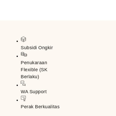
Subsidi Ongkir
Penukaraan
Flexible (SK
Berlaku)
WA Support
Perak Berkualitas