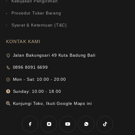
Kebijakan Pengiriman
Prosedur Tukar Barang
Syarat & Ketentuan (T&C)
KONTAK KAMI
Jalan Bakungsari 49 Kuta Badung Bali
0896 8091 6699
Mon - Sat: 10:00 - 20:00
Sunday: 10.00 - 18.00
Kunjungi Toko, Ikuti Google Maps ini