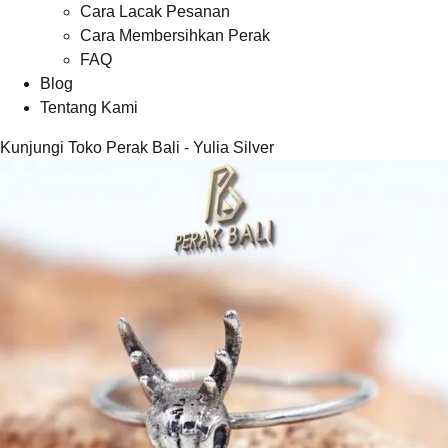
Cara Lacak Pesanan
Cara Membersihkan Perak
FAQ
Blog
Tentang Kami
Kunjungi Toko Perak Bali - Yulia Silver