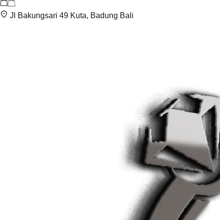
Jl Bakungsari 49 Kuta, Badung Bali