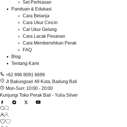
Set Perhiasan
Panduan & Edukasi
Cara Belanja
Cara Ukur Cincin
Car Ukur Gelang
Cara Lacak Pesanan
Cara Membersihkan Perak
FAQ
Blog
Tentang Kami
+62 896 8091 6699
Jl Bakungsari 49 Kuta, Badung Bali
Mon-Sun: 10:00 - 20:00
Kunjungi Toko Perak Bali - Yulia Silver