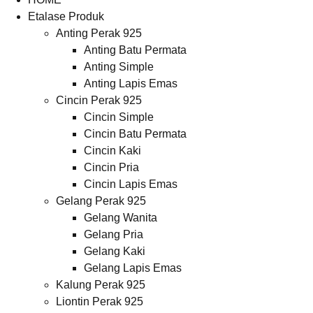
Etalase Produk
Anting Perak 925
Anting Batu Permata
Anting Simple
Anting Lapis Emas
Cincin Perak 925
Cincin Simple
Cincin Batu Permata
Cincin Kaki
Cincin Pria
Cincin Lapis Emas
Gelang Perak 925
Gelang Wanita
Gelang Pria
Gelang Kaki
Gelang Lapis Emas
Kalung Perak 925
Liontin Perak 925