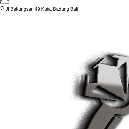
Jl Bakungsari 49 Kuta, Badung Bali