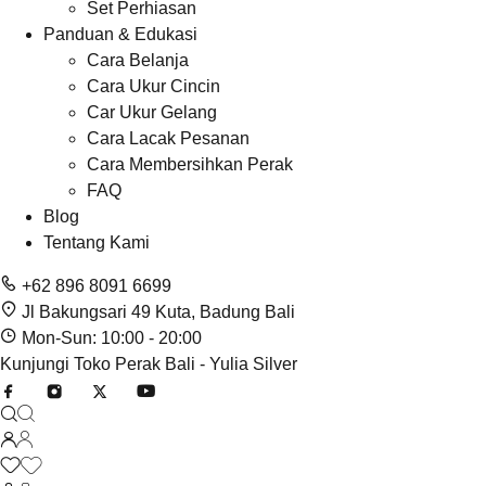
Set Perhiasan
Panduan & Edukasi
Cara Belanja
Cara Ukur Cincin
Car Ukur Gelang
Cara Lacak Pesanan
Cara Membersihkan Perak
FAQ
Blog
Tentang Kami
+62 896 8091 6699
Jl Bakungsari 49 Kuta, Badung Bali
Mon-Sun: 10:00 - 20:00
Kunjungi Toko Perak Bali - Yulia Silver