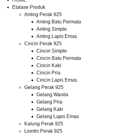
Etalase Produk
Anting Perak 925
Anting Batu Permata
Anting Simple
Anting Lapis Emas
Cincin Perak 925
Cincin Simple
Cincin Batu Permata
Cincin Kaki
Cincin Pria
Cincin Lapis Emas
Gelang Perak 925
Gelang Wanita
Gelang Pria
Gelang Kaki
Gelang Lapis Emas
Kalung Perak 925
Liontin Perak 925