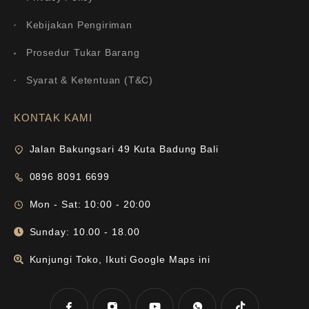
Kebijakan Pengiriman
Prosedur Tukar Barang
Syarat & Ketentuan (T&C)
KONTAK KAMI
Jalan Bakungsari 49 Kuta Badung Bali
0896 8091 6699
Mon - Sat: 10:00 - 20:00
Sunday: 10.00 - 18.00
Kunjungi Toko, Ikuti Google Maps ini