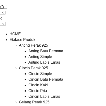
HOME
Etalase Produk
Anting Perak 925
Anting Batu Permata
Anting Simple
Anting Lapis Emas
Cincin Perak 925
Cincin Simple
Cincin Batu Permata
Cincin Kaki
Cincin Pria
Cincin Lapis Emas
Gelang Perak 925