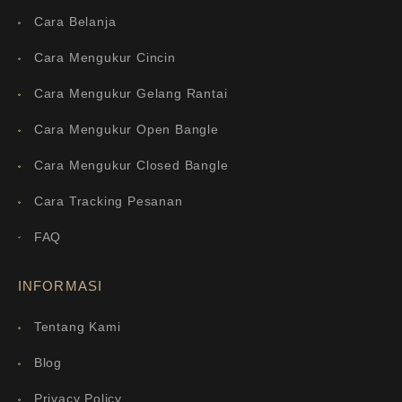
Cara Belanja
Cara Mengukur Cincin
Cara Mengukur Gelang Rantai
Cara Mengukur Open Bangle
Cara Mengukur Closed Bangle
Cara Tracking Pesanan
FAQ
INFORMASI
Tentang Kami
Blog
Privacy Policy