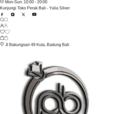
Mon-Sun: 10:00 - 20:00
Kunjungi Toko Perak Bali - Yulia Silver
Jl Bakungsari 49 Kuta, Badung Bali