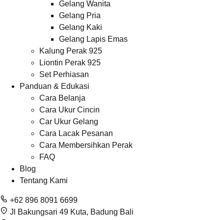
Gelang Wanita
Gelang Pria
Gelang Kaki
Gelang Lapis Emas
Kalung Perak 925
Liontin Perak 925
Set Perhiasan
Panduan & Edukasi
Cara Belanja
Cara Ukur Cincin
Car Ukur Gelang
Cara Lacak Pesanan
Cara Membersihkan Perak
FAQ
Blog
Tentang Kami
+62 896 8091 6699
Jl Bakungsari 49 Kuta, Badung Bali