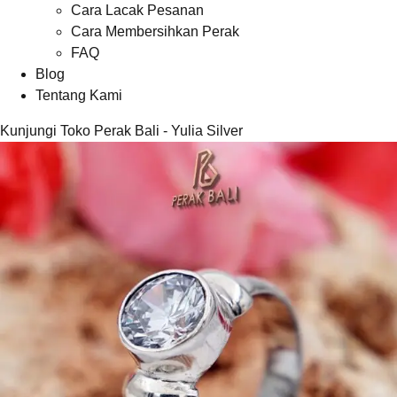
Cara Lacak Pesanan
Cara Membersihkan Perak
FAQ
Blog
Tentang Kami
Kunjungi Toko Perak Bali - Yulia Silver