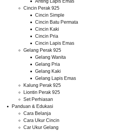
Anting Lapis Emas
Cincin Perak 925
Cincin Simple
Cincin Batu Permata
Cincin Kaki
Cincin Pria
Cincin Lapis Emas
Gelang Perak 925
Gelang Wanita
Gelang Pria
Gelang Kaki
Gelang Lapis Emas
Kalung Perak 925
Liontin Perak 925
Set Perhiasan
Panduan & Edukasi
Cara Belanja
Cara Ukur Cincin
Car Ukur Gelang