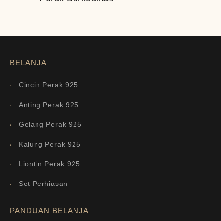
BELANJA
Cincin Perak 925
Anting Perak 925
Gelang Perak 925
Kalung Perak 925
Liontin Perak 925
Set Perhiasan
PANDUAN BELANJA