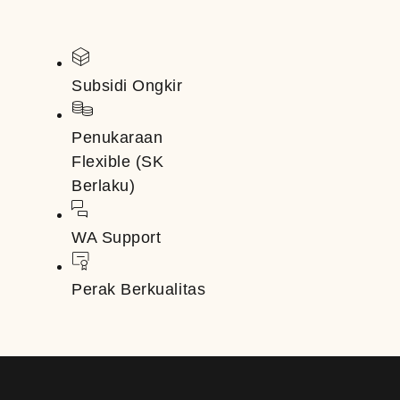
Subsidi Ongkir
Penukaraan
Flexible (SK
Berlaku)
WA Support
Perak Berkualitas