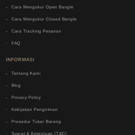
Cara Mengukur Open Bangle
Cara Mengukur Closed Bangle
Cara Tracking Pesanan
FAQ
INFORMASI
Tentang Kami
Blog
Privacy Policy
Kebijakan Pengiriman
Prosedur Tukar Barang
Syarat & Ketentuan (T&C)