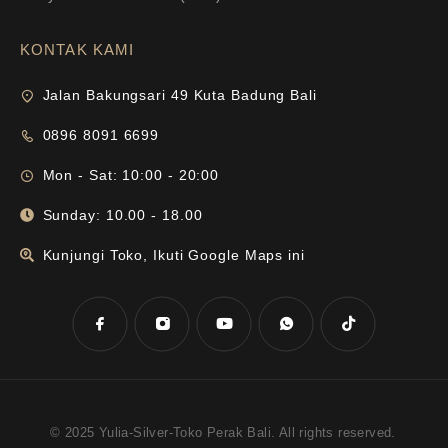
KONTAK KAMI
Jalan Bakungsari 49 Kuta Badung Bali
0896 8091 6699
Mon - Sat: 10:00 - 20:00
Sunday: 10.00 - 18.00
Kunjungi Toko, Ikuti Google Maps ini
© 2025 Yulia-Silver-Toko Perak Bali. All rights reserved.