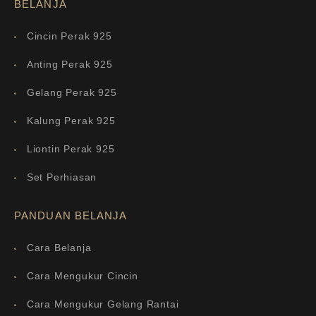
BELANJA
Cincin Perak 925
Anting Perak 925
Gelang Perak 925
Kalung Perak 925
Liontin Perak 925
Set Perhiasan
PANDUAN BELANJA
Cara Belanja
Cara Mengukur Cincin
Cara Mengukur Gelang Rantai