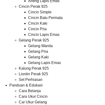
Anting Lapis Emas
Cincin Perak 925
Cincin Simple
Cincin Batu Permata
Cincin Kaki
Cincin Pria
Cincin Lapis Emas
Gelang Perak 925
Gelang Wanita
Gelang Pria
Gelang Kaki
Gelang Lapis Emas
Kalung Perak 925
Liontin Perak 925
Set Perhiasan
Panduan & Edukasi
Cara Belanja
Cara Ukur Cincin
Car Ukur Gelang