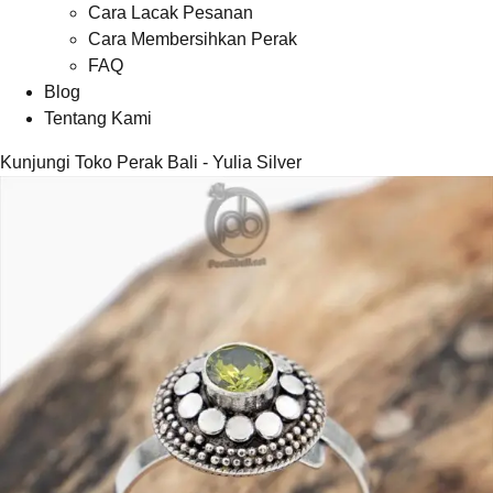
Cara Lacak Pesanan
Cara Membersihkan Perak
FAQ
Blog
Tentang Kami
Kunjungi Toko Perak Bali - Yulia Silver