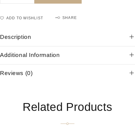
SHARE
ADD TO WISHLIST
Description
Additional Information
Reviews (0)
Related Products