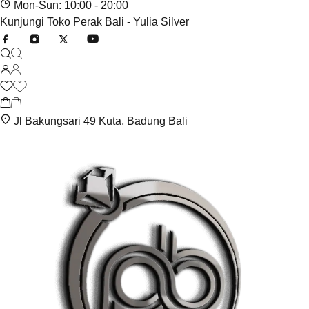
Mon-Sun: 10:00 - 20:00
Kunjungi Toko Perak Bali - Yulia Silver
Jl Bakungsari 49 Kuta, Badung Bali