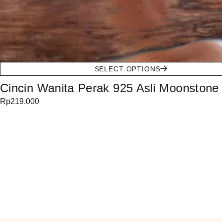
SELECT OPTIONS
Cincin Wanita Perak 925 Asli Moonstone 
Rp
219.000