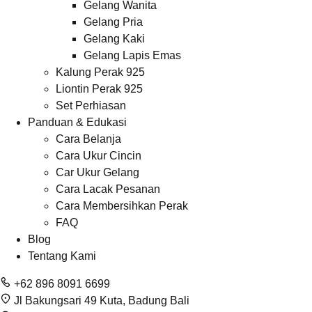
Gelang Wanita
Gelang Pria
Gelang Kaki
Gelang Lapis Emas
Kalung Perak 925
Liontin Perak 925
Set Perhiasan
Panduan & Edukasi
Cara Belanja
Cara Ukur Cincin
Car Ukur Gelang
Cara Lacak Pesanan
Cara Membersihkan Perak
FAQ
Blog
Tentang Kami
+62 896 8091 6699
Jl Bakungsari 49 Kuta, Badung Bali