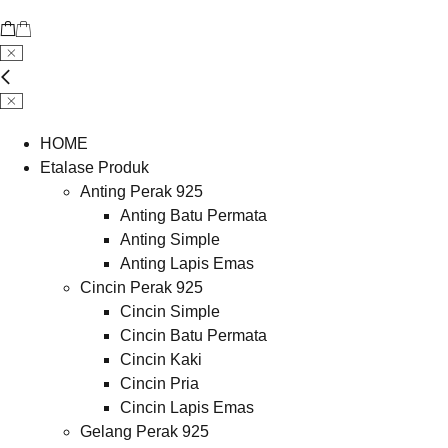
HOME
Etalase Produk
Anting Perak 925
Anting Batu Permata
Anting Simple
Anting Lapis Emas
Cincin Perak 925
Cincin Simple
Cincin Batu Permata
Cincin Kaki
Cincin Pria
Cincin Lapis Emas
Gelang Perak 925