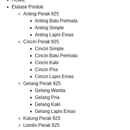
Etalase Produk
Anting Perak 925
Anting Batu Permata
Anting Simple
Anting Lapis Emas
Cincin Perak 925
Cincin Simple
Cincin Batu Permata
Cincin Kaki
Cincin Pria
Cincin Lapis Emas
Gelang Perak 925
Gelang Wanita
Gelang Pria
Gelang Kaki
Gelang Lapis Emas
Kalung Perak 925
Liontin Perak 925