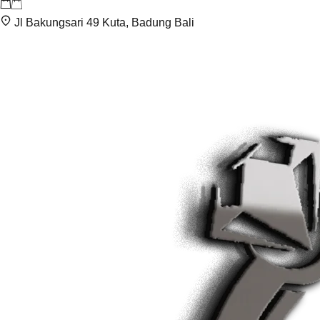
Jl Bakungsari 49 Kuta, Badung Bali