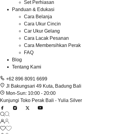
Set Perhiasan
Panduan & Edukasi
Cara Belanja
Cara Ukur Cincin
Car Ukur Gelang
Cara Lacak Pesanan
Cara Membersihkan Perak
FAQ
Blog
Tentang Kami
+62 896 8091 6699
Jl Bakungsari 49 Kuta, Badung Bali
Mon-Sun: 10:00 - 20:00
Kunjungi Toko Perak Bali - Yulia Silver