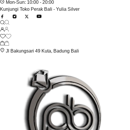
Mon-Sun: 10:00 - 20:00
Kunjungi Toko Perak Bali - Yulia Silver
Jl Bakungsari 49 Kuta, Badung Bali