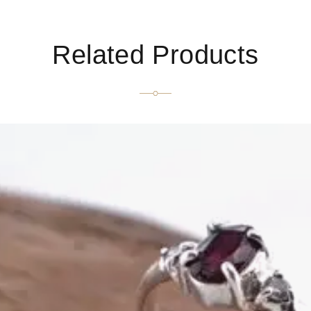
Related Products