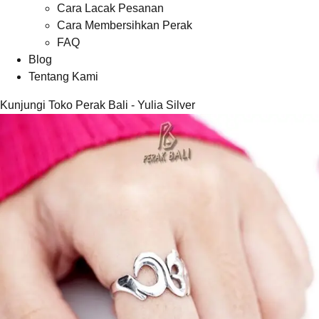
Cara Lacak Pesanan
Cara Membersihkan Perak
FAQ
Blog
Tentang Kami
Kunjungi Toko Perak Bali - Yulia Silver