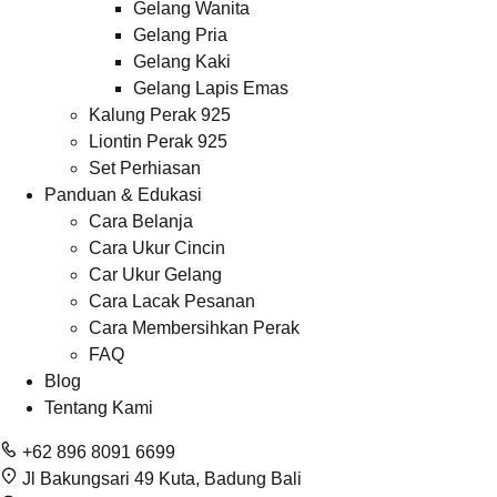
Gelang Wanita
Gelang Pria
Gelang Kaki
Gelang Lapis Emas
Kalung Perak 925
Liontin Perak 925
Set Perhiasan
Panduan & Edukasi
Cara Belanja
Cara Ukur Cincin
Car Ukur Gelang
Cara Lacak Pesanan
Cara Membersihkan Perak
FAQ
Blog
Tentang Kami
+62 896 8091 6699
Jl Bakungsari 49 Kuta, Badung Bali