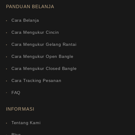
PANDUAN BELANJA
Cara Belanja
Cara Mengukur Cincin
Cara Mengukur Gelang Rantai
Cara Mengukur Open Bangle
Cara Mengukur Closed Bangle
Cara Tracking Pesanan
FAQ
INFORMASI
Tentang Kami
Blog