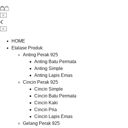
HOME
Etalase Produk
Anting Perak 925
Anting Batu Permata
Anting Simple
Anting Lapis Emas
Cincin Perak 925
Cincin Simple
Cincin Batu Permata
Cincin Kaki
Cincin Pria
Cincin Lapis Emas
Gelang Perak 925