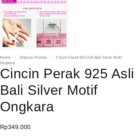
Home
Etalase Produk
Cincin Perak 925 Asli Bali Silver Motif
Ongkara
Cincin Perak 925 Asli
Bali Silver Motif
Ongkara
Rp
349.000