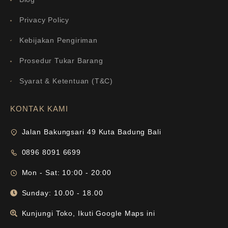
Privacy Policy
Kebijakan Pengiriman
Prosedur Tukar Barang
Syarat & Ketentuan (T&C)
KONTAK KAMI
Jalan Bakungsari 49 Kuta Badung Bali
0896 8091 6699
Mon - Sat: 10:00 - 20:00
Sunday: 10.00 - 18.00
Kunjungi Toko, Ikuti Google Maps ini