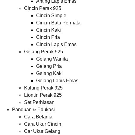
Anting Lapis Emas
Cincin Perak 925
Cincin Simple
Cincin Batu Permata
Cincin Kaki
Cincin Pria
Cincin Lapis Emas
Gelang Perak 925
Gelang Wanita
Gelang Pria
Gelang Kaki
Gelang Lapis Emas
Kalung Perak 925
Liontin Perak 925
Set Perhiasan
Panduan & Edukasi
Cara Belanja
Cara Ukur Cincin
Car Ukur Gelang