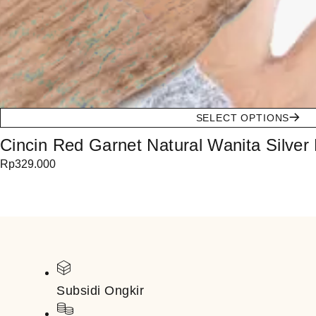
SELECT OPTIONS
Cincin Red Garnet Natural Wanita Silver 
Rp
329.000
Subsidi Ongkir