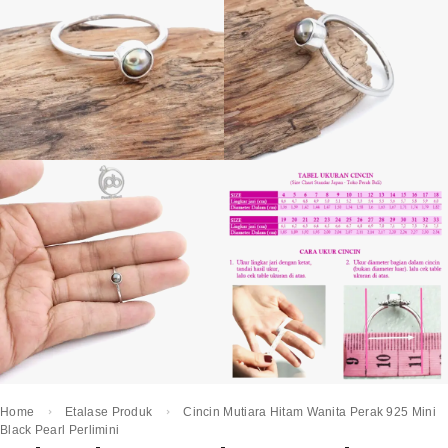
Home
Etalase Produk
Cincin Mutiara Hitam Wanita Perak 925 Mini
Black Pearl Perlimini