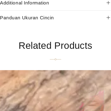
Additional Information
Panduan Ukuran Cincin
Related Products