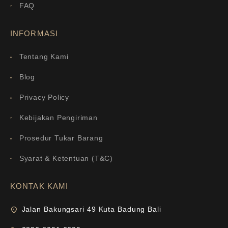
FAQ
INFORMASI
Tentang Kami
Blog
Privacy Policy
Kebijakan Pengiriman
Prosedur Tukar Barang
Syarat & Ketentuan (T&C)
KONTAK KAMI
Jalan Bakungsari 49 Kuta Badung Bali