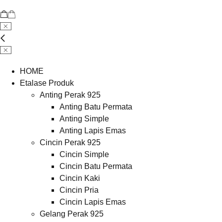
HOME
Etalase Produk
Anting Perak 925
Anting Batu Permata
Anting Simple
Anting Lapis Emas
Cincin Perak 925
Cincin Simple
Cincin Batu Permata
Cincin Kaki
Cincin Pria
Cincin Lapis Emas
Gelang Perak 925