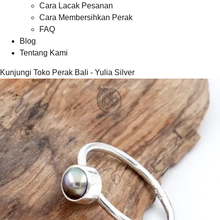
Cara Lacak Pesanan
Cara Membersihkan Perak
FAQ
Blog
Tentang Kami
Kunjungi Toko Perak Bali - Yulia Silver