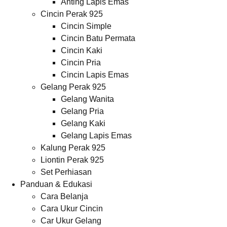
Anting Lapis Emas
Cincin Perak 925
Cincin Simple
Cincin Batu Permata
Cincin Kaki
Cincin Pria
Cincin Lapis Emas
Gelang Perak 925
Gelang Wanita
Gelang Pria
Gelang Kaki
Gelang Lapis Emas
Kalung Perak 925
Liontin Perak 925
Set Perhiasan
Panduan & Edukasi
Cara Belanja
Cara Ukur Cincin
Car Ukur Gelang