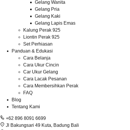
Gelang Wanita
Gelang Pria
Gelang Kaki
Gelang Lapis Emas
Kalung Perak 925
Liontin Perak 925
Set Perhiasan
Panduan & Edukasi
Cara Belanja
Cara Ukur Cincin
Car Ukur Gelang
Cara Lacak Pesanan
Cara Membersihkan Perak
FAQ
Blog
Tentang Kami
+62 896 8091 6699
Jl Bakungsari 49 Kuta, Badung Bali