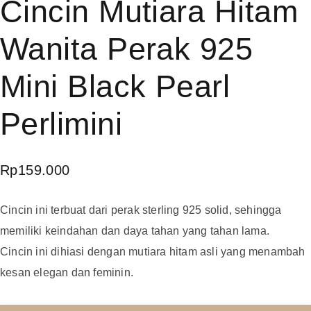
Cincin Mutiara Hitam
Wanita Perak 925
Mini Black Pearl
Perlimini
Rp
159.000
Cincin ini terbuat dari perak sterling 925 solid, sehingga
memiliki keindahan dan daya tahan yang tahan lama.
Cincin ini dihiasi dengan mutiara hitam asli yang menambah
kesan elegan dan feminin.