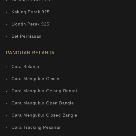
Kalung Perak 925
Liontin Perak 925
Set Perhiasan
PANDUAN BELANJA
Cara Belanja
Cara Mengukur Cincin
Cara Mengukur Gelang Rantai
Cara Mengukur Open Bangle
Cara Mengukur Closed Bangle
Cara Tracking Pesanan