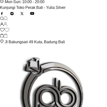
Mon-Sun: 10:00 - 20:00
Kunjungi Toko Perak Bali - Yulia Silver
Jl Bakungsari 49 Kuta, Badung Bali