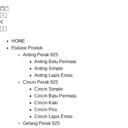
HOME
Etalase Produk
Anting Perak 925
Anting Batu Permata
Anting Simple
Anting Lapis Emas
Cincin Perak 925
Cincin Simple
Cincin Batu Permata
Cincin Kaki
Cincin Pria
Cincin Lapis Emas
Gelang Perak 925