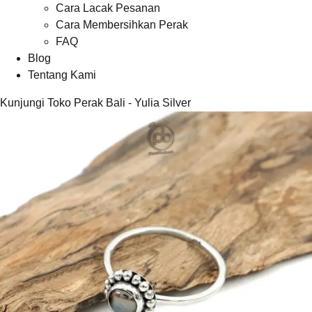
Cara Lacak Pesanan
Cara Membersihkan Perak
FAQ
Blog
Tentang Kami
Kunjungi Toko Perak Bali - Yulia Silver