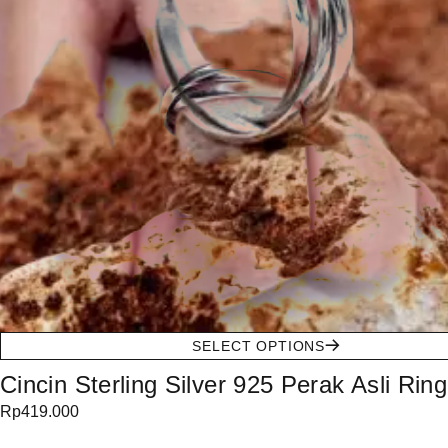
SELECT OPTIONS
Cincin Sterling Silver 925 Perak Asli Ring
Rp
419.000