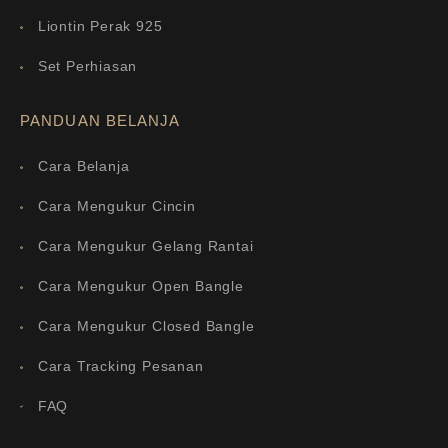
Liontin Perak 925
Set Perhiasan
PANDUAN BELANJA
Cara Belanja
Cara Mengukur Cincin
Cara Mengukur Gelang Rantai
Cara Mengukur Open Bangle
Cara Mengukur Closed Bangle
Cara Tracking Pesanan
FAQ