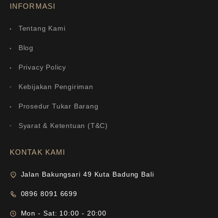
INFORMASI
Tentang Kami
Blog
Privacy Policy
Kebijakan Pengiriman
Prosedur Tukar Barang
Syarat & Ketentuan (T&C)
KONTAK KAMI
Jalan Bakungsari 49 Kuta Badung Bali
0896 8091 6699
Mon - Sat: 10:00 - 20:00