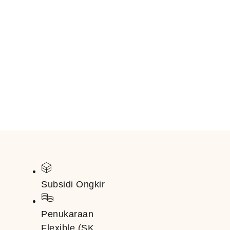
Subsidi Ongkir
Penukaraan
Flexible (SK