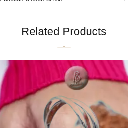
Related Products