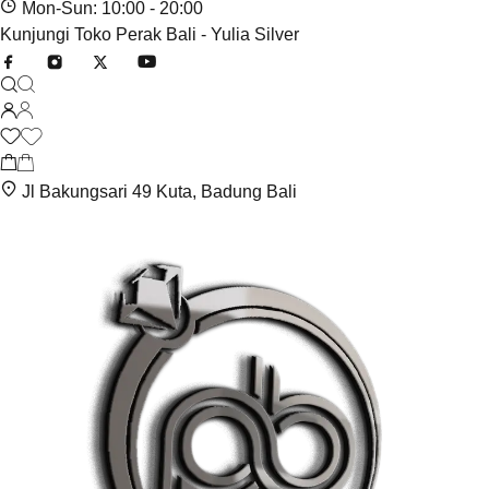
Mon-Sun: 10:00 - 20:00
Kunjungi Toko Perak Bali - Yulia Silver
Jl Bakungsari 49 Kuta, Badung Bali