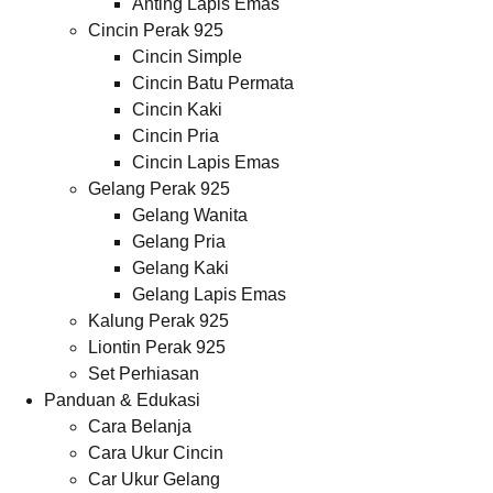
Anting Lapis Emas
Cincin Perak 925
Cincin Simple
Cincin Batu Permata
Cincin Kaki
Cincin Pria
Cincin Lapis Emas
Gelang Perak 925
Gelang Wanita
Gelang Pria
Gelang Kaki
Gelang Lapis Emas
Kalung Perak 925
Liontin Perak 925
Set Perhiasan
Panduan & Edukasi
Cara Belanja
Cara Ukur Cincin
Car Ukur Gelang