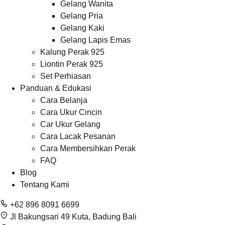
Gelang Wanita
Gelang Pria
Gelang Kaki
Gelang Lapis Emas
Kalung Perak 925
Liontin Perak 925
Set Perhiasan
Panduan & Edukasi
Cara Belanja
Cara Ukur Cincin
Car Ukur Gelang
Cara Lacak Pesanan
Cara Membersihkan Perak
FAQ
Blog
Tentang Kami
+62 896 8091 6699
Jl Bakungsari 49 Kuta, Badung Bali