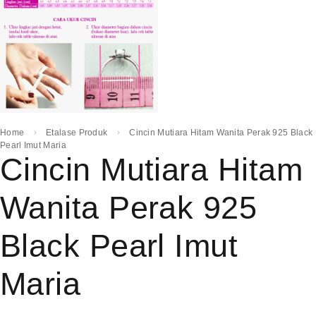
Home
Etalase Produk
Cincin Mutiara Hitam Wanita Perak 925 Black
Pearl Imut Maria
Cincin Mutiara Hitam
Wanita Perak 925
Black Pearl Imut
Maria