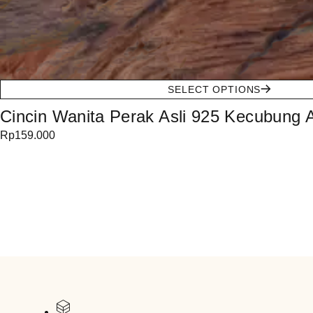
SELECT OPTIONS
Cincin Wanita Perak Asli 925 Kecubung 
Rp
159.000