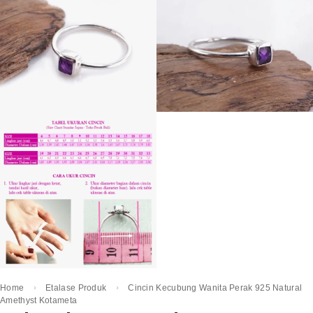
Home
Etalase Produk
Cincin Kecubung Wanita Perak 925 Natural
Amethyst Kotameta