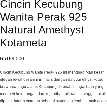
Cincin Kecubung
Wanita Perak 925
Natural Amethyst
Kotameta
Rp
169.000
Cincin Kecubung Wanita Perak 925 ini menghadirkan kesan
elegan lewat desain minimalis dengan batu Amethyst kotak
berwarna ungu alami. Kecubung dikenal sebagai batu yang
memberi ketenangan dan kejernihan pikiran, sehingga cocok
dipakai harian maupun sebagai statement lembut untuk acara