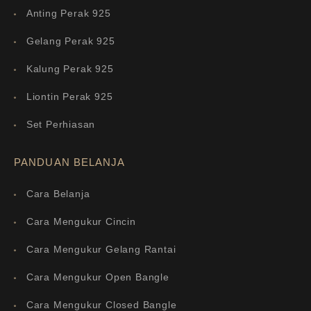
Anting Perak 925
Gelang Perak 925
Kalung Perak 925
Liontin Perak 925
Set Perhiasan
PANDUAN BELANJA
Cara Belanja
Cara Mengukur Cincin
Cara Mengukur Gelang Rantai
Cara Mengukur Open Bangle
Cara Mengukur Closed Bangle