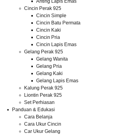
Anting Lapis Emas
Cincin Perak 925
Cincin Simple
Cincin Batu Permata
Cincin Kaki
Cincin Pria
Cincin Lapis Emas
Gelang Perak 925
Gelang Wanita
Gelang Pria
Gelang Kaki
Gelang Lapis Emas
Kalung Perak 925
Liontin Perak 925
Set Perhiasan
Panduan & Edukasi
Cara Belanja
Cara Ukur Cincin
Car Ukur Gelang