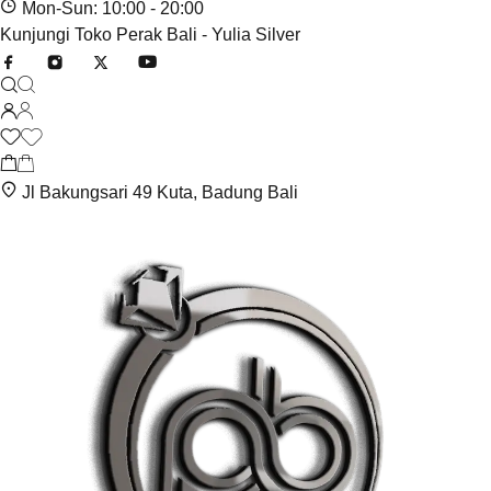
Mon-Sun: 10:00 - 20:00
Kunjungi Toko Perak Bali - Yulia Silver
Jl Bakungsari 49 Kuta, Badung Bali