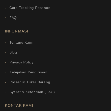
Cara Tracking Pesanan
FAQ
INFORMASI
Tentang Kami
Blog
Privacy Policy
Kebijakan Pengiriman
Prosedur Tukar Barang
Syarat & Ketentuan (T&C)
KONTAK KAMI