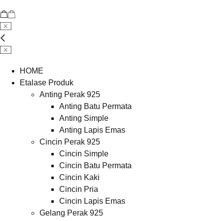
HOME
Etalase Produk
Anting Perak 925
Anting Batu Permata
Anting Simple
Anting Lapis Emas
Cincin Perak 925
Cincin Simple
Cincin Batu Permata
Cincin Kaki
Cincin Pria
Cincin Lapis Emas
Gelang Perak 925