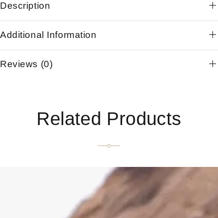
Description
Additional Information
Reviews (0)
Related Products