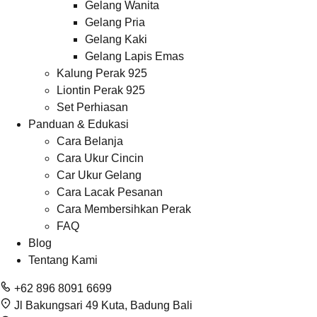
Gelang Wanita
Gelang Pria
Gelang Kaki
Gelang Lapis Emas
Kalung Perak 925
Liontin Perak 925
Set Perhiasan
Panduan & Edukasi
Cara Belanja
Cara Ukur Cincin
Car Ukur Gelang
Cara Lacak Pesanan
Cara Membersihkan Perak
FAQ
Blog
Tentang Kami
+62 896 8091 6699
Jl Bakungsari 49 Kuta, Badung Bali