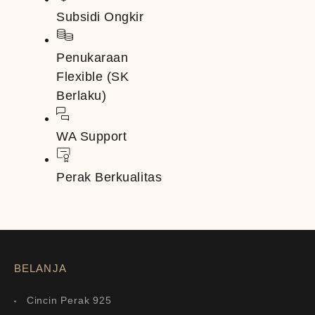
Subsidi Ongkir
Penukaraan
Flexible (SK
Berlaku)
WA Support
Perak Berkualitas
BELANJA
Cincin Perak 925