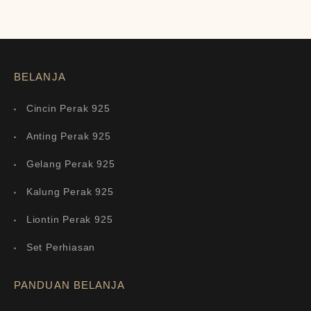
BELANJA
Cincin Perak 925
Anting Perak 925
Gelang Perak 925
Kalung Perak 925
Liontin Perak 925
Set Perhiasan
PANDUAN BELANJA