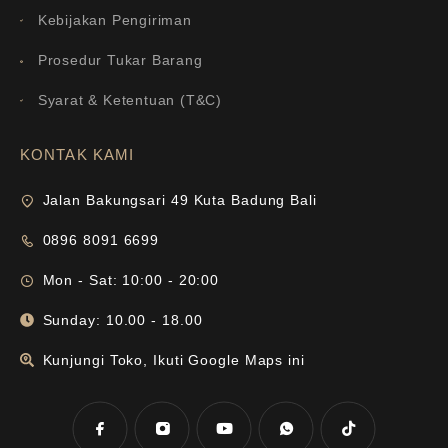
Kebijakan Pengiriman
Prosedur Tukar Barang
Syarat & Ketentuan (T&C)
KONTAK KAMI
Jalan Bakungsari 49 Kuta Badung Bali
0896 8091 6699
Mon - Sat: 10:00 - 20:00
Sunday: 10.00 - 18.00
Kunjungi Toko, Ikuti Google Maps ini