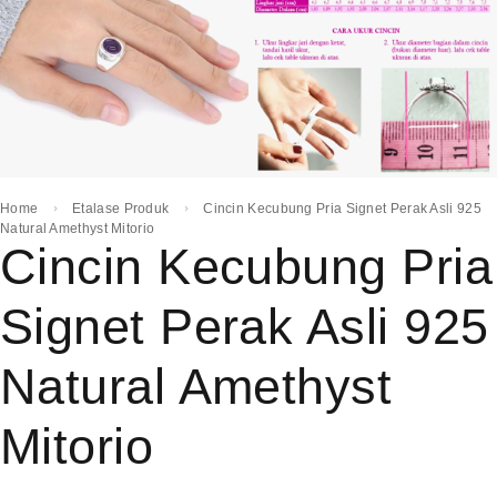
Home
Etalase Produk
Cincin Kecubung Pria Signet Perak Asli 925
Natural Amethyst Mitorio
Cincin Kecubung Pria
Signet Perak Asli 925
Natural Amethyst
Mitorio