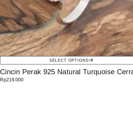
SELECT OPTIONS
Cincin Perak 925 Natural Turquoise Cerr
Rp
219.000