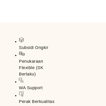
Subsidi Ongkir
Penukaraan
Flexible (SK
Berlaku)
WA Support
Perak Berkualitas