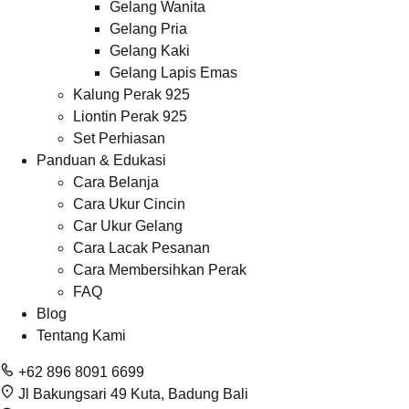
Gelang Wanita
Gelang Pria
Gelang Kaki
Gelang Lapis Emas
Kalung Perak 925
Liontin Perak 925
Set Perhiasan
Panduan & Edukasi
Cara Belanja
Cara Ukur Cincin
Car Ukur Gelang
Cara Lacak Pesanan
Cara Membersihkan Perak
FAQ
Blog
Tentang Kami
+62 896 8091 6699
Jl Bakungsari 49 Kuta, Badung Bali