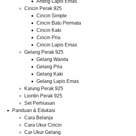
Anting Lapis Emas
Cincin Perak 925
Cincin Simple
Cincin Batu Permata
Cincin Kaki
Cincin Pria
Cincin Lapis Emas
Gelang Perak 925
Gelang Wanita
Gelang Pria
Gelang Kaki
Gelang Lapis Emas
Kalung Perak 925
Liontin Perak 925
Set Perhiasan
Panduan & Edukasi
Cara Belanja
Cara Ukur Cincin
Car Ukur Gelang