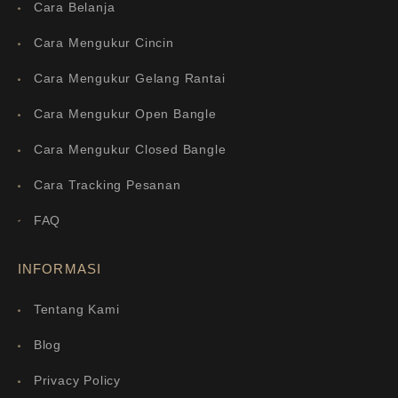
Cara Belanja
Cara Mengukur Cincin
Cara Mengukur Gelang Rantai
Cara Mengukur Open Bangle
Cara Mengukur Closed Bangle
Cara Tracking Pesanan
FAQ
INFORMASI
Tentang Kami
Blog
Privacy Policy