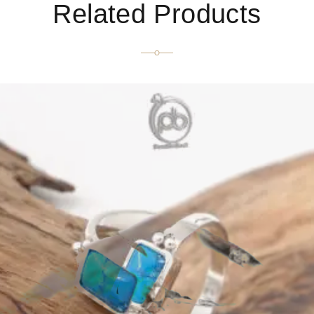
Related Products