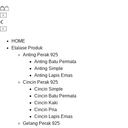
HOME
Etalase Produk
Anting Perak 925
Anting Batu Permata
Anting Simple
Anting Lapis Emas
Cincin Perak 925
Cincin Simple
Cincin Batu Permata
Cincin Kaki
Cincin Pria
Cincin Lapis Emas
Gelang Perak 925