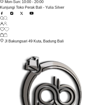
Mon-Sun: 10:00 - 20:00
Kunjungi Toko Perak Bali - Yulia Silver
Jl Bakungsari 49 Kuta, Badung Bali