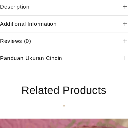
Description
Additional Information
Reviews (0)
Panduan Ukuran Cincin
Related Products