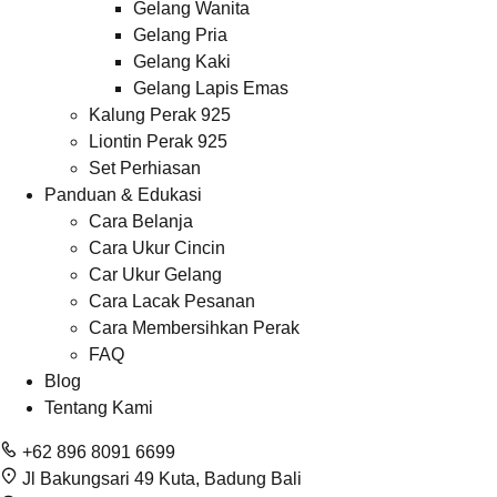
Gelang Wanita
Gelang Pria
Gelang Kaki
Gelang Lapis Emas
Kalung Perak 925
Liontin Perak 925
Set Perhiasan
Panduan & Edukasi
Cara Belanja
Cara Ukur Cincin
Car Ukur Gelang
Cara Lacak Pesanan
Cara Membersihkan Perak
FAQ
Blog
Tentang Kami
+62 896 8091 6699
Jl Bakungsari 49 Kuta, Badung Bali