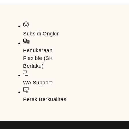
Subsidi Ongkir
Penukaraan
Flexible (SK
Berlaku)
WA Support
Perak Berkualitas