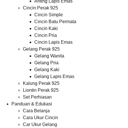
Anting Lapis Emas
Cincin Perak 925
Cincin Simple
Cincin Batu Permata
Cincin Kaki
Cincin Pria
Cincin Lapis Emas
Gelang Perak 925
Gelang Wanita
Gelang Pria
Gelang Kaki
Gelang Lapis Emas
Kalung Perak 925
Liontin Perak 925
Set Perhiasan
Panduan & Edukasi
Cara Belanja
Cara Ukur Cincin
Car Ukur Gelang