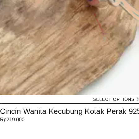
SELECT OPTIONS
Cincin Wanita Kecubung Kotak Perak 92
Rp
219.000