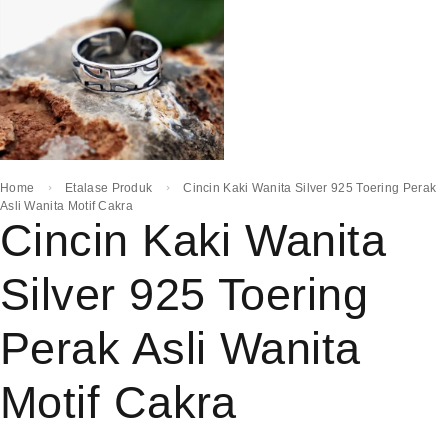
Home
Etalase Produk
Cincin Kaki Wanita Silver 925 Toering Perak
Asli Wanita Motif Cakra
Cincin Kaki Wanita
Silver 925 Toering
Perak Asli Wanita
Motif Cakra