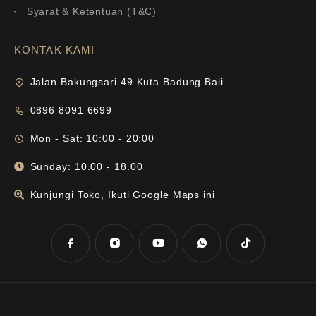
Syarat & Ketentuan (T&C)
KONTAK KAMI
Jalan Bakungsari 49 Kuta Badung Bali
0896 8091 6699
Mon - Sat: 10:00 - 20:00
Sunday: 10.00 - 18.00
Kunjungi Toko, Ikuti Google Maps ini