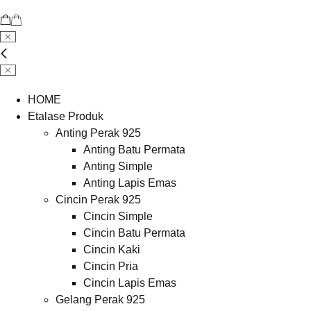
HOME
Etalase Produk
Anting Perak 925
Anting Batu Permata
Anting Simple
Anting Lapis Emas
Cincin Perak 925
Cincin Simple
Cincin Batu Permata
Cincin Kaki
Cincin Pria
Cincin Lapis Emas
Gelang Perak 925