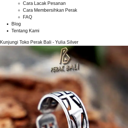
Cara Lacak Pesanan
Cara Membersihkan Perak
FAQ
Blog
Tentang Kami
Kunjungi Toko Perak Bali - Yulia Silver