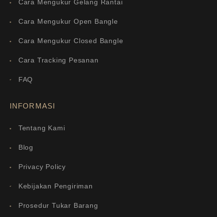
Cara Mengukur Gelang Rantai
Cara Mengukur Open Bangle
Cara Mengukur Closed Bangle
Cara Tracking Pesanan
FAQ
INFORMASI
Tentang Kami
Blog
Privacy Policy
Kebijakan Pengiriman
Prosedur Tukar Barang