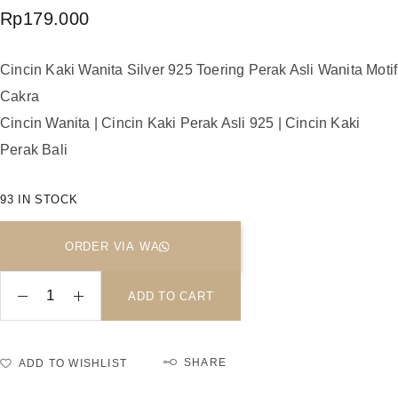
Rp
179.000
Cincin Kaki Wanita Silver 925 Toering Perak Asli Wanita Motif
Cakra
Cincin Wanita | Cincin Kaki Perak Asli 925 | Cincin Kaki
Perak Bali
93 IN STOCK
ORDER VIA WA
ADD TO CART
SHARE
ADD TO WISHLIST