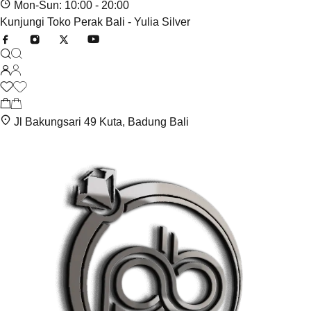
Mon-Sun: 10:00 - 20:00
Kunjungi Toko Perak Bali - Yulia Silver
Jl Bakungsari 49 Kuta, Badung Bali