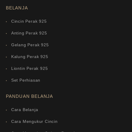
BELANJA
Cincin Perak 925
Anting Perak 925
Gelang Perak 925
Kalung Perak 925
Liontin Perak 925
Set Perhiasan
PANDUAN BELANJA
Cara Belanja
Cara Mengukur Cincin