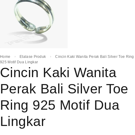
Home
Etalase Produk
Cincin Kaki Wanita Perak Bali Silver Toe Ring
925 Motif Dua Lingkar
Cincin Kaki Wanita
Perak Bali Silver Toe
Ring 925 Motif Dua
Lingkar