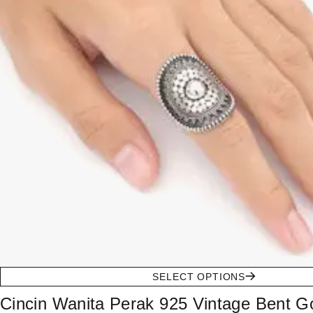
SELECT OPTIONS
Cincin Wanita Perak 925 Vintage Bent G