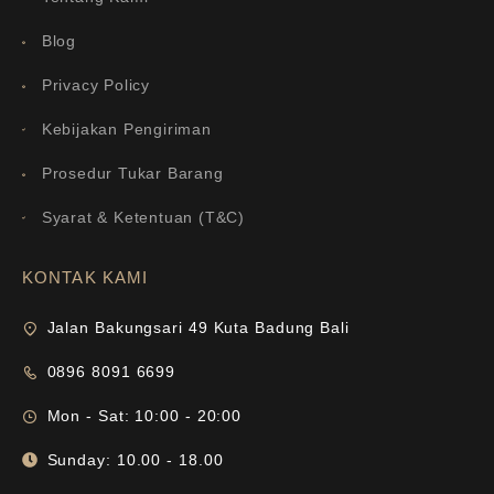
Blog
Privacy Policy
Kebijakan Pengiriman
Prosedur Tukar Barang
Syarat & Ketentuan (T&C)
KONTAK KAMI
Jalan Bakungsari 49 Kuta Badung Bali
0896 8091 6699
Mon - Sat: 10:00 - 20:00
Sunday: 10.00 - 18.00