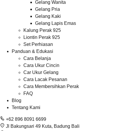
Gelang Wanita
Gelang Pria
Gelang Kaki
Gelang Lapis Emas
Kalung Perak 925
Liontin Perak 925
Set Perhiasan
Panduan & Edukasi
Cara Belanja
Cara Ukur Cincin
Car Ukur Gelang
Cara Lacak Pesanan
Cara Membersihkan Perak
FAQ
Blog
Tentang Kami
+62 896 8091 6699
Jl Bakungsari 49 Kuta, Badung Bali