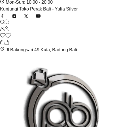
Mon-Sun: 10:00 - 20:00
Kunjungi Toko Perak Bali - Yulia Silver
Jl Bakungsari 49 Kuta, Badung Bali