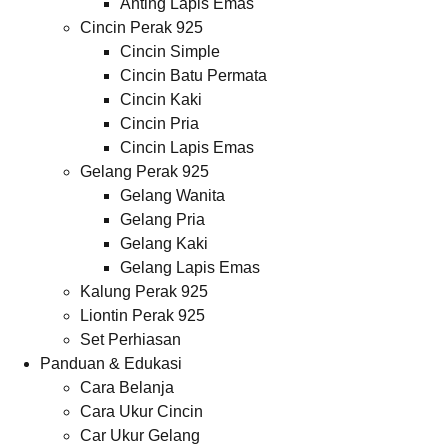
Anting Lapis Emas
Cincin Perak 925
Cincin Simple
Cincin Batu Permata
Cincin Kaki
Cincin Pria
Cincin Lapis Emas
Gelang Perak 925
Gelang Wanita
Gelang Pria
Gelang Kaki
Gelang Lapis Emas
Kalung Perak 925
Liontin Perak 925
Set Perhiasan
Panduan & Edukasi
Cara Belanja
Cara Ukur Cincin
Car Ukur Gelang