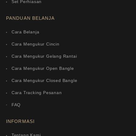
Set Perhiasan
PANDUAN BELANJA
Cara Belanja
Cara Mengukur Cincin
Cara Mengukur Gelang Rantai
Cara Mengukur Open Bangle
Cara Mengukur Closed Bangle
Cara Tracking Pesanan
FAQ
INFORMASI
Tentang Kami