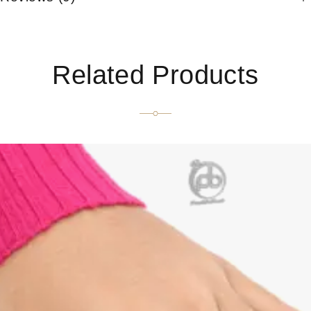
Related Products