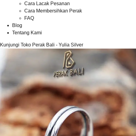
Cara Lacak Pesanan
Cara Membersihkan Perak
FAQ
Blog
Tentang Kami
Kunjungi Toko Perak Bali - Yulia Silver