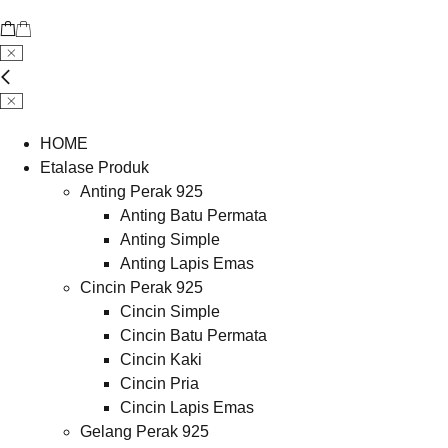
HOME
Etalase Produk
Anting Perak 925
Anting Batu Permata
Anting Simple
Anting Lapis Emas
Cincin Perak 925
Cincin Simple
Cincin Batu Permata
Cincin Kaki
Cincin Pria
Cincin Lapis Emas
Gelang Perak 925