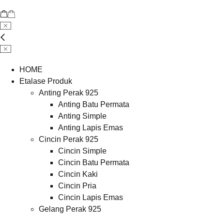
HOME
Etalase Produk
Anting Perak 925
Anting Batu Permata
Anting Simple
Anting Lapis Emas
Cincin Perak 925
Cincin Simple
Cincin Batu Permata
Cincin Kaki
Cincin Pria
Cincin Lapis Emas
Gelang Perak 925