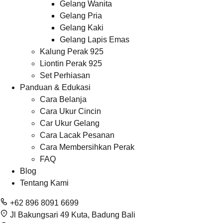
Gelang Wanita
Gelang Pria
Gelang Kaki
Gelang Lapis Emas
Kalung Perak 925
Liontin Perak 925
Set Perhiasan
Panduan & Edukasi
Cara Belanja
Cara Ukur Cincin
Car Ukur Gelang
Cara Lacak Pesanan
Cara Membersihkan Perak
FAQ
Blog
Tentang Kami
+62 896 8091 6699
Jl Bakungsari 49 Kuta, Badung Bali