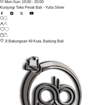
Mon-Sun: 10:00 - 20:00
Kunjungi Toko Perak Bali - Yulia Silver
Jl Bakungsari 49 Kuta, Badung Bali