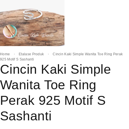
Home
Etalase Produk
Cincin Kaki Simple Wanita Toe Ring Perak
925 Motif S Sashanti
Cincin Kaki Simple
Wanita Toe Ring
Perak 925 Motif S
Sashanti