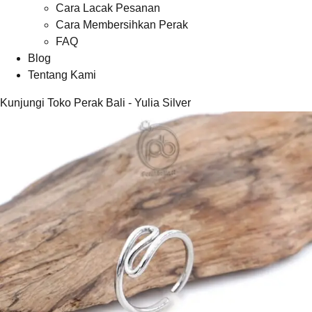
Cara Lacak Pesanan
Cara Membersihkan Perak
FAQ
Blog
Tentang Kami
Kunjungi Toko Perak Bali - Yulia Silver