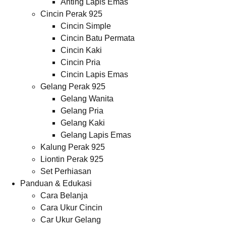
Anting Lapis Emas
Cincin Perak 925
Cincin Simple
Cincin Batu Permata
Cincin Kaki
Cincin Pria
Cincin Lapis Emas
Gelang Perak 925
Gelang Wanita
Gelang Pria
Gelang Kaki
Gelang Lapis Emas
Kalung Perak 925
Liontin Perak 925
Set Perhiasan
Panduan & Edukasi
Cara Belanja
Cara Ukur Cincin
Car Ukur Gelang