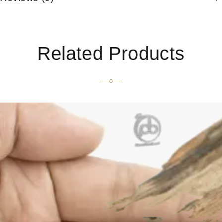
Related Products