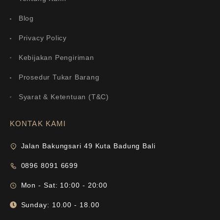
Blog
Privacy Policy
Kebijakan Pengiriman
Prosedur Tukar Barang
Syarat & Ketentuan (T&C)
KONTAK KAMI
Jalan Bakungsari 49 Kuta Badung Bali
0896 8091 6699
Mon - Sat: 10:00 - 20:00
Sunday: 10.00 - 18.00