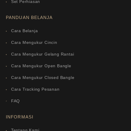
Set Perhiasan
PANDUAN BELANJA
Cara Belanja
Cara Mengukur Cincin
Cara Mengukur Gelang Rantai
Cara Mengukur Open Bangle
Cara Mengukur Closed Bangle
Cara Tracking Pesanan
FAQ
INFORMASI
Tentang Kami