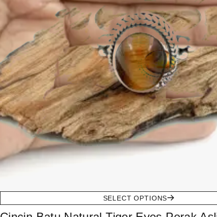
SELECT OPTIONS
Cincin Batu Natural Tiger Eyes Perak Asl